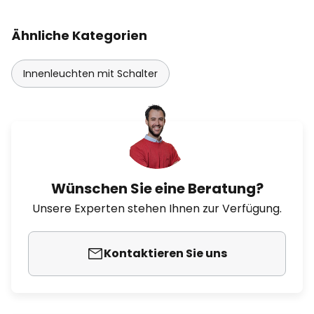
Ähnliche Kategorien
Innenleuchten mit Schalter
Wünschen Sie eine Beratung?
Unsere Experten stehen Ihnen zur Verfügung.
Kontaktieren Sie uns