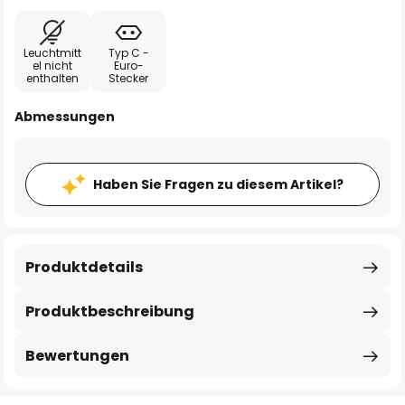
Leuchtmitt
Typ C -
el nicht
Euro-
enthalten
Stecker
Abmessungen
Haben Sie Fragen zu diesem Artikel?
Produktdetails
Produktbeschreibung
Bewertungen