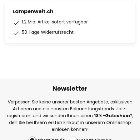
Lampenwelt.ch
1.2 Mio. Artikel sofort verfügbar
50 Tage Widerrufsrecht
Newsletter
Verpassen Sie keine unserer besten Angebote, exklusiven
Aktionen und die neusten Beleuchtungstrends. Jetzt
registrieren und wir senden Ihnen einen
13%
-Gutschein*
,
den Sie bei Ihrem ersten Einkauf in unserem Onlineshop
einlösen können!