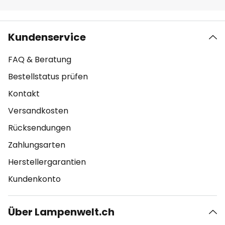
Kundenservice
FAQ & Beratung
Bestellstatus prüfen
Kontakt
Versandkosten
Rücksendungen
Zahlungsarten
Herstellergarantien
Kundenkonto
Über Lampenwelt.ch