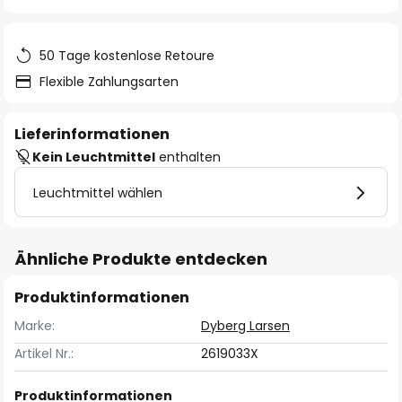
springen
50 Tage kostenlose Retoure
Flexible Zahlungsarten
Lieferinformationen
Kein Leuchtmittel
enthalten
Leuchtmittel wählen
Ähnliche Produkte entdecken
Produktinformationen
Marke:
Dyberg Larsen
Artikel Nr.:
2619033X
Produktinformationen