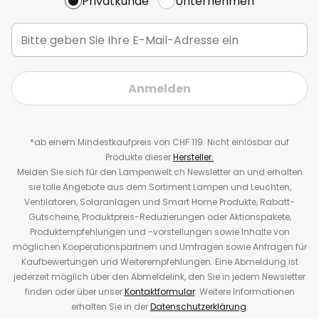
Privatkunde
Unternehmen
Anmelden
*ab einem Mindestkaufpreis von CHF 119. Nicht einlösbar auf
Produkte dieser
Hersteller.
Melden Sie sich für den Lampenwelt.ch Newsletter an und erhalten
sie tolle Angebote aus dem Sortiment Lampen und Leuchten,
Ventilatoren, Solaranlagen und Smart Home Produkte, Rabatt-
Gutscheine, Produktpreis-Reduzierungen oder Aktionspakete,
Produktempfehlungen und -vorstellungen sowie Inhalte von
möglichen Kooperationspartnern und Umfragen sowie Anfragen für
Kaufbewertungen und Weiterempfehlungen. Eine Abmeldung ist
jederzeit möglich über den Abmeldelink, den Sie in jedem Newsletter
finden oder über unser
Kontaktformular
. Weitere Informationen
erhalten Sie in der
Datenschutzerklärung
.