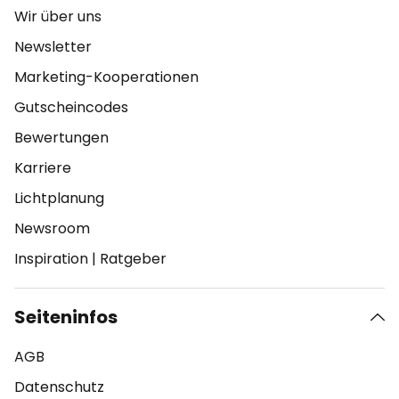
Wir über uns
Newsletter
Marketing-Kooperationen
Gutscheincodes
Bewertungen
Karriere
Lichtplanung
Newsroom
Inspiration
|
Ratgeber
Seiteninfos
AGB
Datenschutz