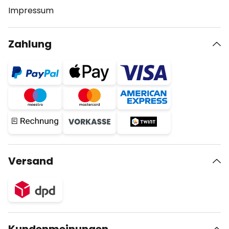
Impressum
Zahlung
Versand