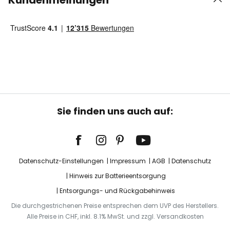
Kundenmeinungen
Sie finden uns auch auf:
Datenschutz-Einstellungen
Impressum
AGB
Datenschutz
Hinweis zur Batterieentsorgung
Entsorgungs- und Rückgabehinweis
Die durchgestrichenen Preise entsprechen dem UVP des Herstellers.
Alle Preise in CHF, inkl. 8.1% MwSt. und zzgl. Versandkosten