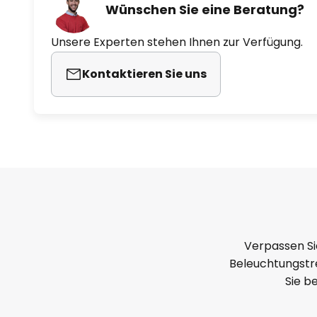
Wünschen Sie eine Beratung?
Unsere Experten stehen Ihnen zur Verfügung.
Kontaktieren Sie uns
Verpassen Si
Beleuchtungstre
Sie b