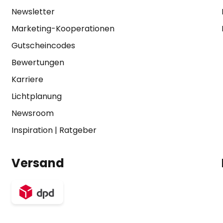
Newsletter
Marketing-Kooperationen
Gutscheincodes
Bewertungen
Karriere
Lichtplanung
Newsroom
Inspiration
|
Ratgeber
Versand