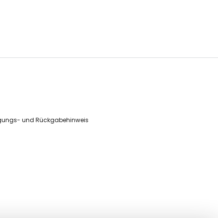
gungs- und Rückgabehinweis