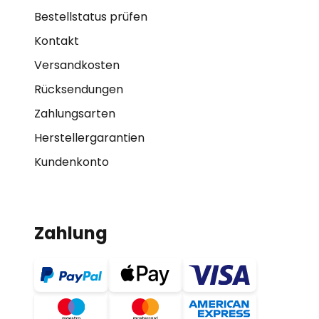
Bestellstatus prüfen
Kontakt
Versandkosten
Rücksendungen
Zahlungsarten
Herstellergarantien
Kundenkonto
Zahlung