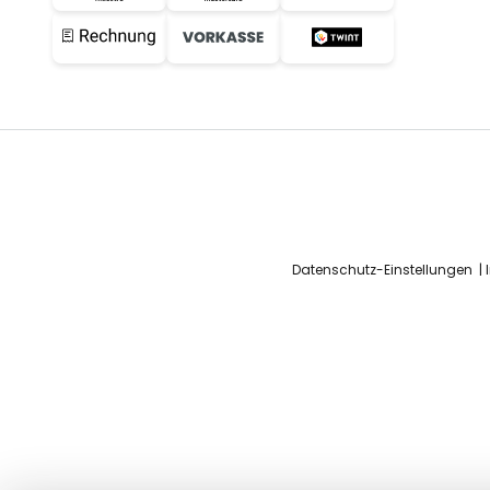
Datenschutz-Einstellungen