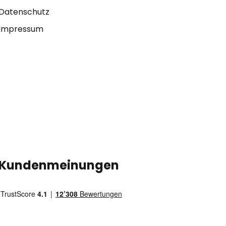
Datenschutz
Impressum
Kundenmeinungen