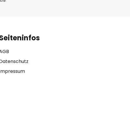
Seiteninfos
AGB
Datenschutz
Impressum