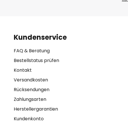
Kundenservice
FAQ & Beratung
Bestellstatus prüfen
Kontakt
Versandkosten
Rücksendungen
Zahlungsarten
Herstellergarantien
Kundenkonto