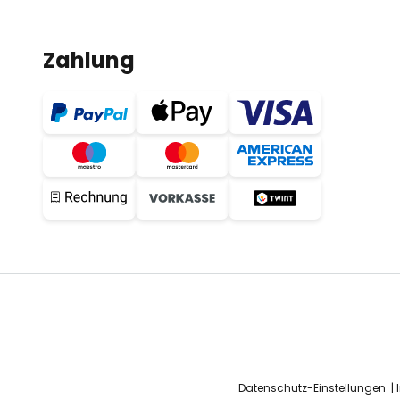
Zahlung
Datenschutz-Einstellungen