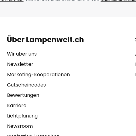
Über Lampenwelt.ch
Wir über uns
Newsletter
Marketing-Kooperationen
Gutscheincodes
Bewertungen
Karriere
Lichtplanung
Newsroom