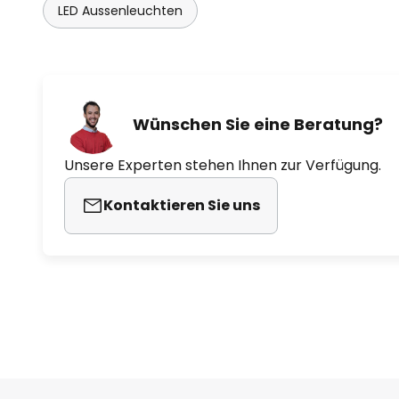
LED Aussenleuchten
Wünschen Sie eine Beratung?
Unsere Experten stehen Ihnen zur Verfügung.
Kontaktieren Sie uns