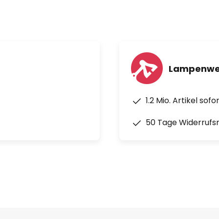
Lampenwel
1.2 Mio. Artikel sof
50 Tage Widerrufs