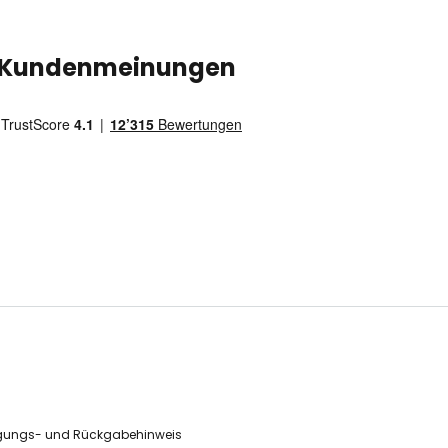
Kundenmeinungen
gungs- und Rückgabehinweis