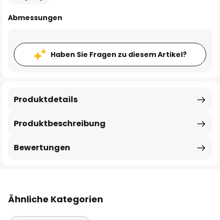
Abmessungen
Haben Sie Fragen zu diesem Artikel?
Produktdetails
Produktbeschreibung
Bewertungen
Ähnliche Kategorien