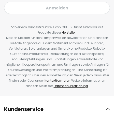
Anmelden
*ab einem Mindestkaufpreis von CHF 119. Nicht einlösbar auf
Produkte dieser
Hersteller.
Melden Sie sich für den Lampenwelt.ch Newsletter an und erhalten
sie tolle Angebote aus dem Sortiment Lampen und Leuchten,
Ventilatoren, Solaranlagen und Smart Home Produkte, Rabatt-
Gutscheine, Produktpreis-Reduzierungen oder Aktionspakete,
Produktempfehlungen und -vorstellungen sowie Inhalte von
möglichen Kooperationspartnern und Umfragen sowie Anfragen für
Kaufbewertungen und Weiterempfehlungen. Eine Abmeldung ist
jederzeit möglich über den Abmeldelink, den Sie in jedem Newsletter
finden oder über unser
Kontaktformular
. Weitere Informationen
erhalten Sie in der
Datenschutzerklärung
.
Kundenservice