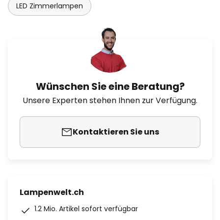
LED Zimmerlampen
Wünschen Sie eine Beratung?
Unsere Experten stehen Ihnen zur Verfügung.
Kontaktieren Sie uns
Lampenwelt.ch
1.2 Mio. Artikel sofort verfügbar