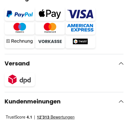
Versand
Kundenmeinungen