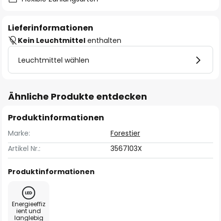
Lieferinformationen
Kein Leuchtmittel
enthalten
Leuchtmittel wählen
Ähnliche Produkte entdecken
Produktinformationen
Marke:
Forestier
Artikel Nr.:
3567103X
Produktinformationen
Energieeffiz
ient und
langlebig