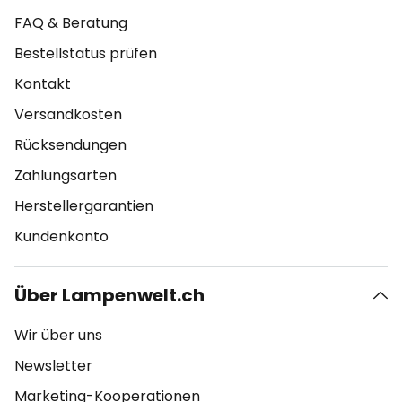
FAQ & Beratung
Bestellstatus prüfen
Kontakt
Versandkosten
Rücksendungen
Zahlungsarten
Herstellergarantien
Kundenkonto
Über Lampenwelt.ch
Wir über uns
Newsletter
Marketing-Kooperationen