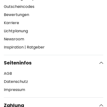
Gutscheincodes
Bewertungen
Karriere
Lichtplanung
Newsroom
Inspiration
|
Ratgeber
Seiteninfos
AGB
Datenschutz
Impressum
Zahlung