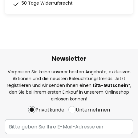
50 Tage Widerrufsrecht
Newsletter
Verpassen Sie keine unserer besten Angebote, exklusiven
Aktionen und die neusten Beleuchtungstrends. Jetzt
registrieren und wir senden Ihnen einen
13%
-Gutschein*
,
den Sie bei Ihrem ersten Einkauf in unserem Onlineshop
einlösen können!
Privatkunde
Unternehmen