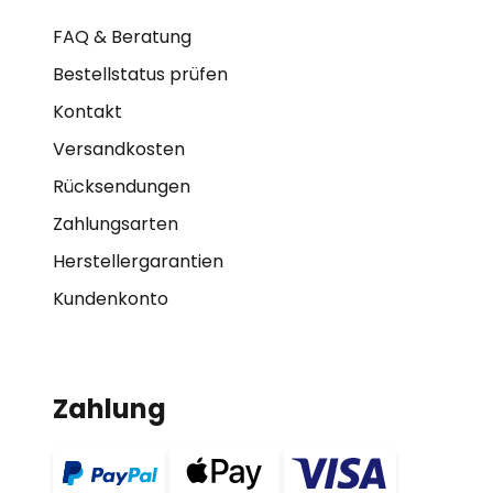
FAQ & Beratung
Bestellstatus prüfen
Kontakt
Versandkosten
Rücksendungen
Zahlungsarten
Herstellergarantien
Kundenkonto
Zahlung