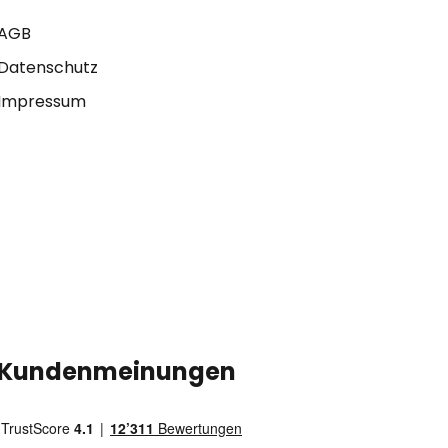
AGB
Datenschutz
Impressum
Kundenmeinungen