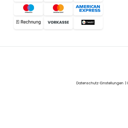
Datenschutz-Einstellungen