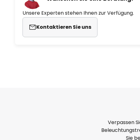
Unsere Experten stehen Ihnen zur Verfügung.
Kontaktieren Sie uns
Verpassen Si
Beleuchtungstre
Sie b