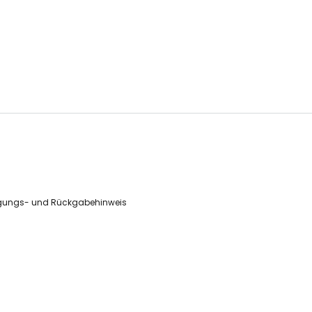
gungs- und Rückgabehinweis