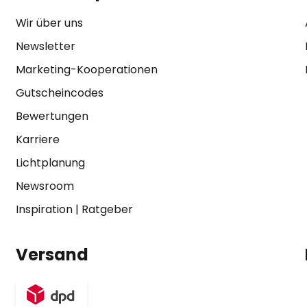
Wir über uns
Newsletter
Marketing-Kooperationen
Gutscheincodes
Bewertungen
Karriere
Lichtplanung
Newsroom
Inspiration
|
Ratgeber
Versand