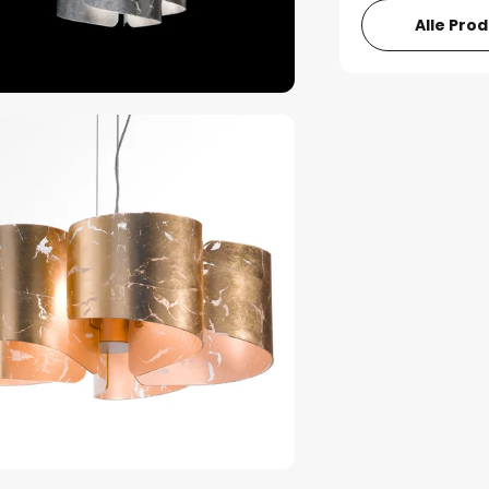
Alle Pro