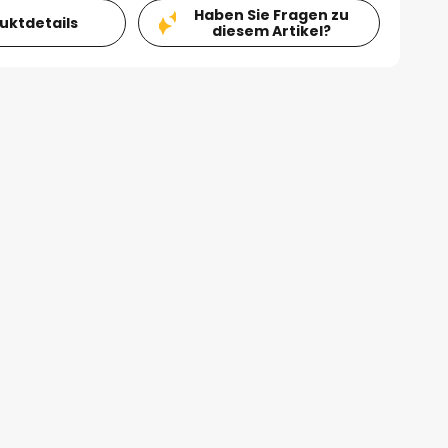
Haben Sie Fragen zu
duktdetails
diesem Artikel?