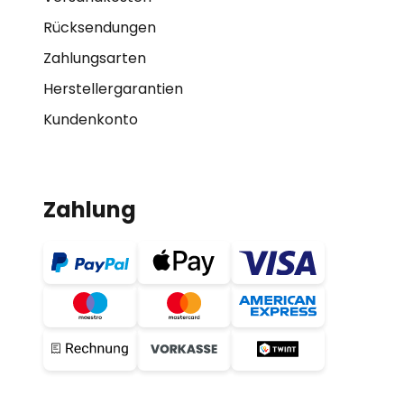
Rücksendungen
Zahlungsarten
Herstellergarantien
Kundenkonto
Zahlung