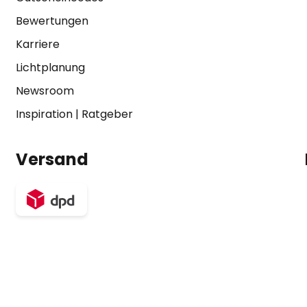
Bewertungen
Karriere
Lichtplanung
Newsroom
Inspiration
|
Ratgeber
Versand