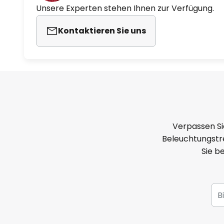
Unsere Experten stehen Ihnen zur Verfügung.
Kontaktieren Sie uns
Verpassen Si
Beleuchtungstre
Sie b