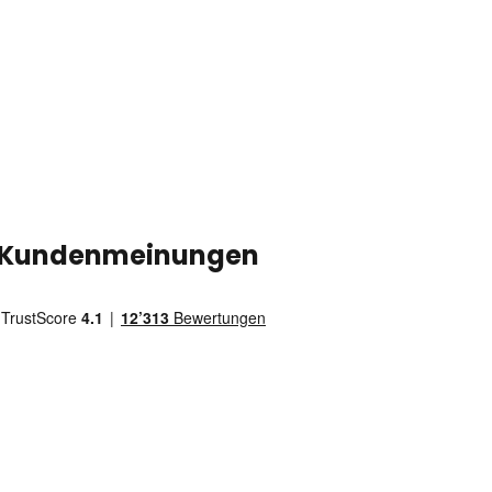
Kundenmeinungen