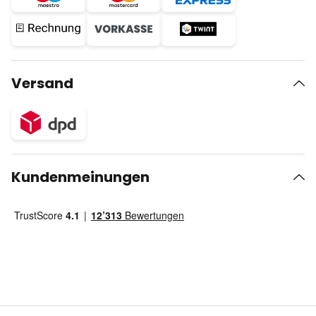
Versand
Kundenmeinungen