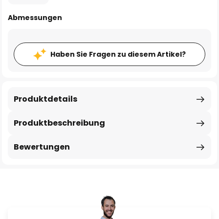
Abmessungen
Haben Sie Fragen zu diesem Artikel?
Produktdetails
Produktbeschreibung
Bewertungen