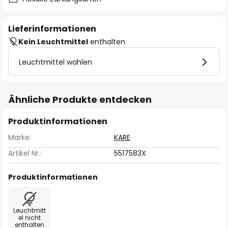
Lieferinformationen
Kein Leuchtmittel
enthalten
Leuchtmittel wählen
Ähnliche Produkte entdecken
Produktinformationen
Marke:
KARE
Artikel Nr.:
5517583X
Produktinformationen
Leuchtmitt
el nicht
enthalten