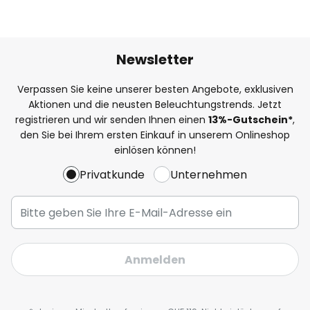
Newsletter
Verpassen Sie keine unserer besten Angebote, exklusiven
Aktionen und die neusten Beleuchtungstrends. Jetzt
registrieren und wir senden Ihnen einen
13%
-Gutschein*
,
den Sie bei Ihrem ersten Einkauf in unserem Onlineshop
einlösen können!
Privatkunde
Unternehmen
Anmelden