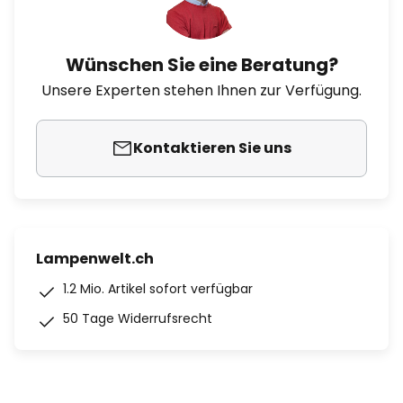
Wünschen Sie eine Beratung?
Unsere Experten stehen Ihnen zur Verfügung.
Kontaktieren Sie uns
Lampenwelt.ch
1.2 Mio. Artikel sofort verfügbar
50 Tage Widerrufsrecht