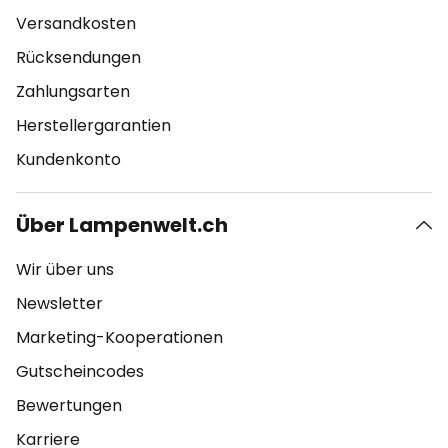
Versandkosten
Rücksendungen
Zahlungsarten
Herstellergarantien
Kundenkonto
Über Lampenwelt.ch
Wir über uns
Newsletter
Marketing-Kooperationen
Gutscheincodes
Bewertungen
Karriere