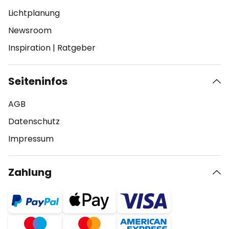
Lichtplanung
Newsroom
Inspiration
|
Ratgeber
Seiteninfos
AGB
Datenschutz
Impressum
Zahlung