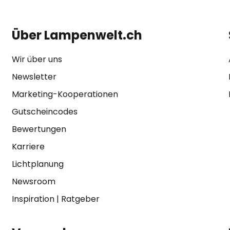
Über Lampenwelt.ch
Wir über uns
Newsletter
Marketing-Kooperationen
Gutscheincodes
Bewertungen
Karriere
Lichtplanung
Newsroom
Inspiration
|
Ratgeber