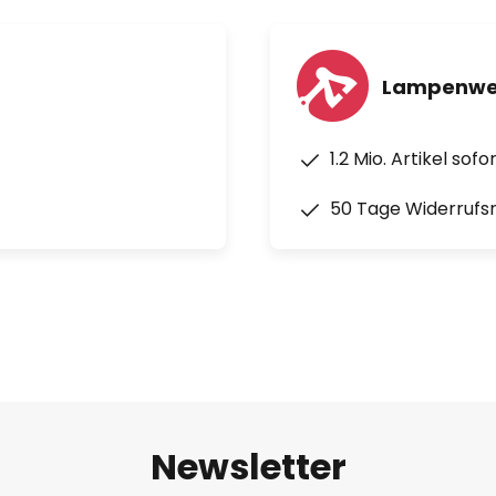
Lampenwel
1.2 Mio. Artikel sof
50 Tage Widerrufs
Newsletter