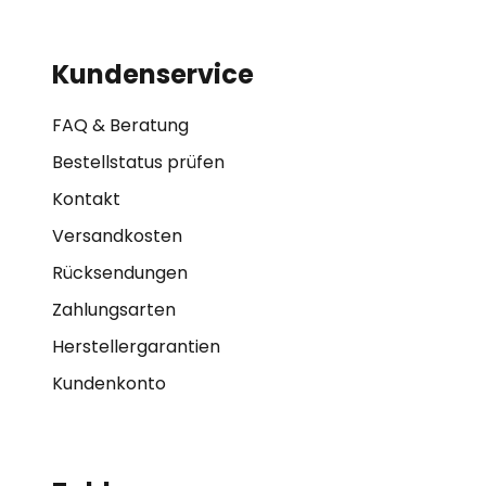
Kundenservice
FAQ & Beratung
Bestellstatus prüfen
Kontakt
Versandkosten
Rücksendungen
Zahlungsarten
Herstellergarantien
Kundenkonto