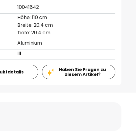
10041642
Höhe: 110 cm
Breite: 20.4 cm
Tiefe: 20.4 cm
Aluminium
III
Haben Sie Fragen zu
duktdetails
diesem Artikel?