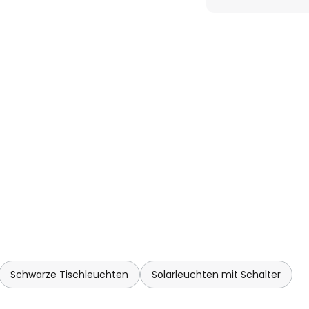
sabdeckung
Schwarze Tischleuchten
Solarleuchten mit Schalter