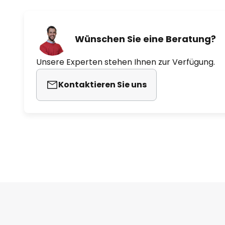
Wünschen Sie eine Beratung?
Unsere Experten stehen Ihnen zur Verfügung.
Kontaktieren Sie uns