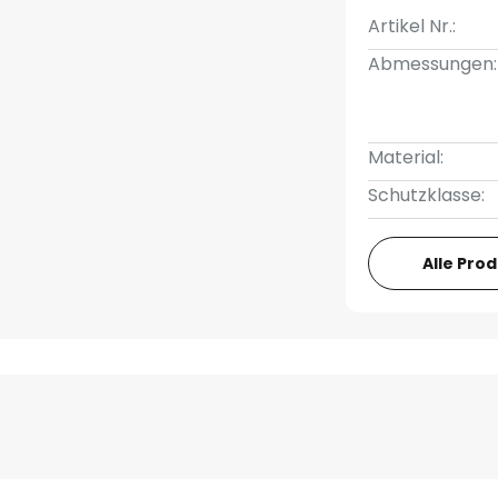
Artikel Nr.:
Abmessungen:
Material:
Schutzklasse:
Alle Pro