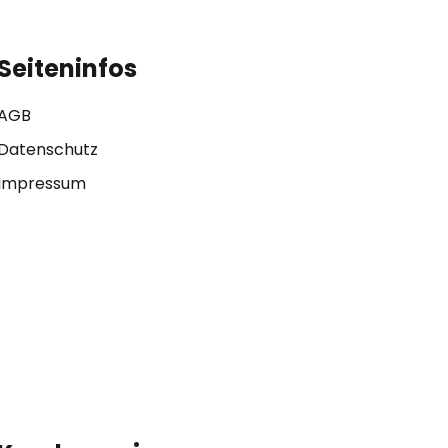
Seiteninfos
AGB
Datenschutz
Impressum