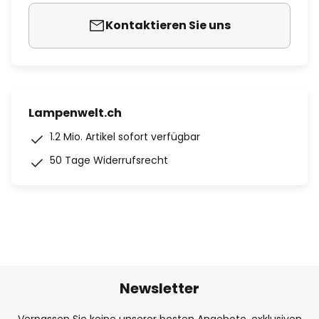
Kontaktieren Sie uns
Lampenwelt.ch
1.2 Mio. Artikel sofort verfügbar
50 Tage Widerrufsrecht
Newsletter
Verpassen Sie keine unserer besten Angebote, exklusiven