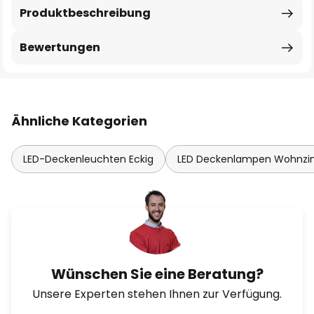
Produktbeschreibung
Bewertungen
Ähnliche Kategorien
LED-Deckenleuchten Eckig
LED Deckenlampen Wohnz
Wünschen Sie eine Beratung?
Unsere Experten stehen Ihnen zur Verfügung.