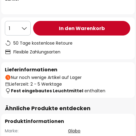
In den Warenkorb
1
50 Tage kostenlose Retoure
Flexible Zahlungsarten
Lieferinformationen
Nur noch wenige Artikel auf Lager
Lieferzeit: 2 - 5 Werktage
Fest eingebautes Leuchtmittel
enthalten
Ähnliche Produkte entdecken
Produktinformationen
Marke:
Globo