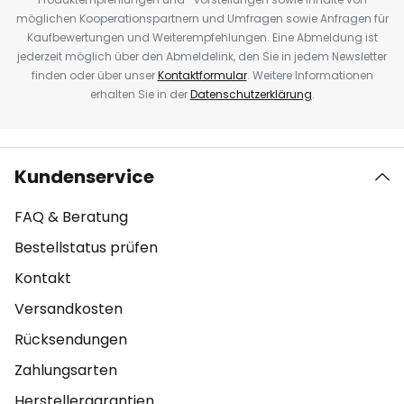
möglichen Kooperationspartnern und Umfragen sowie Anfragen für
Kaufbewertungen und Weiterempfehlungen. Eine Abmeldung ist
jederzeit möglich über den Abmeldelink, den Sie in jedem Newsletter
finden oder über unser
Kontaktformular
. Weitere Informationen
erhalten Sie in der
Datenschutzerklärung
.
Kundenservice
FAQ & Beratung
Bestellstatus prüfen
Kontakt
Versandkosten
Rücksendungen
Zahlungsarten
Herstellergarantien