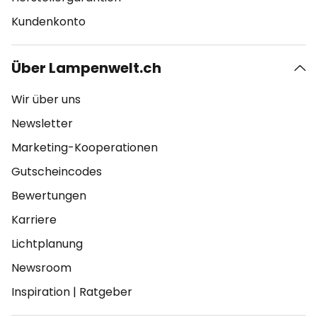
Kundenkonto
Über Lampenwelt.ch
Wir über uns
Newsletter
Marketing-Kooperationen
Gutscheincodes
Bewertungen
Karriere
Lichtplanung
Newsroom
Inspiration
|
Ratgeber