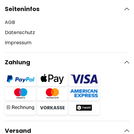
Seiteninfos
AGB
Datenschutz
Impressum
Zahlung
Versand