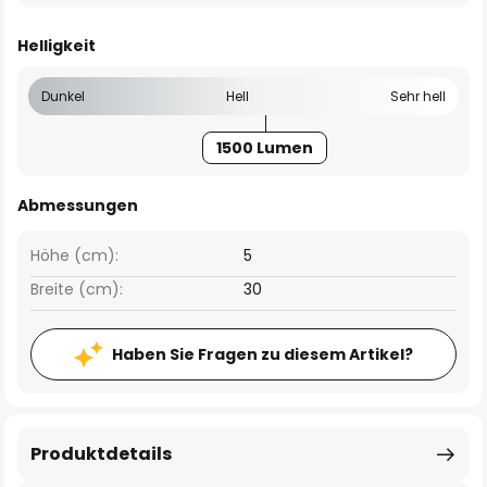
Helligkeit
Dunkel
Hell
Sehr hell
1500 Lumen
Abmessungen
Höhe (cm):
5
Breite (cm):
30
Haben Sie Fragen zu diesem Artikel?
Produktdetails