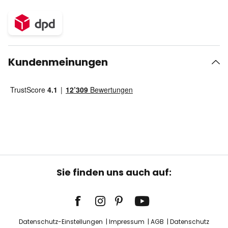
Kundenmeinungen
Sie finden uns auch auf:
Datenschutz-Einstellungen
Impressum
AGB
Datenschutz