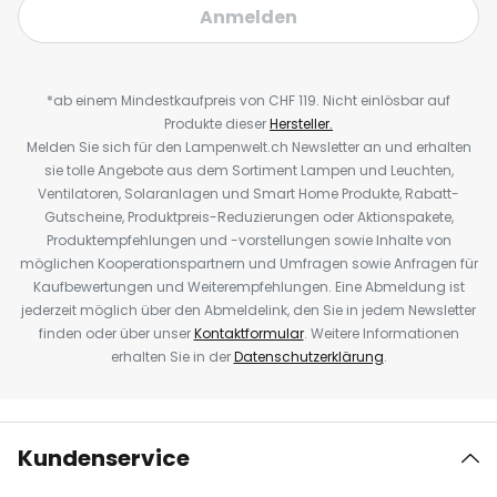
Anmelden
*ab einem Mindestkaufpreis von CHF 119. Nicht einlösbar auf
Produkte dieser
Hersteller.
Melden Sie sich für den Lampenwelt.ch Newsletter an und erhalten
sie tolle Angebote aus dem Sortiment Lampen und Leuchten,
Ventilatoren, Solaranlagen und Smart Home Produkte, Rabatt-
Gutscheine, Produktpreis-Reduzierungen oder Aktionspakete,
Produktempfehlungen und -vorstellungen sowie Inhalte von
möglichen Kooperationspartnern und Umfragen sowie Anfragen für
Kaufbewertungen und Weiterempfehlungen. Eine Abmeldung ist
jederzeit möglich über den Abmeldelink, den Sie in jedem Newsletter
finden oder über unser
Kontaktformular
. Weitere Informationen
erhalten Sie in der
Datenschutzerklärung
.
Kundenservice