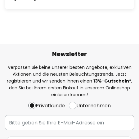
Newsletter
Verpassen Sie keine unserer besten Angebote, exklusiven
Aktionen und die neusten Beleuchtungstrends. Jetzt
registrieren und wir senden Ihnen einen
13%
-Gutschein*
,
den Sie bei Ihrem ersten Einkauf in unserem Onlineshop
einlösen können!
Privatkunde
Unternehmen