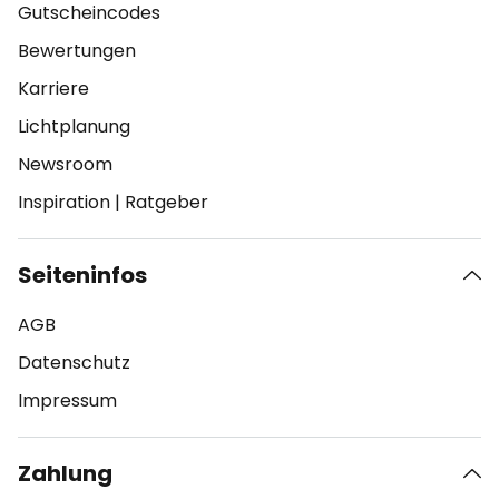
Gutscheincodes
Bewertungen
Karriere
Lichtplanung
Newsroom
Inspiration
|
Ratgeber
Seiteninfos
AGB
Datenschutz
Impressum
Zahlung