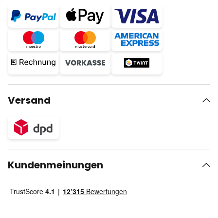
Versand
Kundenmeinungen