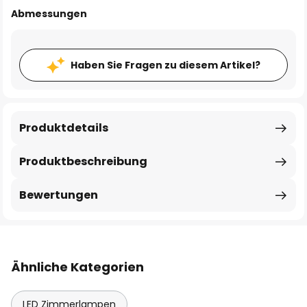
Abmessungen
Haben Sie Fragen zu diesem Artikel?
Produktdetails
Produktbeschreibung
Bewertungen
Ähnliche Kategorien
LED Zimmerlampen