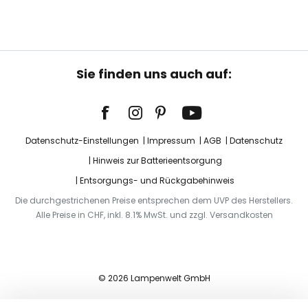
Sie finden uns auch auf:
Datenschutz-Einstellungen
Impressum
AGB
Datenschutz
Hinweis zur Batterieentsorgung
Entsorgungs- und Rückgabehinweis
Die durchgestrichenen Preise entsprechen dem UVP des Herstellers.
Alle Preise in CHF, inkl. 8.1% MwSt. und zzgl. Versandkosten
© 2026 Lampenwelt GmbH