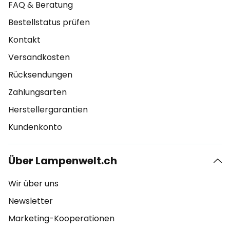
FAQ & Beratung
Bestellstatus prüfen
Kontakt
Versandkosten
Rücksendungen
Zahlungsarten
Herstellergarantien
Kundenkonto
Über Lampenwelt.ch
Wir über uns
Newsletter
Marketing-Kooperationen