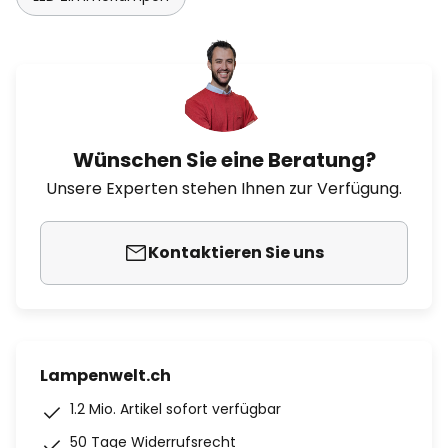
Wünschen Sie eine Beratung?
Unsere Experten stehen Ihnen zur Verfügung.
Kontaktieren Sie uns
Lampenwelt.ch
1.2 Mio. Artikel sofort verfügbar
50 Tage Widerrufsrecht