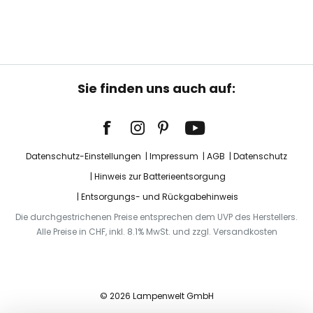
Sie finden uns auch auf:
Datenschutz-Einstellungen
Impressum
AGB
Datenschutz
Hinweis zur Batterieentsorgung
Entsorgungs- und Rückgabehinweis
Die durchgestrichenen Preise entsprechen dem UVP des Herstellers.
Alle Preise in CHF, inkl. 8.1% MwSt. und zzgl. Versandkosten
© 2026 Lampenwelt GmbH