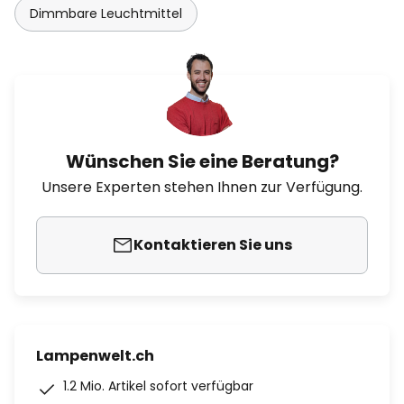
Dimmbare Leuchtmittel
Wünschen Sie eine Beratung?
Unsere Experten stehen Ihnen zur Verfügung.
Kontaktieren Sie uns
Lampenwelt.ch
1.2 Mio. Artikel sofort verfügbar