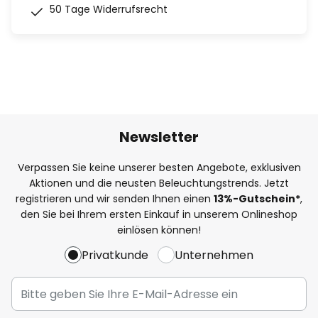
50 Tage Widerrufsrecht
Newsletter
Verpassen Sie keine unserer besten Angebote, exklusiven
Aktionen und die neusten Beleuchtungstrends. Jetzt
registrieren und wir senden Ihnen einen
13%
-Gutschein*
,
den Sie bei Ihrem ersten Einkauf in unserem Onlineshop
einlösen können!
Privatkunde
Unternehmen