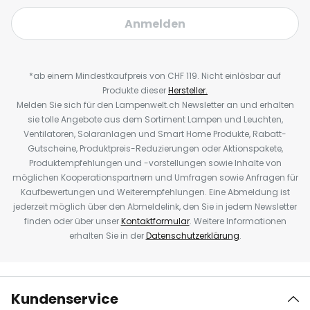
Anmelden
*ab einem Mindestkaufpreis von CHF 119. Nicht einlösbar auf
Produkte dieser
Hersteller.
Melden Sie sich für den Lampenwelt.ch Newsletter an und erhalten
sie tolle Angebote aus dem Sortiment Lampen und Leuchten,
Ventilatoren, Solaranlagen und Smart Home Produkte, Rabatt-
Gutscheine, Produktpreis-Reduzierungen oder Aktionspakete,
Produktempfehlungen und -vorstellungen sowie Inhalte von
möglichen Kooperationspartnern und Umfragen sowie Anfragen für
Kaufbewertungen und Weiterempfehlungen. Eine Abmeldung ist
jederzeit möglich über den Abmeldelink, den Sie in jedem Newsletter
finden oder über unser
Kontaktformular
. Weitere Informationen
erhalten Sie in der
Datenschutzerklärung
.
Kundenservice