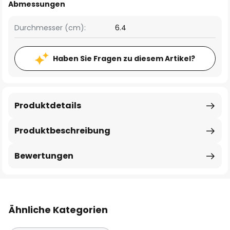
Abmessungen
Durchmesser (cm):
6.4
Haben Sie Fragen zu diesem Artikel?
Produktdetails
Produktbeschreibung
Bewertungen
Ähnliche Kategorien