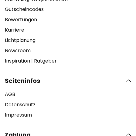
Gutscheincodes
Bewertungen
Karriere
Lichtplanung
Newsroom
Inspiration
|
Ratgeber
Seiteninfos
AGB
Datenschutz
Impressum
Zahlung