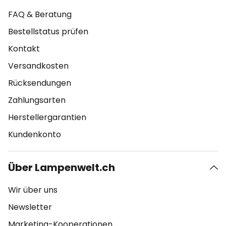
FAQ & Beratung
Bestellstatus prüfen
Kontakt
Versandkosten
Rücksendungen
Zahlungsarten
Herstellergarantien
Kundenkonto
Über Lampenwelt.ch
Wir über uns
Newsletter
Marketing-Kooperationen