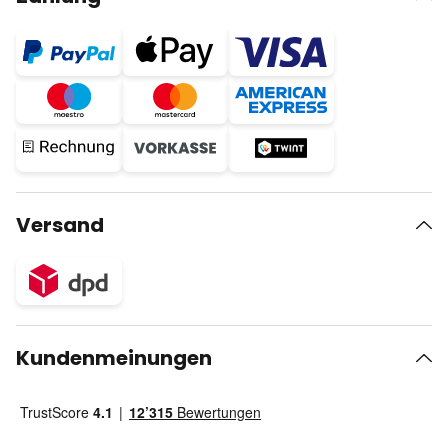
Versand
Kundenmeinungen