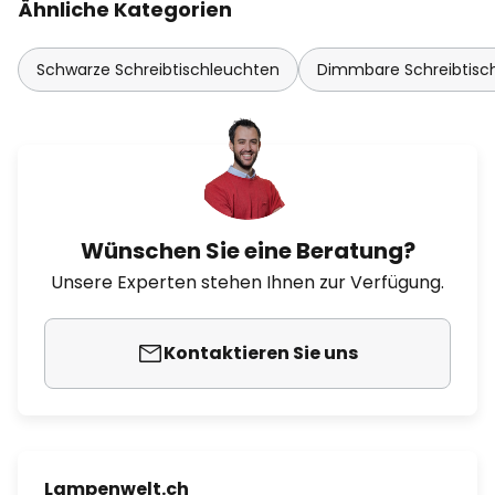
Ähnliche Kategorien
Schwarze Schreibtischleuchten
Dimmbare Schreibtisc
Wünschen Sie eine Beratung?
Unsere Experten stehen Ihnen zur Verfügung.
Kontaktieren Sie uns
Lampenwelt.ch