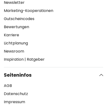
Newsletter
Marketing-Kooperationen
Gutscheincodes
Bewertungen
Karriere
Lichtplanung
Newsroom
Inspiration
|
Ratgeber
Seiteninfos
AGB
Datenschutz
Impressum