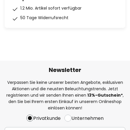
1.2 Mio. Artikel sofort verfügbar
50 Tage Widerrufsrecht
Newsletter
Verpassen Sie keine unserer besten Angebote, exklusiven
Aktionen und die neusten Beleuchtungstrends. Jetzt
registrieren und wir senden Ihnen einen
13%
-Gutschein*
,
den Sie bei Ihrem ersten Einkauf in unserem Onlineshop
einlösen können!
Privatkunde
Unternehmen