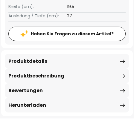
Breite (cm):
19.5
Ausladung / Tiefe (cm):
27
Haben Sie Fragen zu diesem Artikel?
Produktdetails
Produktbeschreibung
Bewertungen
Herunterladen