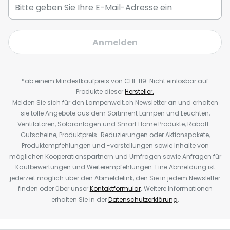
Anmelden
*ab einem Mindestkaufpreis von CHF 119. Nicht einlösbar auf
Produkte dieser
Hersteller.
Melden Sie sich für den Lampenwelt.ch Newsletter an und erhalten
sie tolle Angebote aus dem Sortiment Lampen und Leuchten,
Ventilatoren, Solaranlagen und Smart Home Produkte, Rabatt-
Gutscheine, Produktpreis-Reduzierungen oder Aktionspakete,
Produktempfehlungen und -vorstellungen sowie Inhalte von
möglichen Kooperationspartnern und Umfragen sowie Anfragen für
Kaufbewertungen und Weiterempfehlungen. Eine Abmeldung ist
jederzeit möglich über den Abmeldelink, den Sie in jedem Newsletter
finden oder über unser
Kontaktformular
. Weitere Informationen
erhalten Sie in der
Datenschutzerklärung
.