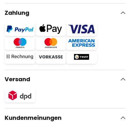
Zahlung
Versand
Kundenmeinungen