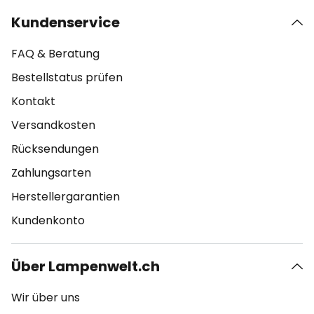
Kundenservice
FAQ & Beratung
Bestellstatus prüfen
Kontakt
Versandkosten
Rücksendungen
Zahlungsarten
Herstellergarantien
Kundenkonto
Über Lampenwelt.ch
Wir über uns