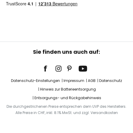
Sie finden uns auch auf:
Datenschutz-Einstellungen
Impressum
AGB
Datenschutz
Hinweis zur Batterieentsorgung
Entsorgungs- und Rückgabehinweis
Die durchgestrichenen Preise entsprechen dem UVP des Herstellers.
Alle Preise in CHF, inkl. 8.1% MwSt. und zzgl. Versandkosten