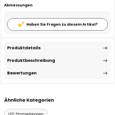
Abmessungen
Haben Sie Fragen zu diesem Artikel?
Produktdetails
Produktbeschreibung
Bewertungen
Ähnliche Kategorien
LED Zimmerlampen