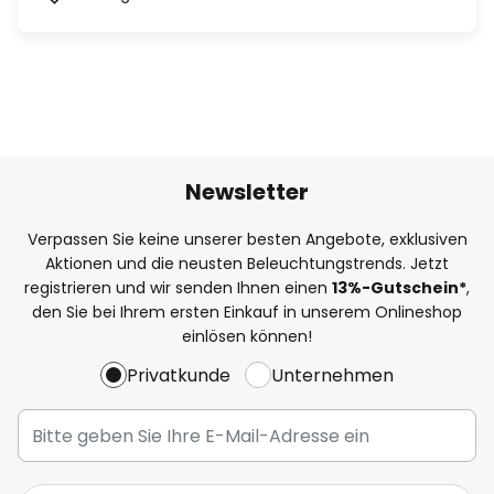
Newsletter
Verpassen Sie keine unserer besten Angebote, exklusiven
Aktionen und die neusten Beleuchtungstrends. Jetzt
registrieren und wir senden Ihnen einen
13%
-Gutschein*
,
den Sie bei Ihrem ersten Einkauf in unserem Onlineshop
einlösen können!
Privatkunde
Unternehmen