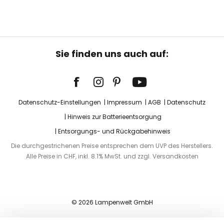
Sie finden uns auch auf:
Datenschutz-Einstellungen
Impressum
AGB
Datenschutz
Hinweis zur Batterieentsorgung
Entsorgungs- und Rückgabehinweis
Die durchgestrichenen Preise entsprechen dem UVP des Herstellers.
Alle Preise in CHF, inkl. 8.1% MwSt. und zzgl. Versandkosten
© 2026 Lampenwelt GmbH