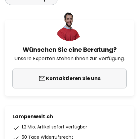
Wünschen Sie eine Beratung?
Unsere Experten stehen Ihnen zur Verfügung.
Kontaktieren Sie uns
Lampenwelt.ch
1.2 Mio. Artikel sofort verfügbar
50 Tage Widerrufsrecht