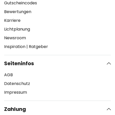
Gutscheincodes
Bewertungen
Karriere
Lichtplanung
Newsroom
Inspiration
|
Ratgeber
Seiteninfos
AGB
Datenschutz
Impressum
Zahlung