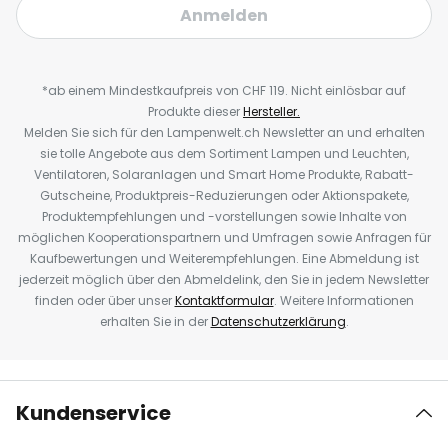
Anmelden
*ab einem Mindestkaufpreis von CHF 119. Nicht einlösbar auf
Produkte dieser
Hersteller.
Melden Sie sich für den Lampenwelt.ch Newsletter an und erhalten
sie tolle Angebote aus dem Sortiment Lampen und Leuchten,
Ventilatoren, Solaranlagen und Smart Home Produkte, Rabatt-
Gutscheine, Produktpreis-Reduzierungen oder Aktionspakete,
Produktempfehlungen und -vorstellungen sowie Inhalte von
möglichen Kooperationspartnern und Umfragen sowie Anfragen für
Kaufbewertungen und Weiterempfehlungen. Eine Abmeldung ist
jederzeit möglich über den Abmeldelink, den Sie in jedem Newsletter
finden oder über unser
Kontaktformular
. Weitere Informationen
erhalten Sie in der
Datenschutzerklärung
.
Kundenservice