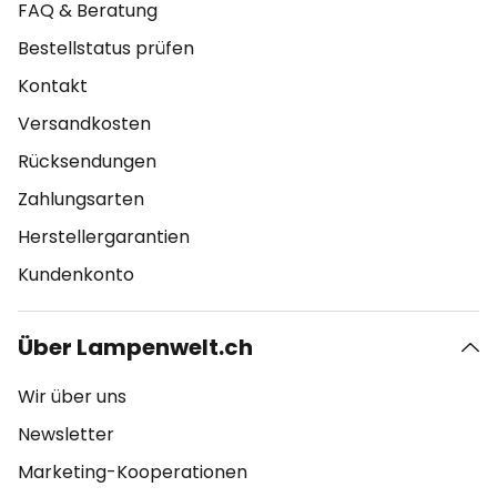
FAQ & Beratung
Bestellstatus prüfen
Kontakt
Versandkosten
Rücksendungen
Zahlungsarten
Herstellergarantien
Kundenkonto
Über Lampenwelt.ch
Wir über uns
Newsletter
Marketing-Kooperationen