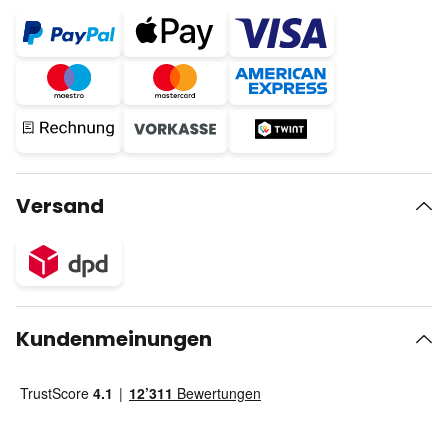
Versand
Kundenmeinungen