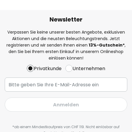
Newsletter
Verpassen Sie keine unserer besten Angebote, exklusiven
Aktionen und die neusten Beleuchtungstrends. Jetzt
registrieren und wir senden Ihnen einen
13%
-Gutschein*
,
den Sie bei Ihrem ersten Einkauf in unserem Onlineshop
einlösen können!
Privatkunde
Unternehmen
Anmelden
*ab einem Mindestkaufpreis von CHF 119. Nicht einlösbar auf