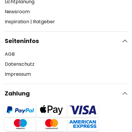
Lichtplanung
Newsroom
Inspiration
|
Ratgeber
Seiteninfos
AGB
Datenschutz
Impressum
Zahlung