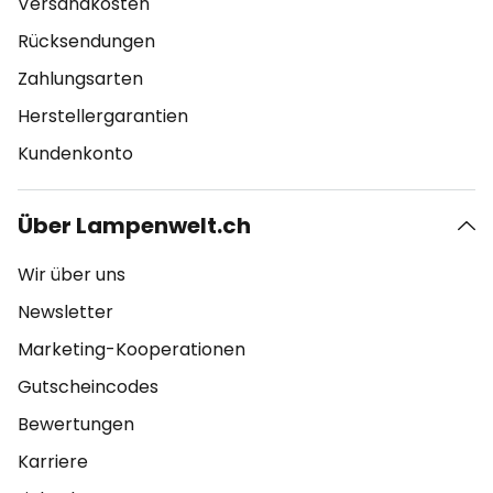
Versandkosten
Rücksendungen
Zahlungsarten
Herstellergarantien
Kundenkonto
Über Lampenwelt.ch
Wir über uns
Newsletter
Marketing-Kooperationen
Gutscheincodes
Bewertungen
Karriere