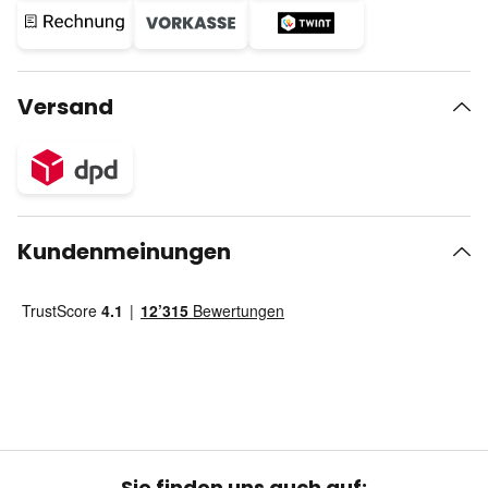
Versand
Kundenmeinungen
Sie finden uns auch auf: