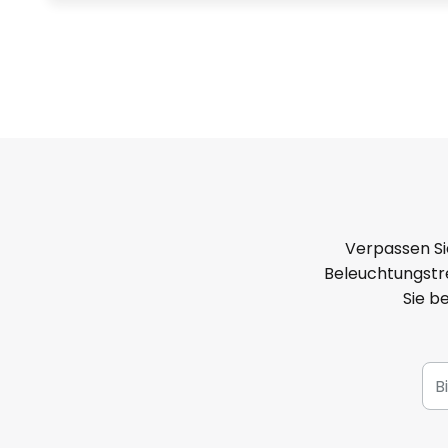
Verpassen Si
Beleuchtungstre
Sie b