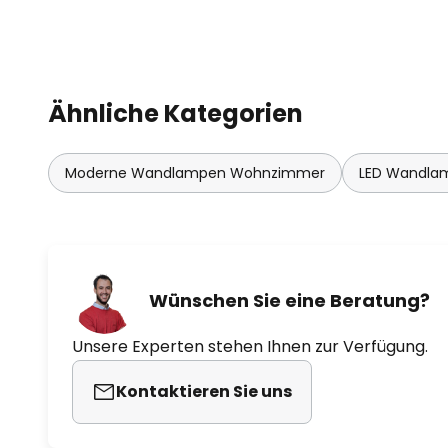
Ähnliche Kategorien
Moderne Wandlampen Wohnzimmer
LED Wandla
Wünschen Sie eine Beratung?
Unsere Experten stehen Ihnen zur Verfügung.
Kontaktieren Sie uns