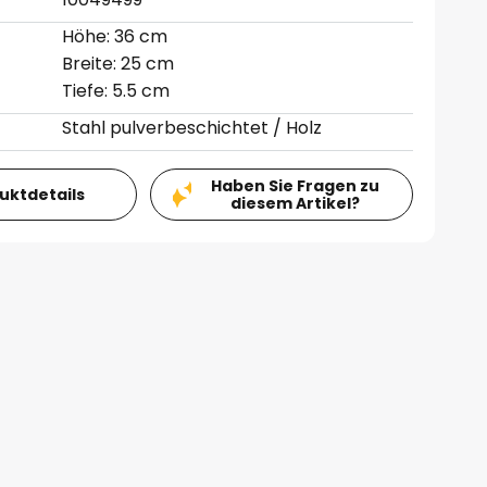
Höhe: 36 cm
Breite: 25 cm
Tiefe: 5.5 cm
Stahl pulverbeschichtet / Holz
Haben Sie Fragen zu
duktdetails
diesem Artikel?