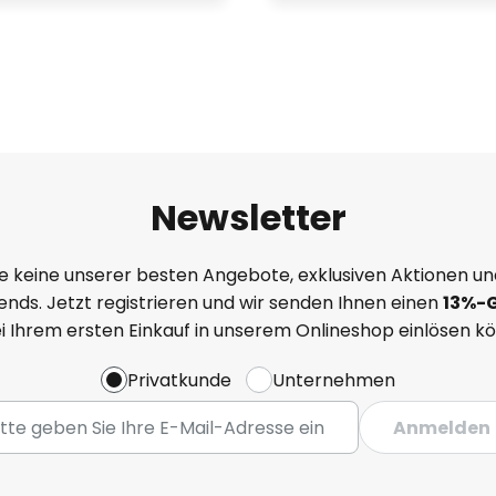
Newsletter
e keine unserer besten Angebote, exklusiven Aktionen un
nds. Jetzt registrieren und wir senden Ihnen einen
13%
-
ei Ihrem ersten Einkauf in unserem Onlineshop einlösen k
Privatkunde
Unternehmen
Anmelden