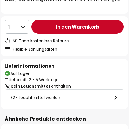
In den Warenkorb
1
50 Tage kostenlose Retoure
Flexible Zahlungsarten
Lieferinformationen
Auf Lager
Lieferzeit: 2 - 5 Werktage
Kein Leuchtmittel
enthalten
E27 Leuchtmittel wählen
Ähnliche Produkte entdecken