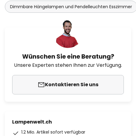
Dimmbare Hängelampen und Pendelleuchten Esszimmer
Wünschen Sie eine Beratung?
Unsere Experten stehen Ihnen zur Verfügung.
Kontaktieren Sie uns
Lampenwelt.ch
1.2 Mio. Artikel sofort verfügbar