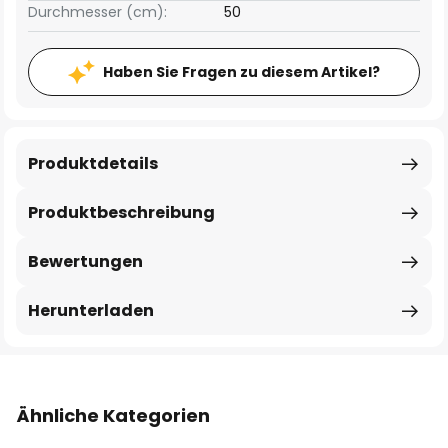
Durchmesser (cm):
50
Haben Sie Fragen zu diesem Artikel?
Produktdetails
Produktbeschreibung
Bewertungen
Herunterladen
Ähnliche Kategorien