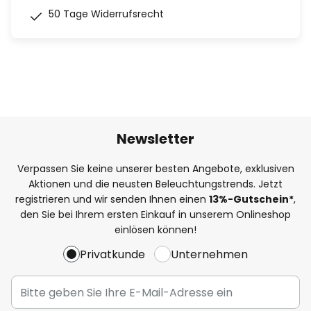
50 Tage Widerrufsrecht
Newsletter
Verpassen Sie keine unserer besten Angebote, exklusiven
Aktionen und die neusten Beleuchtungstrends. Jetzt
registrieren und wir senden Ihnen einen
13%
-Gutschein*
,
den Sie bei Ihrem ersten Einkauf in unserem Onlineshop
einlösen können!
Privatkunde
Unternehmen