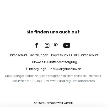
Sie finden uns auch auf:
Datenschutz-Einstellungen
Impressum
AGB
Datenschutz
Hinweis zur Batterieentsorgung
Entsorgungs- und Rückgabehinweis
Die durchgestrichenen Preise entsprechen dem UVP des Herstellers.
Alle Preise in CHF, inkl. 8.1% MwSt. und zzgl. Versandkosten
© 2026 Lampenwelt GmbH