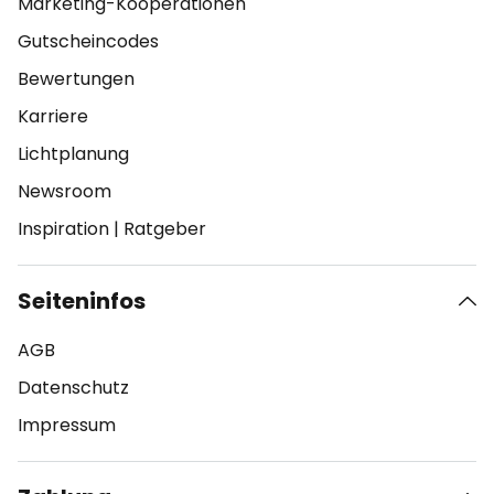
Marketing-Kooperationen
Gutscheincodes
Bewertungen
Karriere
Lichtplanung
Newsroom
Inspiration
|
Ratgeber
Seiteninfos
AGB
Datenschutz
Impressum