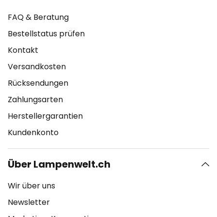
FAQ & Beratung
Bestellstatus prüfen
Kontakt
Versandkosten
Rücksendungen
Zahlungsarten
Herstellergarantien
Kundenkonto
Über Lampenwelt.ch
Wir über uns
Newsletter