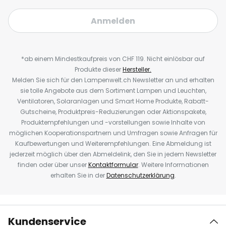
Anmelden
*ab einem Mindestkaufpreis von CHF 119. Nicht einlösbar auf
Produkte dieser
Hersteller.
Melden Sie sich für den Lampenwelt.ch Newsletter an und erhalten
sie tolle Angebote aus dem Sortiment Lampen und Leuchten,
Ventilatoren, Solaranlagen und Smart Home Produkte, Rabatt-
Gutscheine, Produktpreis-Reduzierungen oder Aktionspakete,
Produktempfehlungen und -vorstellungen sowie Inhalte von
möglichen Kooperationspartnern und Umfragen sowie Anfragen für
Kaufbewertungen und Weiterempfehlungen. Eine Abmeldung ist
jederzeit möglich über den Abmeldelink, den Sie in jedem Newsletter
finden oder über unser
Kontaktformular
. Weitere Informationen
erhalten Sie in der
Datenschutzerklärung
.
Kundenservice