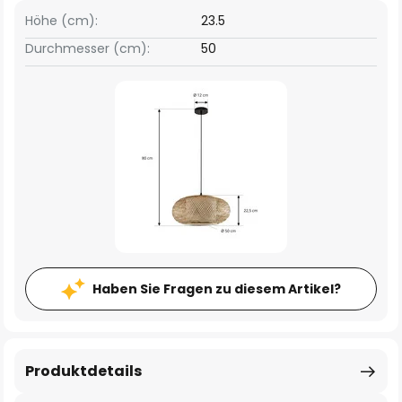
Höhe (cm):
23.5
Durchmesser (cm):
50
Haben Sie Fragen zu diesem Artikel?
Produktdetails