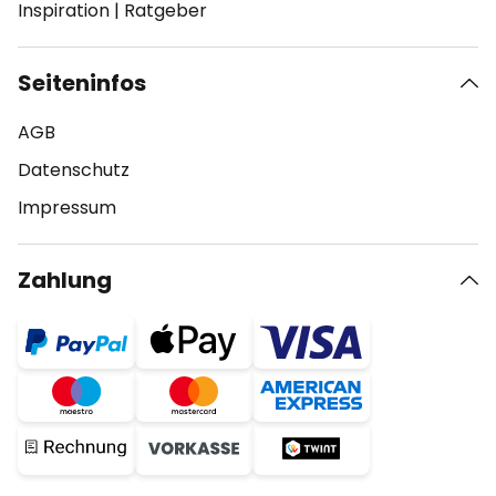
Inspiration
|
Ratgeber
Seiteninfos
AGB
Datenschutz
Impressum
Zahlung