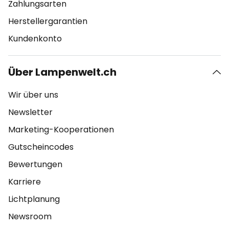
Zahlungsarten
Herstellergarantien
Kundenkonto
Über Lampenwelt.ch
Wir über uns
Newsletter
Marketing-Kooperationen
Gutscheincodes
Bewertungen
Karriere
Lichtplanung
Newsroom