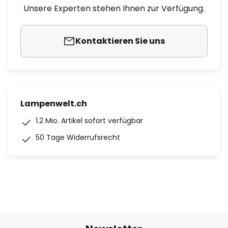
Unsere Experten stehen Ihnen zur Verfügung.
Kontaktieren Sie uns
Lampenwelt.ch
1.2 Mio. Artikel sofort verfügbar
50 Tage Widerrufsrecht