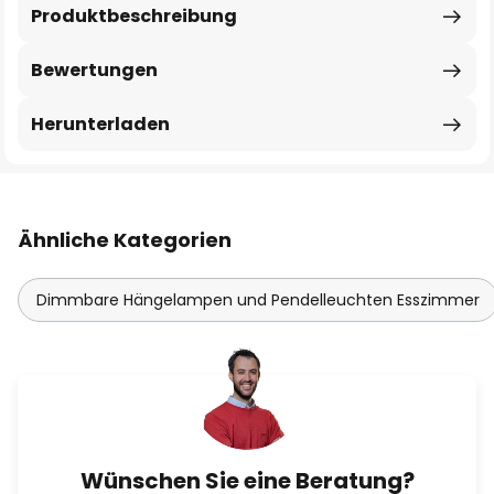
Produktbeschreibung
Bewertungen
Herunterladen
Ähnliche Kategorien
Dimmbare Hängelampen und Pendelleuchten Esszimmer
Wünschen Sie eine Beratung?