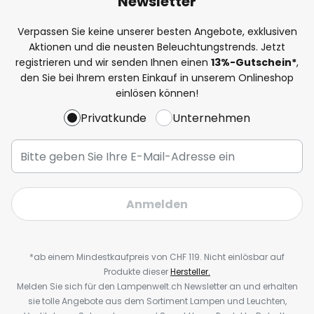
Newsletter
Verpassen Sie keine unserer besten Angebote, exklusiven
Aktionen und die neusten Beleuchtungstrends. Jetzt
registrieren und wir senden Ihnen einen
13%
-Gutschein*
,
den Sie bei Ihrem ersten Einkauf in unserem Onlineshop
einlösen können!
Privatkunde
Unternehmen
Anmelden
*ab einem Mindestkaufpreis von CHF 119. Nicht einlösbar auf
Produkte dieser
Hersteller.
Melden Sie sich für den Lampenwelt.ch Newsletter an und erhalten
sie tolle Angebote aus dem Sortiment Lampen und Leuchten,