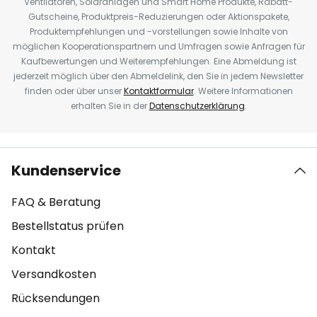
Ventilatoren, Solaranlagen und Smart Home Produkte, Rabatt-
Gutscheine, Produktpreis-Reduzierungen oder Aktionspakete,
Produktempfehlungen und -vorstellungen sowie Inhalte von
möglichen Kooperationspartnern und Umfragen sowie Anfragen für
Kaufbewertungen und Weiterempfehlungen. Eine Abmeldung ist
jederzeit möglich über den Abmeldelink, den Sie in jedem Newsletter
finden oder über unser
Kontaktformular
. Weitere Informationen
erhalten Sie in der
Datenschutzerklärung
.
Kundenservice
FAQ & Beratung
Bestellstatus prüfen
Kontakt
Versandkosten
Rücksendungen