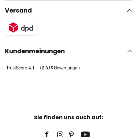
Versand
Kundenmeinungen
Sie finden uns auch auf: