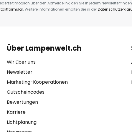
ederzeit möglich über den Abmeldelink, den Sie in jedem Newsletter finden
taktformular
. Weitere Informationen erhalten Sie in der
Datenschutzerklär
Über Lampenwelt.ch
Wir über uns
Newsletter
Marketing-Kooperationen
Gutscheincodes
Bewertungen
Karriere
Lichtplanung