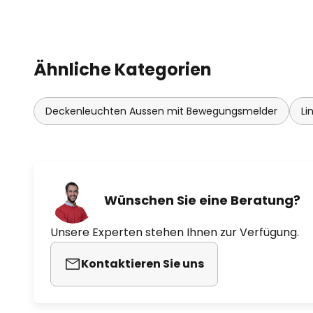
Ähnliche Kategorien
Deckenleuchten Aussen mit Bewegungsmelder
Li
Wünschen Sie eine Beratung?
Unsere Experten stehen Ihnen zur Verfügung.
Kontaktieren Sie uns