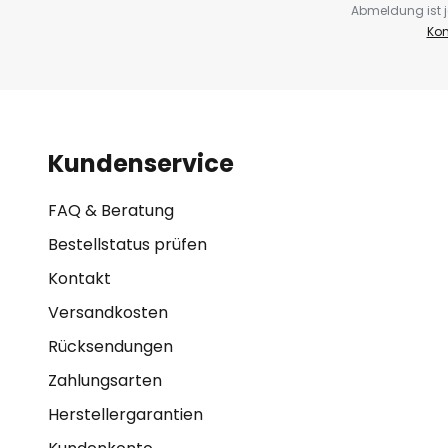
Abmeldung ist j
Kon
Kundenservice
FAQ & Beratung
Bestellstatus prüfen
Kontakt
Versandkosten
Rücksendungen
Zahlungsarten
Herstellergarantien