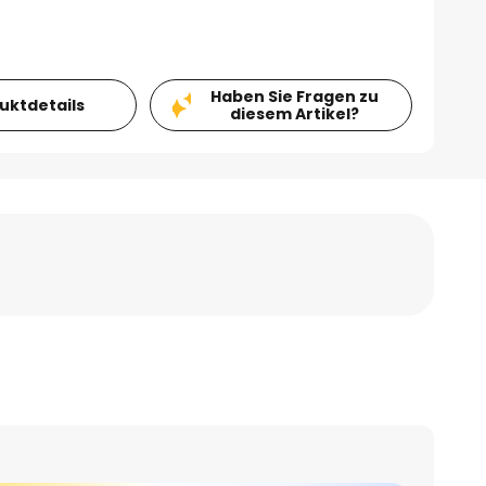
Haben Sie Fragen zu
duktdetails
diesem Artikel?