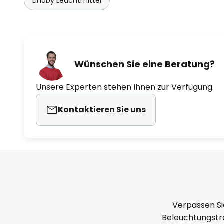
Lindby Leuchtmittel
Wünschen Sie eine Beratung?
Unsere Experten stehen Ihnen zur Verfügung.
Kontaktieren Sie uns
Verpassen Si
Beleuchtungstre