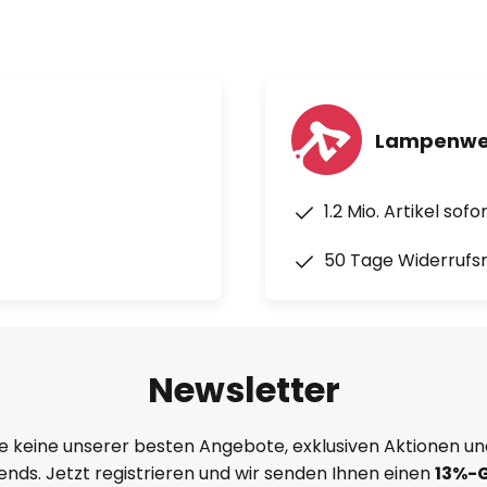
Lampenwel
1.2 Mio. Artikel sof
50 Tage Widerrufs
Newsletter
e keine unserer besten Angebote, exklusiven Aktionen un
nds. Jetzt registrieren und wir senden Ihnen einen
13%
-