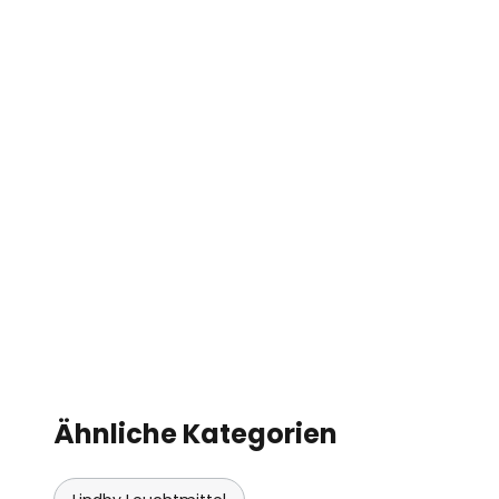
Ähnliche Kategorien