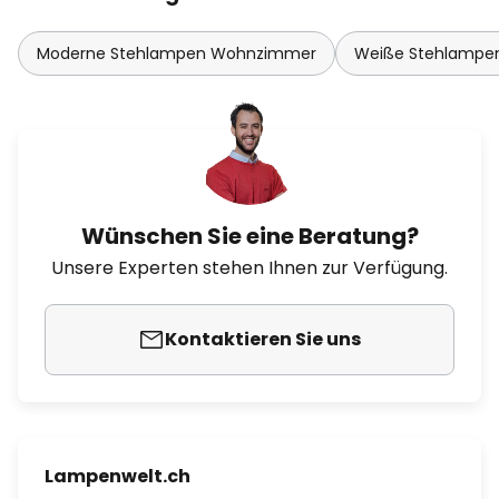
Moderne Stehlampen Wohnzimmer
Weiße Stehlampe
Wünschen Sie eine Beratung?
Unsere Experten stehen Ihnen zur Verfügung.
Kontaktieren Sie uns
Lampenwelt.ch