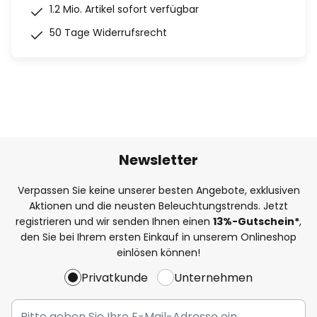
1.2 Mio. Artikel sofort verfügbar
50 Tage Widerrufsrecht
Newsletter
Verpassen Sie keine unserer besten Angebote, exklusiven
Aktionen und die neusten Beleuchtungstrends. Jetzt
registrieren und wir senden Ihnen einen
13%
-Gutschein*
,
den Sie bei Ihrem ersten Einkauf in unserem Onlineshop
einlösen können!
Privatkunde
Unternehmen