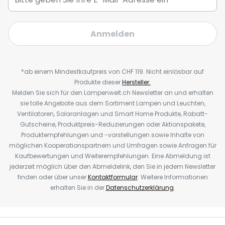
Anmelden
*ab einem Mindestkaufpreis von CHF 119. Nicht einlösbar auf
Produkte dieser
Hersteller.
Melden Sie sich für den Lampenwelt.ch Newsletter an und erhalten
sie tolle Angebote aus dem Sortiment Lampen und Leuchten,
Ventilatoren, Solaranlagen und Smart Home Produkte, Rabatt-
Gutscheine, Produktpreis-Reduzierungen oder Aktionspakete,
Produktempfehlungen und -vorstellungen sowie Inhalte von
möglichen Kooperationspartnern und Umfragen sowie Anfragen für
Kaufbewertungen und Weiterempfehlungen. Eine Abmeldung ist
jederzeit möglich über den Abmeldelink, den Sie in jedem Newsletter
finden oder über unser
Kontaktformular
. Weitere Informationen
erhalten Sie in der
Datenschutzerklärung
.