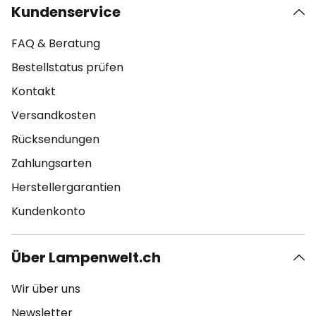
Kundenservice
FAQ & Beratung
Bestellstatus prüfen
Kontakt
Versandkosten
Rücksendungen
Zahlungsarten
Herstellergarantien
Kundenkonto
Über Lampenwelt.ch
Wir über uns
Newsletter