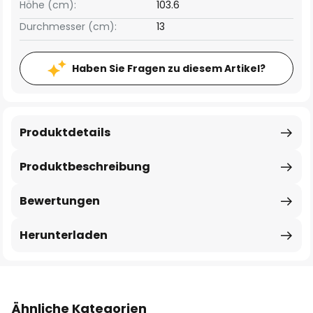
Höhe (cm):
103.6
Durchmesser (cm):
13
Haben Sie Fragen zu diesem Artikel?
Produktdetails
Produktbeschreibung
Bewertungen
Herunterladen
Ähnliche Kategorien