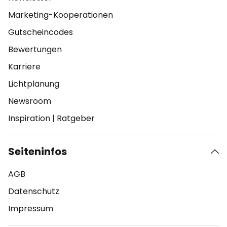
Marketing-Kooperationen
Gutscheincodes
Bewertungen
Karriere
Lichtplanung
Newsroom
Inspiration
|
Ratgeber
Seiteninfos
AGB
Datenschutz
Impressum