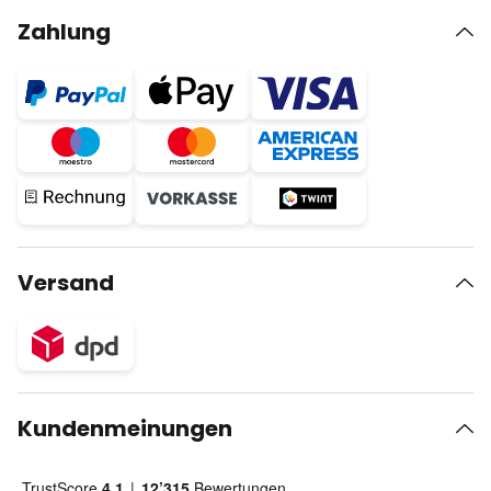
Zahlung
Versand
Kundenmeinungen