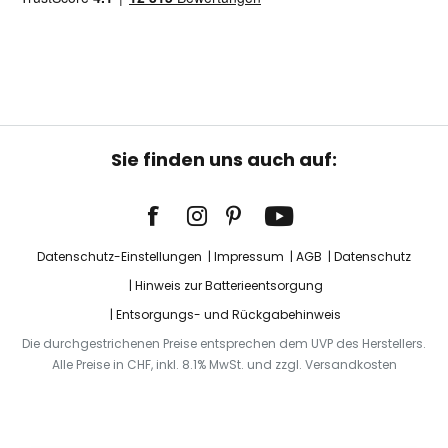
Sie finden uns auch auf:
Datenschutz-Einstellungen
Impressum
AGB
Datenschutz
Hinweis zur Batterieentsorgung
Entsorgungs- und Rückgabehinweis
Die durchgestrichenen Preise entsprechen dem UVP des Herstellers.
Alle Preise in CHF, inkl. 8.1% MwSt. und zzgl. Versandkosten