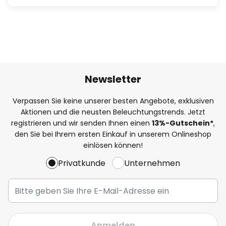
Newsletter
Verpassen Sie keine unserer besten Angebote, exklusiven
Aktionen und die neusten Beleuchtungstrends. Jetzt
registrieren und wir senden Ihnen einen
13%
-Gutschein*
,
den Sie bei Ihrem ersten Einkauf in unserem Onlineshop
einlösen können!
Privatkunde
Unternehmen
Anmelden