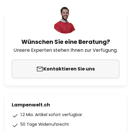
Wünschen Sie eine Beratung?
Unsere Experten stehen Ihnen zur Verfügung.
Kontaktieren Sie uns
Lampenwelt.ch
1.2 Mio. Artikel sofort verfügbar
50 Tage Widerrufsrecht