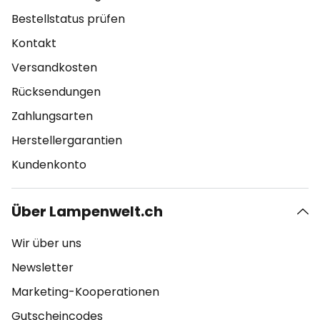
Bestellstatus prüfen
Kontakt
Versandkosten
Rücksendungen
Zahlungsarten
Herstellergarantien
Kundenkonto
Über Lampenwelt.ch
Wir über uns
Newsletter
Marketing-Kooperationen
Gutscheincodes