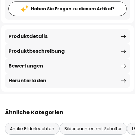
Haben Sie Fragen zu diesem Artikel?
Produktdetails
Produktbeschreibung
Bewertungen
Herunterladen
Ähnliche Kategorien
Antike Bilderleuchten
Bilderleuchten mit Schalter
L