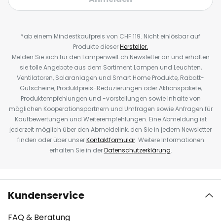
*ab einem Mindestkaufpreis von CHF 119. Nicht einlösbar auf
Produkte dieser
Hersteller.
Melden Sie sich für den Lampenwelt.ch Newsletter an und erhalten
sie tolle Angebote aus dem Sortiment Lampen und Leuchten,
Ventilatoren, Solaranlagen und Smart Home Produkte, Rabatt-
Gutscheine, Produktpreis-Reduzierungen oder Aktionspakete,
Produktempfehlungen und -vorstellungen sowie Inhalte von
möglichen Kooperationspartnern und Umfragen sowie Anfragen für
Kaufbewertungen und Weiterempfehlungen. Eine Abmeldung ist
jederzeit möglich über den Abmeldelink, den Sie in jedem Newsletter
finden oder über unser
Kontaktformular
. Weitere Informationen
erhalten Sie in der
Datenschutzerklärung
.
Kundenservice
FAQ & Beratung