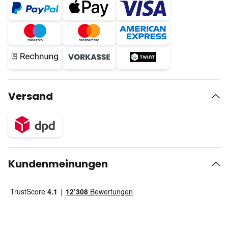
Versand
Kundenmeinungen