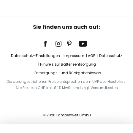
Sie finden uns auch auf:
Datenschutz-Einstellungen
Impressum
AGB
Datenschutz
Hinweis zur Batterieentsorgung
Entsorgungs- und Rückgabehinweis
Die durchgestrichenen Preise entsprechen dem UVP des Herstellers.
Alle Preise in CHF, inkl. 8.1% MwSt. und zzgl. Versandkosten
© 2026 Lampenwelt GmbH