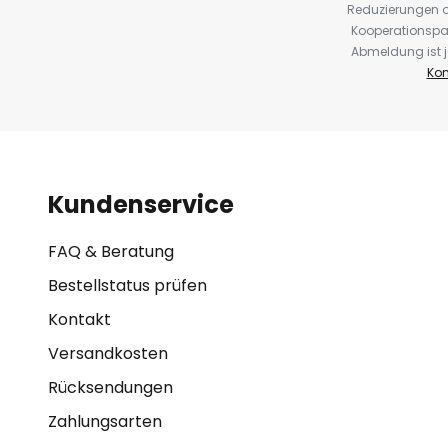
Reduzierungen o
Kooperationspa
Abmeldung ist j
Kon
Kundenservice
FAQ & Beratung
Bestellstatus prüfen
Kontakt
Versandkosten
Rücksendungen
Zahlungsarten