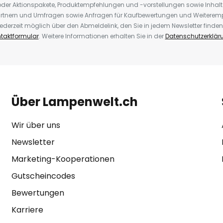
der Aktionspakete, Produktempfehlungen und -vorstellungen sowie Inhal
rtnern und Umfragen sowie Anfragen für Kaufbewertungen und Weiteremp
ederzeit möglich über den Abmeldelink, den Sie in jedem Newsletter finden
taktformular
. Weitere Informationen erhalten Sie in der
Datenschutzerklär
Über Lampenwelt.ch
Wir über uns
Newsletter
Marketing-Kooperationen
Gutscheincodes
Bewertungen
Karriere