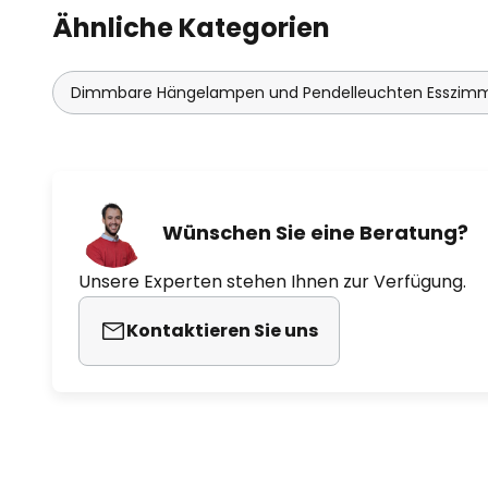
Ähnliche Kategorien
Dimmbare Hängelampen und Pendelleuchten Esszim
Wünschen Sie eine Beratung?
Unsere Experten stehen Ihnen zur Verfügung.
Kontaktieren Sie uns