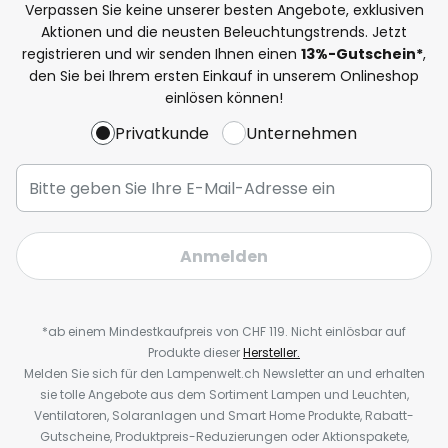
Verpassen Sie keine unserer besten Angebote, exklusiven
Aktionen und die neusten Beleuchtungstrends. Jetzt
registrieren und wir senden Ihnen einen
13%
-Gutschein*
,
den Sie bei Ihrem ersten Einkauf in unserem Onlineshop
einlösen können!
Privatkunde
Unternehmen
Anmelden
*ab einem Mindestkaufpreis von CHF 119. Nicht einlösbar auf
Produkte dieser
Hersteller.
Melden Sie sich für den Lampenwelt.ch Newsletter an und erhalten
sie tolle Angebote aus dem Sortiment Lampen und Leuchten,
Ventilatoren, Solaranlagen und Smart Home Produkte, Rabatt-
Gutscheine, Produktpreis-Reduzierungen oder Aktionspakete,