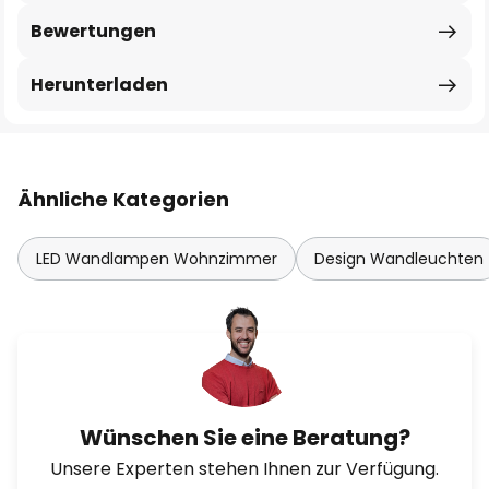
Bewertungen
Herunterladen
Ähnliche Kategorien
LED Wandlampen Wohnzimmer
Design Wandleuchten
Wünschen Sie eine Beratung?
Unsere Experten stehen Ihnen zur Verfügung.