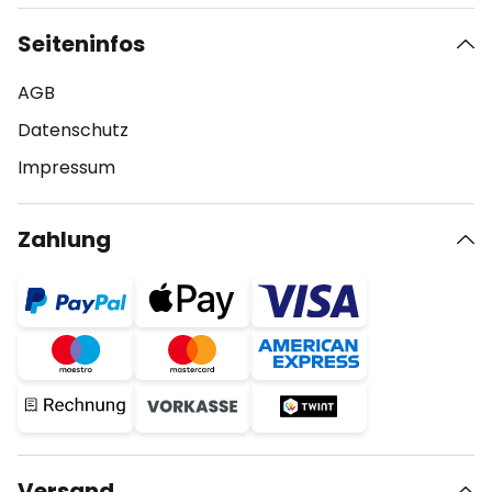
Seiteninfos
AGB
Datenschutz
Impressum
Zahlung
Versand