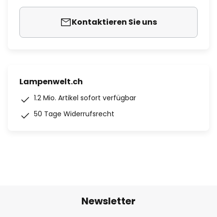
Kontaktieren Sie uns
Lampenwelt.ch
1.2 Mio. Artikel sofort verfügbar
50 Tage Widerrufsrecht
Newsletter