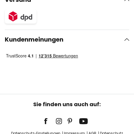
Kundenmeinungen
Sie finden uns auch auf:
Datenschutz-Einstellungen
Impressum
AGB
Datenschutz