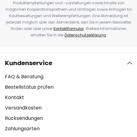
Produktempfehlungen und -vorstellungen sowie Inhalte von
möglichen Kooperationspartnern und Umfragen sowie Anfragen für
Kaufbewertungen und Weiterempfehlungen. Eine Abmeldung ist
jederzeit möglich über den Abmeldelink, den Sie in jedem Newsletter
finden oder über unser
Kontaktformular
. Weitere Informationen
erhalten Sie in der
Datenschutzerklärung
.
Kundenservice
FAQ & Beratung
Bestellstatus prüfen
Kontakt
Versandkosten
Rücksendungen
Zahlungsarten