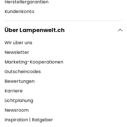
Herstellergarantien
Kundenkonto
Über Lampenwelt.ch
Wir über uns
Newsletter
Marketing-Kooperationen
Gutscheincodes
Bewertungen
Karriere
Lichtplanung
Newsroom
Inspiration
|
Ratgeber