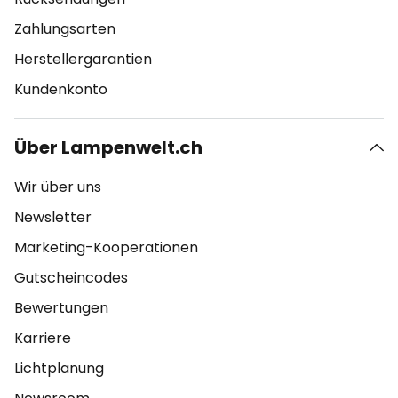
Zahlungsarten
Herstellergarantien
Kundenkonto
Über Lampenwelt.ch
Wir über uns
Newsletter
Marketing-Kooperationen
Gutscheincodes
Bewertungen
Karriere
Lichtplanung