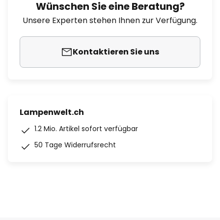
Wünschen Sie eine Beratung?
Unsere Experten stehen Ihnen zur Verfügung.
Kontaktieren Sie uns
Lampenwelt.ch
1.2 Mio. Artikel sofort verfügbar
50 Tage Widerrufsrecht