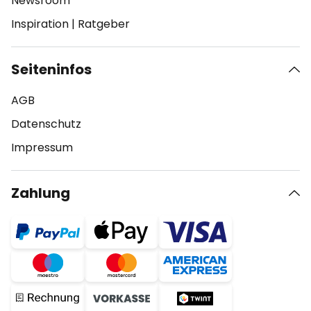
Newsroom
Inspiration
|
Ratgeber
Seiteninfos
AGB
Datenschutz
Impressum
Zahlung