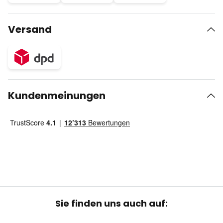
Versand
Kundenmeinungen
Sie finden uns auch auf: