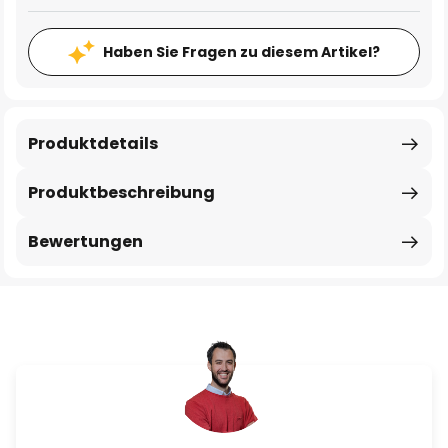
Haben Sie Fragen zu diesem Artikel?
Produktdetails
Produktbeschreibung
Bewertungen