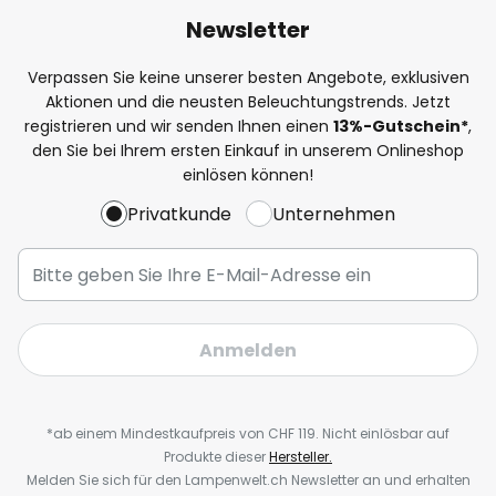
Newsletter
Verpassen Sie keine unserer besten Angebote, exklusiven
Aktionen und die neusten Beleuchtungstrends. Jetzt
registrieren und wir senden Ihnen einen
13%
-Gutschein*
,
den Sie bei Ihrem ersten Einkauf in unserem Onlineshop
einlösen können!
Privatkunde
Unternehmen
Anmelden
*ab einem Mindestkaufpreis von CHF 119. Nicht einlösbar auf
Produkte dieser
Hersteller.
Melden Sie sich für den Lampenwelt.ch Newsletter an und erhalten