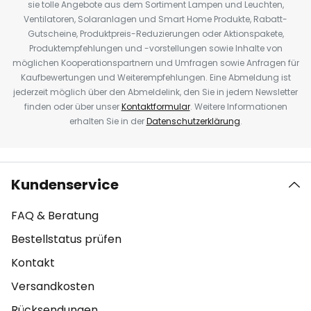
sie tolle Angebote aus dem Sortiment Lampen und Leuchten,
Ventilatoren, Solaranlagen und Smart Home Produkte, Rabatt-
Gutscheine, Produktpreis-Reduzierungen oder Aktionspakete,
Produktempfehlungen und -vorstellungen sowie Inhalte von
möglichen Kooperationspartnern und Umfragen sowie Anfragen für
Kaufbewertungen und Weiterempfehlungen. Eine Abmeldung ist
jederzeit möglich über den Abmeldelink, den Sie in jedem Newsletter
finden oder über unser
Kontaktformular
. Weitere Informationen
erhalten Sie in der
Datenschutzerklärung
.
Kundenservice
FAQ & Beratung
Bestellstatus prüfen
Kontakt
Versandkosten
Rücksendungen