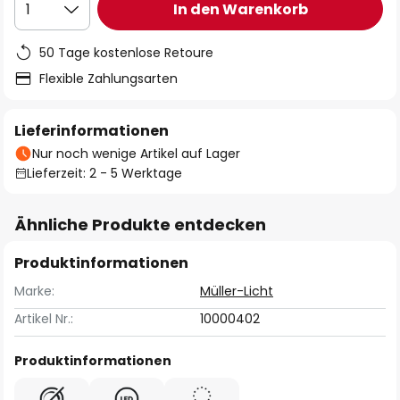
In den Warenkorb
1
50 Tage kostenlose Retoure
Flexible Zahlungsarten
Lieferinformationen
Nur noch wenige Artikel auf Lager
Lieferzeit: 2 - 5 Werktage
Ähnliche Produkte entdecken
Produktinformationen
Marke:
Müller-Licht
Artikel Nr.:
10000402
Produktinformationen