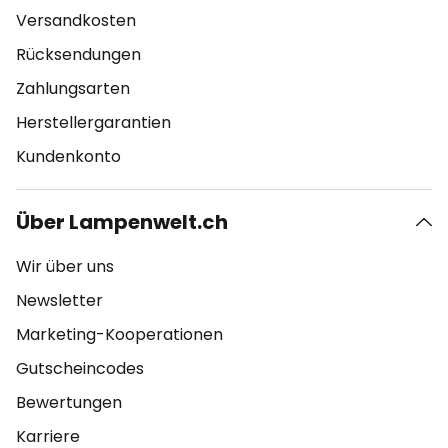
Versandkosten
Rücksendungen
Zahlungsarten
Herstellergarantien
Kundenkonto
Über Lampenwelt.ch
Wir über uns
Newsletter
Marketing-Kooperationen
Gutscheincodes
Bewertungen
Karriere