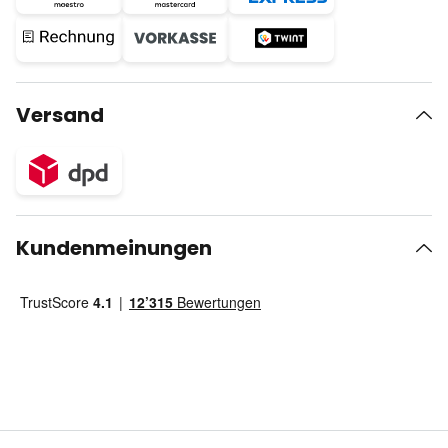
Versand
Kundenmeinungen