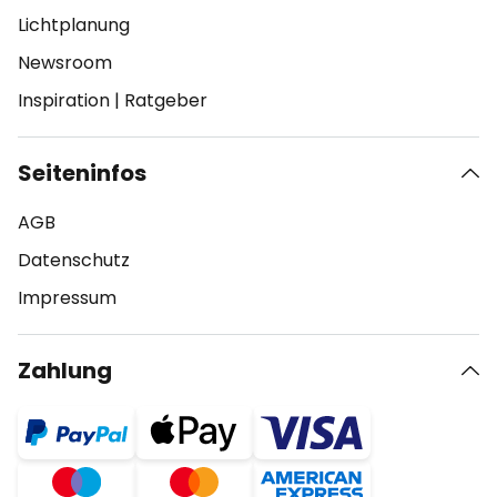
Lichtplanung
Newsroom
Inspiration
|
Ratgeber
Seiteninfos
AGB
Datenschutz
Impressum
Zahlung