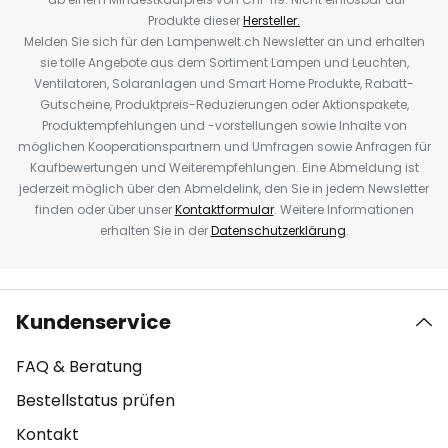
Produkte dieser
Hersteller.
Melden Sie sich für den Lampenwelt.ch Newsletter an und erhalten
sie tolle Angebote aus dem Sortiment Lampen und Leuchten,
Ventilatoren, Solaranlagen und Smart Home Produkte, Rabatt-
Gutscheine, Produktpreis-Reduzierungen oder Aktionspakete,
Produktempfehlungen und -vorstellungen sowie Inhalte von
möglichen Kooperationspartnern und Umfragen sowie Anfragen für
Kaufbewertungen und Weiterempfehlungen. Eine Abmeldung ist
jederzeit möglich über den Abmeldelink, den Sie in jedem Newsletter
finden oder über unser
Kontaktformular
. Weitere Informationen
erhalten Sie in der
Datenschutzerklärung
.
Kundenservice
FAQ & Beratung
Bestellstatus prüfen
Kontakt