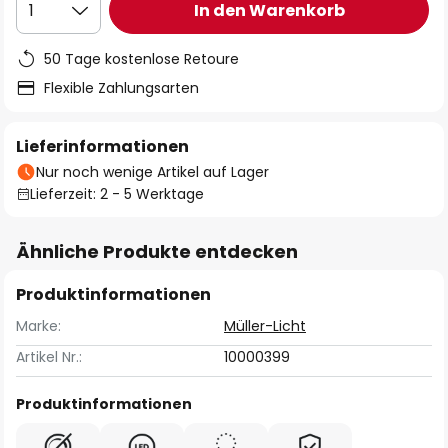
In den Warenkorb
1
50 Tage kostenlose Retoure
Flexible Zahlungsarten
Lieferinformationen
Nur noch wenige Artikel auf Lager
Lieferzeit: 2 - 5 Werktage
Ähnliche Produkte entdecken
Produktinformationen
Marke:
Müller-Licht
Artikel Nr.:
10000399
Produktinformationen