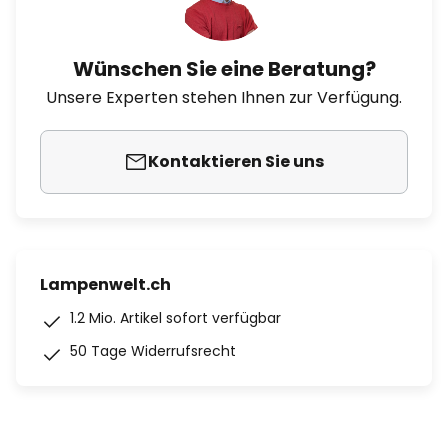
Wünschen Sie eine Beratung?
Unsere Experten stehen Ihnen zur Verfügung.
Kontaktieren Sie uns
Lampenwelt.ch
1.2 Mio. Artikel sofort verfügbar
50 Tage Widerrufsrecht