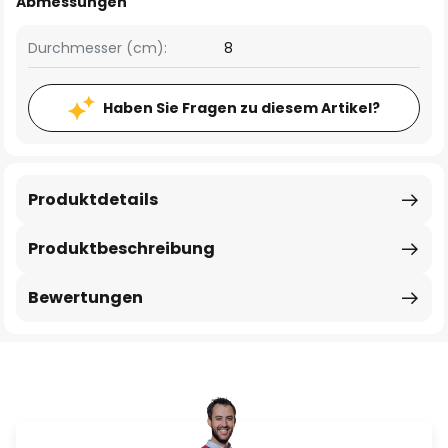
Abmessungen
Durchmesser (cm):
8
Haben Sie Fragen zu diesem Artikel?
Produktdetails
Produktbeschreibung
Bewertungen