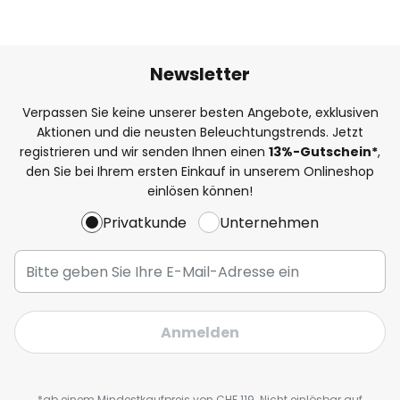
Newsletter
Verpassen Sie keine unserer besten Angebote, exklusiven
Aktionen und die neusten Beleuchtungstrends. Jetzt
registrieren und wir senden Ihnen einen
13%
-Gutschein*
,
den Sie bei Ihrem ersten Einkauf in unserem Onlineshop
einlösen können!
Privatkunde
Unternehmen
Anmelden
*ab einem Mindestkaufpreis von CHF 119. Nicht einlösbar auf