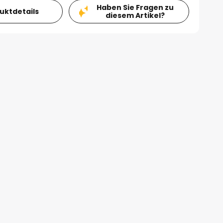
Haben Sie Fragen zu
duktdetails
diesem Artikel?