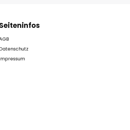
Seiteninfos
AGB
Datenschutz
Impressum