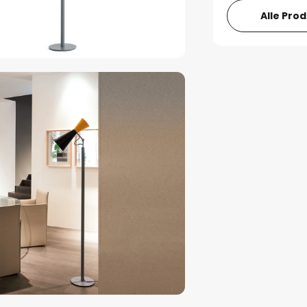
Alle Pro