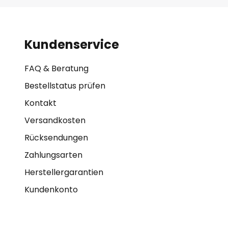
Kundenservice
FAQ & Beratung
Bestellstatus prüfen
Kontakt
Versandkosten
Rücksendungen
Zahlungsarten
Herstellergarantien
Kundenkonto