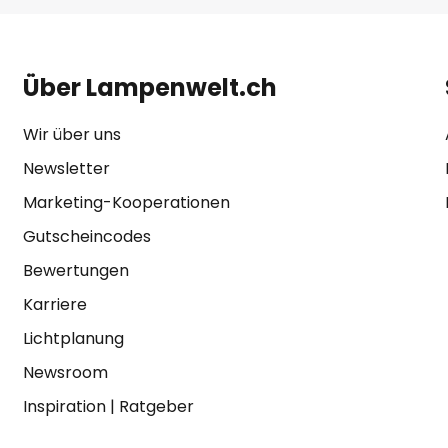
Über Lampenwelt.ch
Wir über uns
Newsletter
Marketing-Kooperationen
Gutscheincodes
Bewertungen
Karriere
Lichtplanung
Newsroom
Inspiration
|
Ratgeber