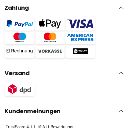
Zahlung
Versand
Kundenmeinungen