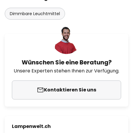
Dimmbare Leuchtmittel
Wünschen Sie eine Beratung?
Unsere Experten stehen Ihnen zur Verfügung.
Kontaktieren Sie uns
Lampenwelt.ch