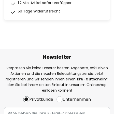
1.2 Mio. Artikel sofort verfügbar
50 Tage Widerrufsrecht
Newsletter
Verpassen Sie keine unserer besten Angebote, exklusiven
Aktionen und die neusten Beleuchtungstrends. Jetzt
registrieren und wir senden Ihnen einen
13%
-Gutschein*
,
den Sie bei Ihrem ersten Einkauf in unserem Onlineshop
einlösen können!
Privatkunde
Unternehmen