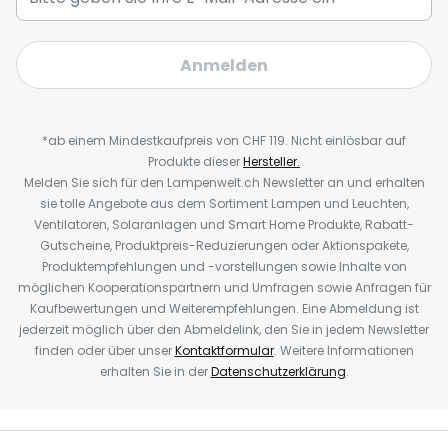
Anmelden
*ab einem Mindestkaufpreis von CHF 119. Nicht einlösbar auf
Produkte dieser
Hersteller.
Melden Sie sich für den Lampenwelt.ch Newsletter an und erhalten
sie tolle Angebote aus dem Sortiment Lampen und Leuchten,
Ventilatoren, Solaranlagen und Smart Home Produkte, Rabatt-
Gutscheine, Produktpreis-Reduzierungen oder Aktionspakete,
Produktempfehlungen und -vorstellungen sowie Inhalte von
möglichen Kooperationspartnern und Umfragen sowie Anfragen für
Kaufbewertungen und Weiterempfehlungen. Eine Abmeldung ist
jederzeit möglich über den Abmeldelink, den Sie in jedem Newsletter
finden oder über unser
Kontaktformular
. Weitere Informationen
erhalten Sie in der
Datenschutzerklärung
.