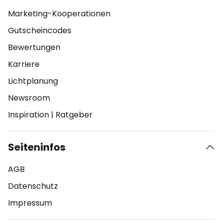
Marketing-Kooperationen
Gutscheincodes
Bewertungen
Karriere
Lichtplanung
Newsroom
Inspiration
|
Ratgeber
Seiteninfos
AGB
Datenschutz
Impressum