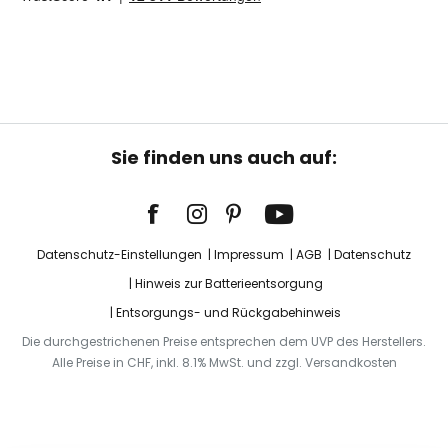
Sie finden uns auch auf:
Datenschutz-Einstellungen
Impressum
AGB
Datenschutz
Hinweis zur Batterieentsorgung
Entsorgungs- und Rückgabehinweis
Die durchgestrichenen Preise entsprechen dem UVP des Herstellers.
Alle Preise in CHF, inkl. 8.1% MwSt. und zzgl. Versandkosten