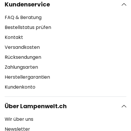
Kundenservice
FAQ & Beratung
Bestellstatus prüfen
Kontakt
Versandkosten
Rücksendungen
Zahlungsarten
Herstellergarantien
Kundenkonto
Über Lampenwelt.ch
Wir über uns
Newsletter