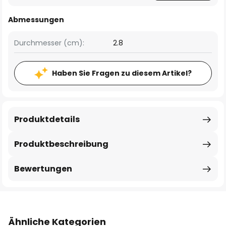
Abmessungen
Durchmesser (cm):
2.8
Haben Sie Fragen zu diesem Artikel?
Produktdetails
Produktbeschreibung
Bewertungen
Ähnliche Kategorien