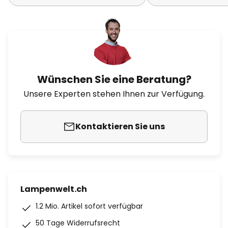
Wünschen Sie eine Beratung?
Unsere Experten stehen Ihnen zur Verfügung.
Kontaktieren Sie uns
Lampenwelt.ch
1.2 Mio. Artikel sofort verfügbar
50 Tage Widerrufsrecht