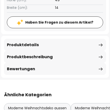
Höhe (cm):
49
Breite (cm):
14
Haben Sie Fragen zu diesem Artikel?
Produktdetails
Produktbeschreibung
Bewertungen
Ähnliche Kategorien
Moderne Weihnachtsdeko aussen
Moderne Weihnacht