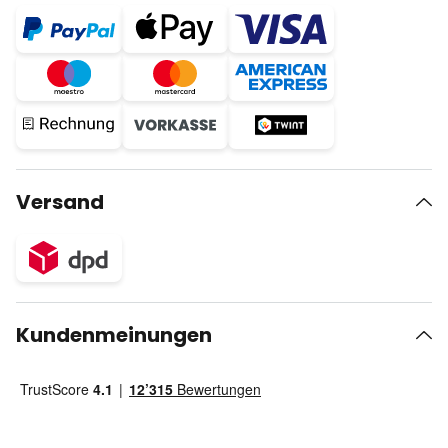
Versand
Kundenmeinungen