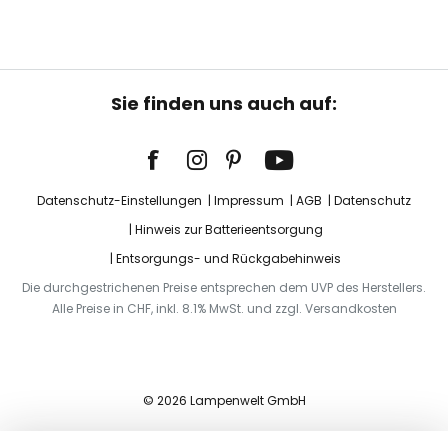
Sie finden uns auch auf:
Datenschutz-Einstellungen
Impressum
AGB
Datenschutz
Hinweis zur Batterieentsorgung
Entsorgungs- und Rückgabehinweis
Die durchgestrichenen Preise entsprechen dem UVP des Herstellers.
Alle Preise in CHF, inkl. 8.1% MwSt. und zzgl. Versandkosten
© 2026 Lampenwelt GmbH