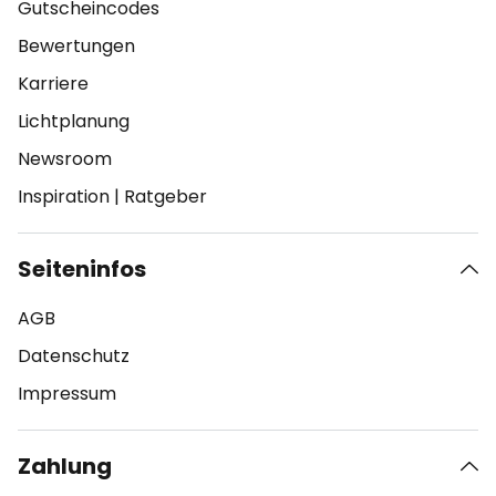
Gutscheincodes
Bewertungen
Karriere
Lichtplanung
Newsroom
Inspiration
|
Ratgeber
Seiteninfos
AGB
Datenschutz
Impressum
Zahlung