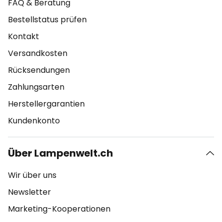
FAQ & Beratung
Bestellstatus prüfen
Kontakt
Versandkosten
Rücksendungen
Zahlungsarten
Herstellergarantien
Kundenkonto
Über Lampenwelt.ch
Wir über uns
Newsletter
Marketing-Kooperationen