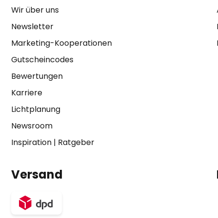
Wir über uns
Newsletter
Marketing-Kooperationen
Gutscheincodes
Bewertungen
Karriere
Lichtplanung
Newsroom
Inspiration
|
Ratgeber
Versand