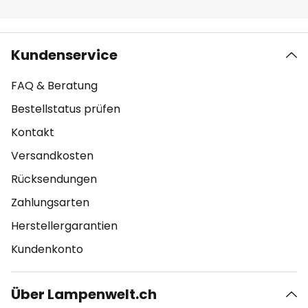
Kundenservice
FAQ & Beratung
Bestellstatus prüfen
Kontakt
Versandkosten
Rücksendungen
Zahlungsarten
Herstellergarantien
Kundenkonto
Über Lampenwelt.ch