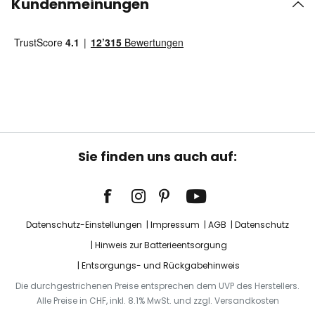
Kundenmeinungen
Sie finden uns auch auf:
Datenschutz-Einstellungen
Impressum
AGB
Datenschutz
Hinweis zur Batterieentsorgung
Entsorgungs- und Rückgabehinweis
Die durchgestrichenen Preise entsprechen dem UVP des Herstellers.
Alle Preise in CHF, inkl. 8.1% MwSt. und zzgl. Versandkosten