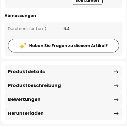
806 Lumen
Abmessungen
Durchmesser (cm):
6.4
Haben Sie Fragen zu diesem Artikel?
Produktdetails
Produktbeschreibung
Bewertungen
Herunterladen