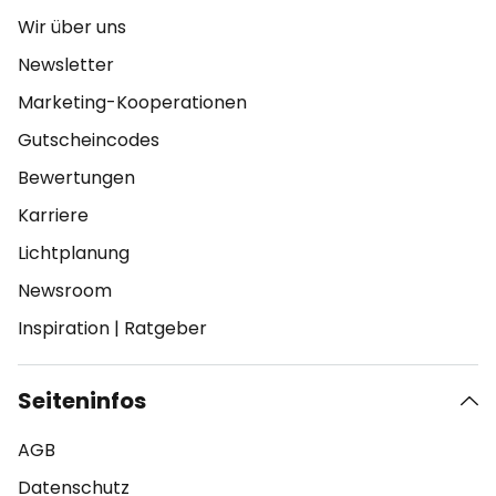
Wir über uns
Newsletter
Marketing-Kooperationen
Gutscheincodes
Bewertungen
Karriere
Lichtplanung
Newsroom
Inspiration
|
Ratgeber
Seiteninfos
AGB
Datenschutz