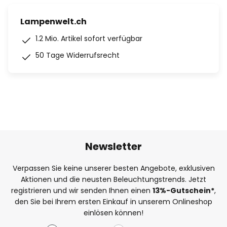
Lampenwelt.ch
1.2 Mio. Artikel sofort verfügbar
50 Tage Widerrufsrecht
Newsletter
Verpassen Sie keine unserer besten Angebote, exklusiven
Aktionen und die neusten Beleuchtungstrends. Jetzt
registrieren und wir senden Ihnen einen
13%
-Gutschein*
,
den Sie bei Ihrem ersten Einkauf in unserem Onlineshop
einlösen können!