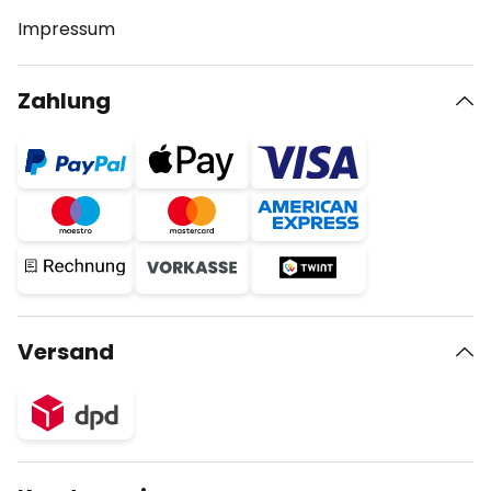
Impressum
Zahlung
Versand