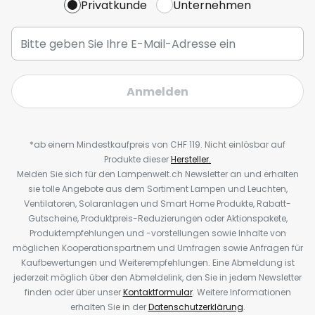
Privatkunde
Unternehmen
Anmelden
*ab einem Mindestkaufpreis von CHF 119. Nicht einlösbar auf
Produkte dieser
Hersteller.
Melden Sie sich für den Lampenwelt.ch Newsletter an und erhalten
sie tolle Angebote aus dem Sortiment Lampen und Leuchten,
Ventilatoren, Solaranlagen und Smart Home Produkte, Rabatt-
Gutscheine, Produktpreis-Reduzierungen oder Aktionspakete,
Produktempfehlungen und -vorstellungen sowie Inhalte von
möglichen Kooperationspartnern und Umfragen sowie Anfragen für
Kaufbewertungen und Weiterempfehlungen. Eine Abmeldung ist
jederzeit möglich über den Abmeldelink, den Sie in jedem Newsletter
finden oder über unser
Kontaktformular
. Weitere Informationen
erhalten Sie in der
Datenschutzerklärung
.