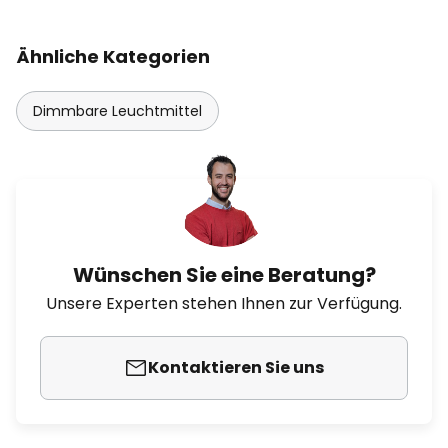
Ähnliche Kategorien
Dimmbare Leuchtmittel
Wünschen Sie eine Beratung?
Unsere Experten stehen Ihnen zur Verfügung.
Kontaktieren Sie uns