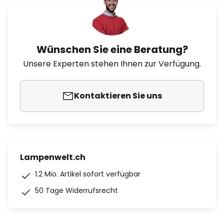
Wünschen Sie eine Beratung?
Unsere Experten stehen Ihnen zur Verfügung.
Kontaktieren Sie uns
Lampenwelt.ch
1.2 Mio. Artikel sofort verfügbar
50 Tage Widerrufsrecht