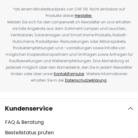
*ab einem Mindestkaufpreis von CHF 119. Nicht einlösbar auf
Produkte dieser
Hersteller.
Melden Sie sich für den Lampenwelt.ch Newsletter an und erhalten
sie tolle Angebote aus dem Sortiment Lampen und Leuchten,
Ventilatoren, Solaranlagen und Smart Home Produkte, Rabatt-
Gutscheine, Produktpreis-Reduzierungen oder Aktionspakete,
Produktempfehlungen und -vorstellungen sowie Inhalte von
möglichen Kooperationspartnern und Umfragen sowie Anfragen für
Kaufbewertungen und Weiterempfehlungen. Eine Abmeldung ist
jederzeit möglich über den Abmeldelink, den Sie in jedem Newsletter
finden oder über unser
Kontaktformular
. Weitere Informationen
erhalten Sie in der
Datenschutzerklärung
.
Kundenservice
FAQ & Beratung
Bestellstatus prüfen