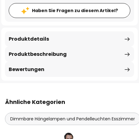
Haben Sie Fragen zu diesem Artikel?
Produktdetails
Produktbeschreibung
Bewertungen
Ähnliche Kategorien
Dimmbare Hängelampen und Pendelleuchten Esszimmer