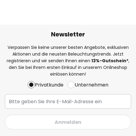
Newsletter
Verpassen Sie keine unserer besten Angebote, exklusiven
Aktionen und die neusten Beleuchtungstrends. Jetzt
registrieren und wir senden Ihnen einen
13%
-Gutschein*
,
den Sie bei Ihrem ersten Einkauf in unserem Onlineshop
einlösen können!
Privatkunde
Unternehmen
Anmelden