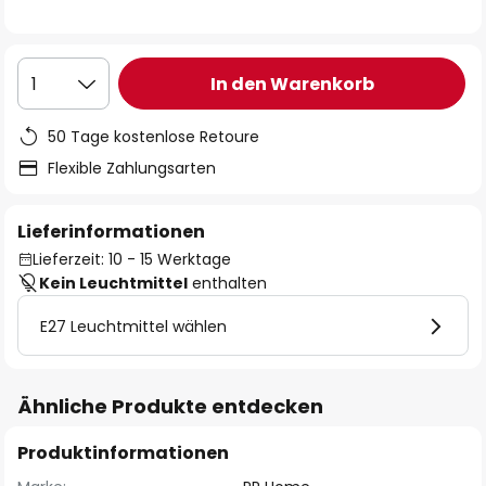
In den Warenkorb
1
50 Tage kostenlose Retoure
Flexible Zahlungsarten
Lieferinformationen
Lieferzeit: 10 - 15 Werktage
Kein Leuchtmittel
enthalten
E27 Leuchtmittel wählen
Ähnliche Produkte entdecken
Produktinformationen