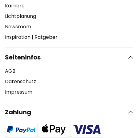
Karriere
Lichtplanung
Newsroom
Inspiration
|
Ratgeber
Seiteninfos
AGB
Datenschutz
Impressum
Zahlung