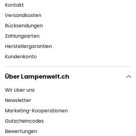
Kontakt
Versandkosten
Rücksendungen
Zahlungsarten
Herstellergarantien
Kundenkonto
Über Lampenwelt.ch
Wir über uns
Newsletter
Marketing-Kooperationen
Gutscheincodes
Bewertungen