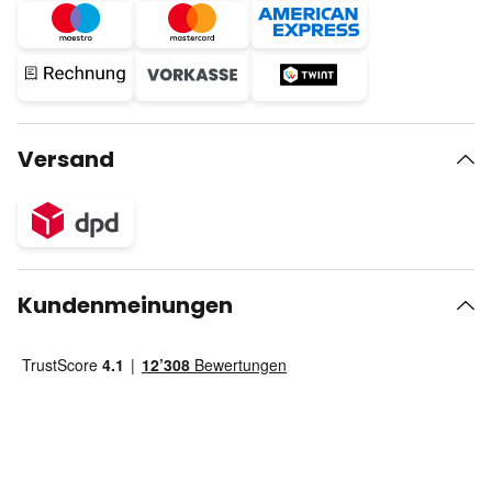
Versand
Kundenmeinungen