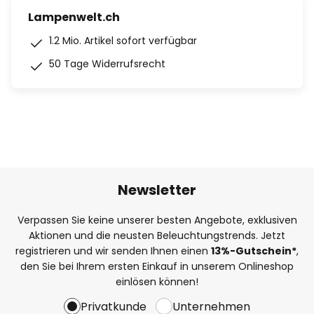
Lampenwelt.ch
1.2 Mio. Artikel sofort verfügbar
50 Tage Widerrufsrecht
Newsletter
Verpassen Sie keine unserer besten Angebote, exklusiven
Aktionen und die neusten Beleuchtungstrends. Jetzt
registrieren und wir senden Ihnen einen
13%
-Gutschein*
,
den Sie bei Ihrem ersten Einkauf in unserem Onlineshop
einlösen können!
Privatkunde
Unternehmen