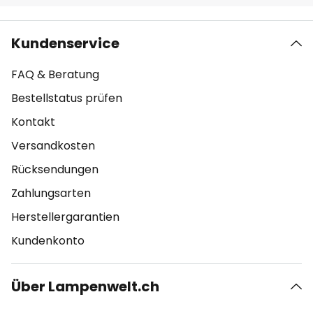
Kundenservice
FAQ & Beratung
Bestellstatus prüfen
Kontakt
Versandkosten
Rücksendungen
Zahlungsarten
Herstellergarantien
Kundenkonto
Über Lampenwelt.ch