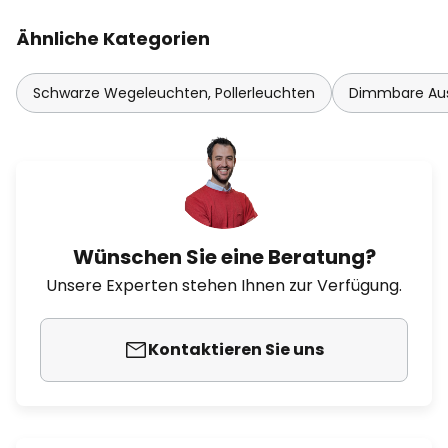
Ähnliche Kategorien
Schwarze Wegeleuchten, Pollerleuchten
Dimmbare Auss
Wünschen Sie eine Beratung?
Unsere Experten stehen Ihnen zur Verfügung.
Kontaktieren Sie uns