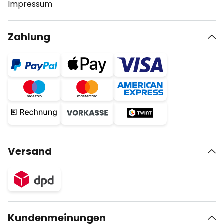
Impressum
Zahlung
Versand
Kundenmeinungen