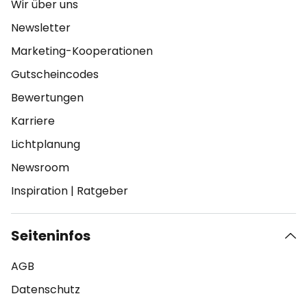
Wir über uns
Newsletter
Marketing-Kooperationen
Gutscheincodes
Bewertungen
Karriere
Lichtplanung
Newsroom
Inspiration
|
Ratgeber
Seiteninfos
AGB
Datenschutz