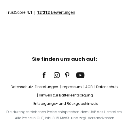
Sie finden uns auch auf:
Datenschutz-Einstellungen
Impressum
AGB
Datenschutz
Hinweis zur Batterieentsorgung
Entsorgungs- und Rückgabehinweis
Die durchgestrichenen Preise entsprechen dem UVP des Herstellers.
Alle Preise in CHF, inkl. 8.1% MwSt. und zzgl. Versandkosten