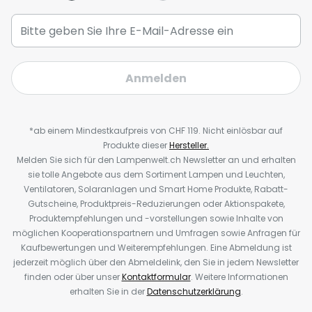
Anmelden
*ab einem Mindestkaufpreis von CHF 119. Nicht einlösbar auf
Produkte dieser
Hersteller.
Melden Sie sich für den Lampenwelt.ch Newsletter an und erhalten
sie tolle Angebote aus dem Sortiment Lampen und Leuchten,
Ventilatoren, Solaranlagen und Smart Home Produkte, Rabatt-
Gutscheine, Produktpreis-Reduzierungen oder Aktionspakete,
Produktempfehlungen und -vorstellungen sowie Inhalte von
möglichen Kooperationspartnern und Umfragen sowie Anfragen für
Kaufbewertungen und Weiterempfehlungen. Eine Abmeldung ist
jederzeit möglich über den Abmeldelink, den Sie in jedem Newsletter
finden oder über unser
Kontaktformular
. Weitere Informationen
erhalten Sie in der
Datenschutzerklärung
.