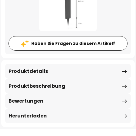
Haben Sie Fragen zu diesem Artikel?
Produktdetails
Produktbeschreibung
Bewertungen
Herunterladen