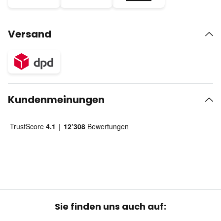
Versand
Kundenmeinungen
Sie finden uns auch auf: