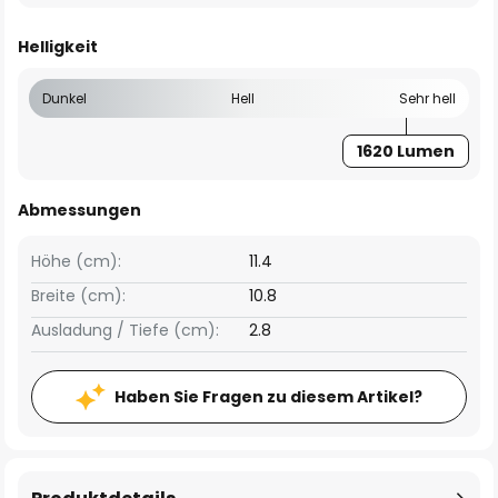
Helligkeit
Dunkel
Hell
Sehr hell
1620 Lumen
Abmessungen
Höhe (cm):
11.4
Breite (cm):
10.8
Ausladung / Tiefe (cm):
2.8
Haben Sie Fragen zu diesem Artikel?