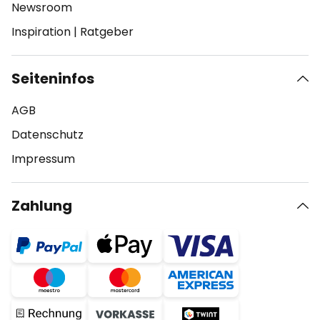
Newsroom
Inspiration
|
Ratgeber
Seiteninfos
AGB
Datenschutz
Impressum
Zahlung