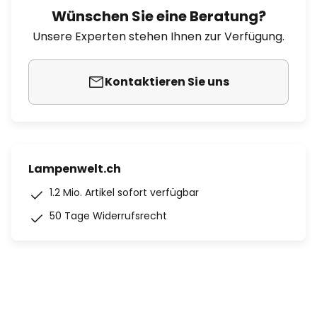
Wünschen Sie eine Beratung?
Unsere Experten stehen Ihnen zur Verfügung.
Kontaktieren Sie uns
Lampenwelt.ch
1.2 Mio. Artikel sofort verfügbar
50 Tage Widerrufsrecht