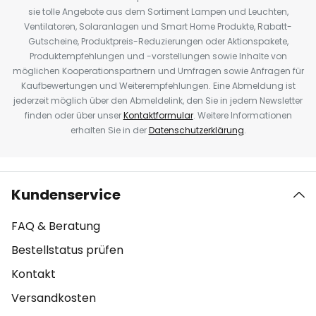
sie tolle Angebote aus dem Sortiment Lampen und Leuchten,
Ventilatoren, Solaranlagen und Smart Home Produkte, Rabatt-
Gutscheine, Produktpreis-Reduzierungen oder Aktionspakete,
Produktempfehlungen und -vorstellungen sowie Inhalte von
möglichen Kooperationspartnern und Umfragen sowie Anfragen für
Kaufbewertungen und Weiterempfehlungen. Eine Abmeldung ist
jederzeit möglich über den Abmeldelink, den Sie in jedem Newsletter
finden oder über unser
Kontaktformular
. Weitere Informationen
erhalten Sie in der
Datenschutzerklärung
.
Kundenservice
FAQ & Beratung
Bestellstatus prüfen
Kontakt
Versandkosten