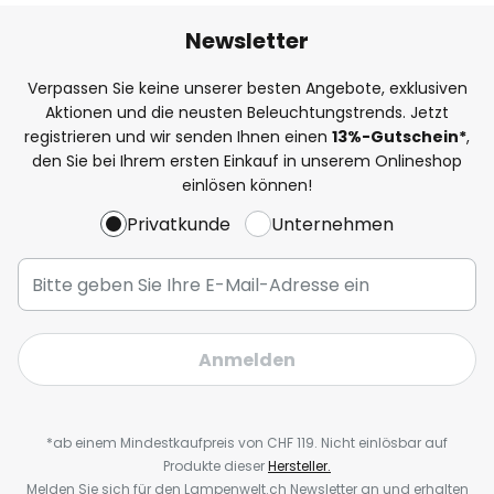
Newsletter
Verpassen Sie keine unserer besten Angebote, exklusiven
Aktionen und die neusten Beleuchtungstrends. Jetzt
registrieren und wir senden Ihnen einen
13%
-Gutschein*
,
den Sie bei Ihrem ersten Einkauf in unserem Onlineshop
einlösen können!
Privatkunde
Unternehmen
Anmelden
*ab einem Mindestkaufpreis von CHF 119. Nicht einlösbar auf
Produkte dieser
Hersteller.
Melden Sie sich für den Lampenwelt.ch Newsletter an und erhalten