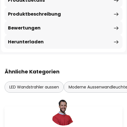
Produktdetails
Produktbeschreibung
Bewertungen
Herunterladen
Ähnliche Kategorien
LED Wandstrahler aussen
Moderne Aussenwandleucht