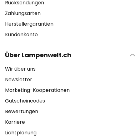
Rücksendungen
Zahlungsarten
Herstellergarantien
Kundenkonto
Über Lampenwelt.ch
Wir über uns
Newsletter
Marketing-Kooperationen
Gutscheincodes
Bewertungen
Karriere
Lichtplanung