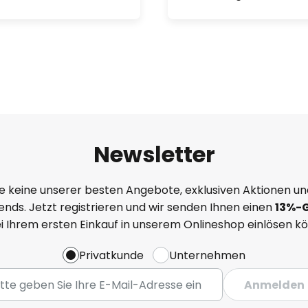
Newsletter
e keine unserer besten Angebote, exklusiven Aktionen un
nds. Jetzt registrieren und wir senden Ihnen einen
13%
-
ei Ihrem ersten Einkauf in unserem Onlineshop einlösen k
Privatkunde
Unternehmen
Anmelden