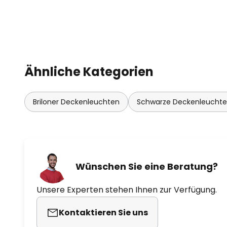
Ähnliche Kategorien
Briloner Deckenleuchten
Schwarze Deckenleucht
Wünschen Sie eine Beratung?
Unsere Experten stehen Ihnen zur Verfügung.
Kontaktieren Sie uns