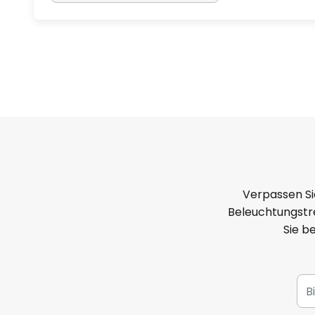
Verpassen Si
Beleuchtungstre
Sie b