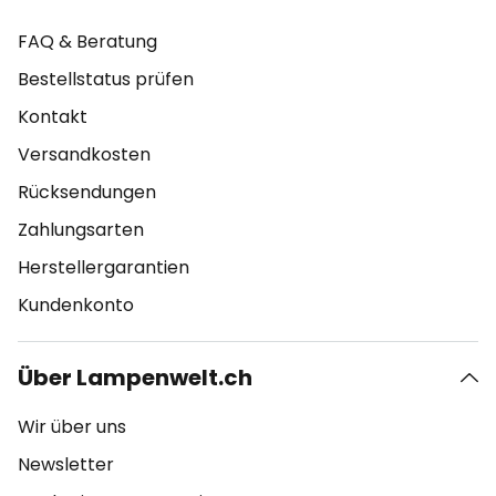
FAQ & Beratung
Bestellstatus prüfen
Kontakt
Versandkosten
Rücksendungen
Zahlungsarten
Herstellergarantien
Kundenkonto
Über Lampenwelt.ch
Wir über uns
Newsletter