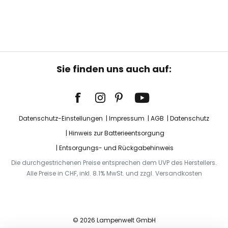
Sie finden uns auch auf:
Datenschutz-Einstellungen
Impressum
AGB
Datenschutz
Hinweis zur Batterieentsorgung
Entsorgungs- und Rückgabehinweis
Die durchgestrichenen Preise entsprechen dem UVP des Herstellers.
Alle Preise in CHF, inkl. 8.1% MwSt. und zzgl. Versandkosten
© 2026 Lampenwelt GmbH