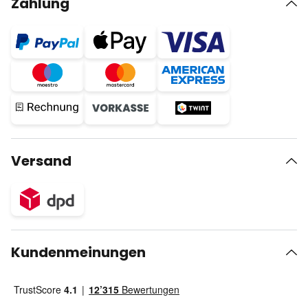
Zahlung
Versand
Kundenmeinungen