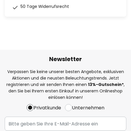
50 Tage Widerrufsrecht
Newsletter
Verpassen Sie keine unserer besten Angebote, exklusiven
Aktionen und die neusten Beleuchtungstrends. Jetzt
registrieren und wir senden Ihnen einen
13%
-Gutschein*
,
den Sie bei Ihrem ersten Einkauf in unserem Onlineshop
einlösen können!
Privatkunde
Unternehmen