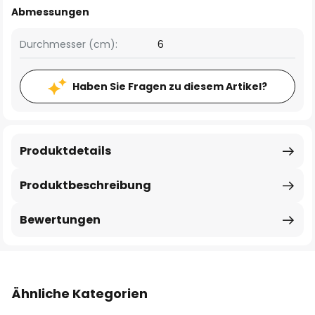
Abmessungen
Durchmesser (cm):
6
Haben Sie Fragen zu diesem Artikel?
Produktdetails
Produktbeschreibung
Bewertungen
Ähnliche Kategorien