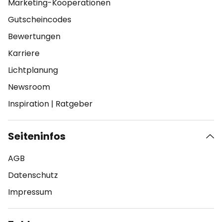
Marketing-Kooperationen
Gutscheincodes
Bewertungen
Karriere
Lichtplanung
Newsroom
Inspiration
|
Ratgeber
Seiteninfos
AGB
Datenschutz
Impressum