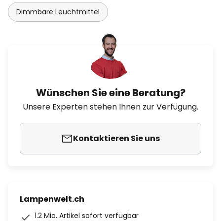
Dimmbare Leuchtmittel
Wünschen Sie eine Beratung?
Unsere Experten stehen Ihnen zur Verfügung.
Kontaktieren Sie uns
Lampenwelt.ch
1.2 Mio. Artikel sofort verfügbar