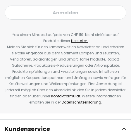
Anmelden
*ab einem Mindestkaufpreis von CHF 119. Nicht einlösbar auf
Produkte dieser
Hersteller.
Melden Sie sich für den Lampenwelt.ch Newsletter an und erhalten
sie tolle Angebote aus dem Sortiment Lampen und Leuchten,
Ventilatoren, Solaranlagen und Smart Home Produkte, Rabatt-
Gutscheine, Produktpreis-Reduzierungen oder Aktionspakete,
Produktempfehlungen und -vorstellungen sowie Inhalte von
möglichen Kooperationspartnern und Umfragen sowie Anfragen für
Kaufbewertungen und Weiterempfehlungen. Eine Abmeldung ist
jederzeit möglich über den Abmeldelink, den Sie in jedem Newsletter
finden oder über unser
Kontaktformular
. Weitere Informationen
erhalten Sie in der
Datenschutzerklärung
.
Kundenservice