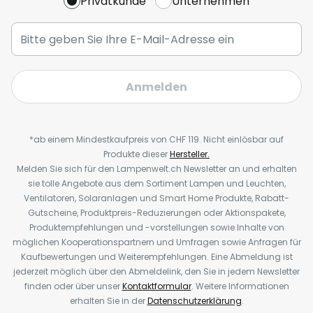
Privatkunde
Unternehmen
Anmelden
*ab einem Mindestkaufpreis von CHF 119. Nicht einlösbar auf
Produkte dieser
Hersteller.
Melden Sie sich für den Lampenwelt.ch Newsletter an und erhalten
sie tolle Angebote aus dem Sortiment Lampen und Leuchten,
Ventilatoren, Solaranlagen und Smart Home Produkte, Rabatt-
Gutscheine, Produktpreis-Reduzierungen oder Aktionspakete,
Produktempfehlungen und -vorstellungen sowie Inhalte von
möglichen Kooperationspartnern und Umfragen sowie Anfragen für
Kaufbewertungen und Weiterempfehlungen. Eine Abmeldung ist
jederzeit möglich über den Abmeldelink, den Sie in jedem Newsletter
finden oder über unser
Kontaktformular
. Weitere Informationen
erhalten Sie in der
Datenschutzerklärung
.