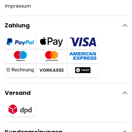
Impressum
Zahlung
Versand