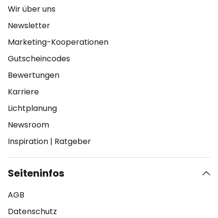
Wir über uns
Newsletter
Marketing-Kooperationen
Gutscheincodes
Bewertungen
Karriere
Lichtplanung
Newsroom
Inspiration
|
Ratgeber
Seiteninfos
AGB
Datenschutz