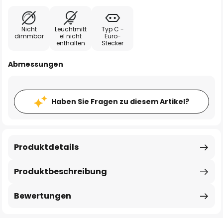
Nicht
Leuchtmitt
Typ C -
dimmbar
el nicht
Euro-
enthalten
Stecker
Abmessungen
Haben Sie Fragen zu diesem Artikel?
Produktdetails
Produktbeschreibung
Bewertungen