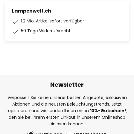
Lampenwelt.ch
1.2 Mio. Artikel sofort verfügbar
50 Tage Widerrufsrecht
Newsletter
Verpassen Sie keine unserer besten Angebote, exklusiven
Aktionen und die neusten Beleuchtungstrends. Jetzt
registrieren und wir senden Ihnen einen
13%
-Gutschein*
,
den Sie bei Ihrem ersten Einkauf in unserem Onlineshop
einlösen können!