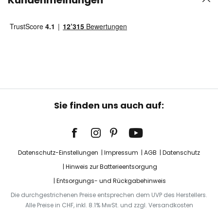
Kundenmeinungen
Sie finden uns auch auf:
Datenschutz-Einstellungen
Impressum
AGB
Datenschutz
Hinweis zur Batterieentsorgung
Entsorgungs- und Rückgabehinweis
Die durchgestrichenen Preise entsprechen dem UVP des Herstellers.
Alle Preise in CHF, inkl. 8.1% MwSt. und zzgl. Versandkosten