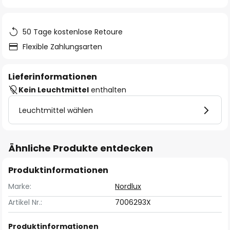
springen
50 Tage kostenlose Retoure
Flexible Zahlungsarten
Lieferinformationen
Kein Leuchtmittel
enthalten
Leuchtmittel wählen
Ähnliche Produkte entdecken
Produktinformationen
Marke:
Nordlux
Artikel Nr.:
7006293X
Produktinformationen