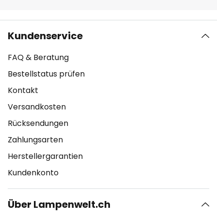
Kundenservice
FAQ & Beratung
Bestellstatus prüfen
Kontakt
Versandkosten
Rücksendungen
Zahlungsarten
Herstellergarantien
Kundenkonto
Über Lampenwelt.ch