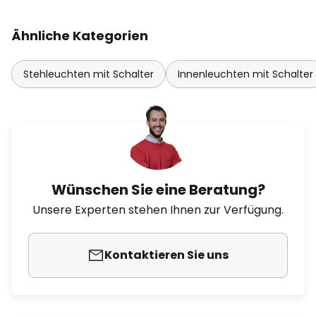
Ähnliche Kategorien
Stehleuchten mit Schalter
Innenleuchten mit Schalter
Wünschen Sie eine Beratung?
Unsere Experten stehen Ihnen zur Verfügung.
Kontaktieren Sie uns