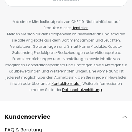
*ab einem Mindestkaufpreis von CHF 119. Nicht einlösbar auf
Produkte dieser
Hersteller.
Melden Sie sich für den Lampenwelt.ch Newsletter an und erhalten
sie tolle Angebote aus dem Sortiment Lampen und Leuchten,
Ventilatoren, Solaranlagen und Smart Home Produkte, Rabatt-
Gutscheine, Produktpreis-Reduzierungen oder Aktionspakete,
Produktempfehlungen und -vorstellungen sowie Inhalte von
möglichen Kooperationspartnern und Umfragen sowie Anfragen für
Kaufbewertungen und Weiterempfehlungen. Eine Abmeldung ist
jederzeit möglich über den Abmeldelink, den Sie in jedem Newsletter
finden oder über unser
Kontaktformular
. Weitere Informationen
erhalten Sie in der
Datenschutzerklärung
.
Kundenservice
FAQ & Beratung