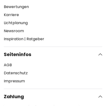
Bewertungen
Karriere
Lichtplanung
Newsroom
Inspiration
|
Ratgeber
Seiteninfos
AGB
Datenschutz
Impressum
Zahlung