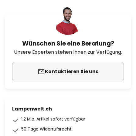
Wünschen Sie eine Beratung?
Unsere Experten stehen Ihnen zur Verfügung.
Kontaktieren Sie uns
Lampenwelt.ch
1.2 Mio. Artikel sofort verfügbar
50 Tage Widerrufsrecht