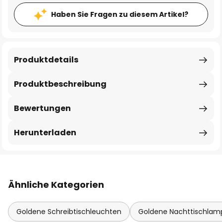
Haben Sie Fragen zu diesem Artikel?
Produktdetails
Produktbeschreibung
Bewertungen
Herunterladen
Ähnliche Kategorien
Goldene Schreibtischleuchten
Goldene Nachttischlam