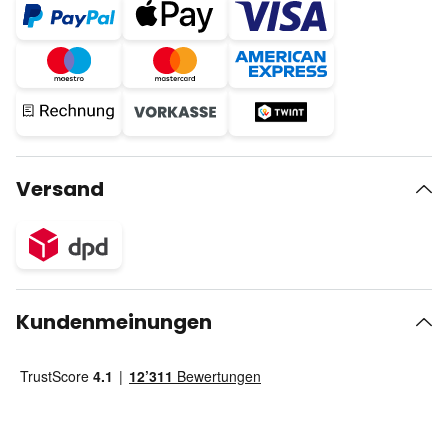
Versand
Kundenmeinungen