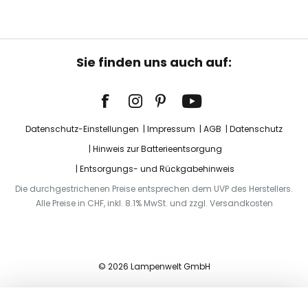
Sie finden uns auch auf:
Datenschutz-Einstellungen
Impressum
AGB
Datenschutz
Hinweis zur Batterieentsorgung
Entsorgungs- und Rückgabehinweis
Die durchgestrichenen Preise entsprechen dem UVP des Herstellers.
Alle Preise in CHF, inkl. 8.1% MwSt. und zzgl. Versandkosten
© 2026 Lampenwelt GmbH