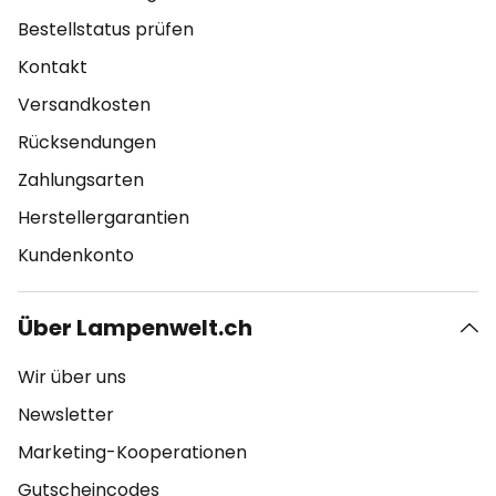
Bestellstatus prüfen
Kontakt
Versandkosten
Rücksendungen
Zahlungsarten
Herstellergarantien
Kundenkonto
Über Lampenwelt.ch
Wir über uns
Newsletter
Marketing-Kooperationen
Gutscheincodes