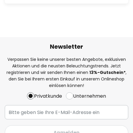
Newsletter
Verpassen Sie keine unserer besten Angebote, exklusiven
Aktionen und die neusten Beleuchtungstrends. Jetzt
registrieren und wir senden Ihnen einen
13%
-Gutschein*
,
den Sie bei Ihrem ersten Einkauf in unserem Onlineshop
einlösen können!
Privatkunde
Unternehmen
Anmelden