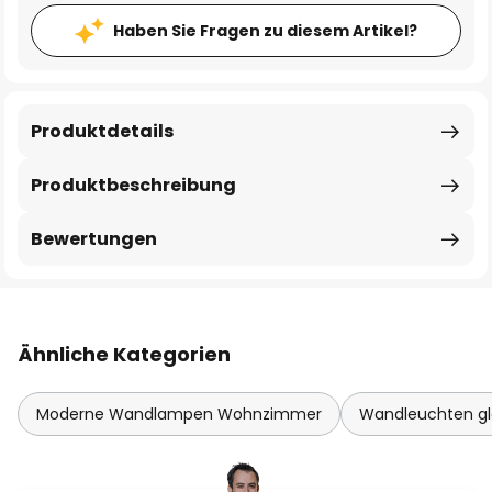
Haben Sie Fragen zu diesem Artikel?
Produktdetails
Produktbeschreibung
Bewertungen
Ähnliche Kategorien
Moderne Wandlampen Wohnzimmer
Wandleuchten gl