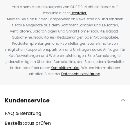
*ab einem Mindestkaufpreis von CHF 119. Nicht einlösbar auf
Produkte dieser
Hersteller.
Melden Sie sich für den Lampenwelt.ch Newsletter an und erhalten
sie tolle Angebote aus dem Sortiment Lampen und Leuchten,
Ventilatoren, Solaranlagen und Smart Home Produkte, Rabatt-
Gutscheine, Produktpreis-Reduzierungen oder Aktionspakete,
Produktempfehlungen und -vorstellungen sowie Inhalte von
möglichen Kooperationspartnern und Umfragen sowie Anfragen für
Kaufbewertungen und Weiterempfehlungen. Eine Abmeldung ist
jederzeit möglich über den Abmeldelink, den Sie in jedem Newsletter
finden oder über unser
Kontaktformular
. Weitere Informationen
erhalten Sie in der
Datenschutzerklärung
.
Kundenservice
FAQ & Beratung
Bestellstatus prüfen