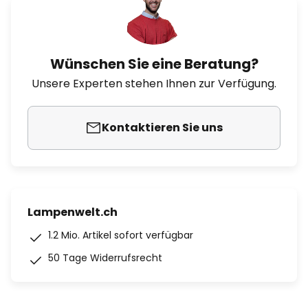
Wünschen Sie eine Beratung?
Unsere Experten stehen Ihnen zur Verfügung.
Kontaktieren Sie uns
Lampenwelt.ch
1.2 Mio. Artikel sofort verfügbar
50 Tage Widerrufsrecht