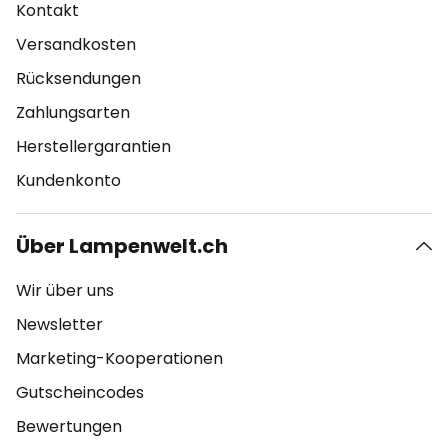
Kontakt
Versandkosten
Rücksendungen
Zahlungsarten
Herstellergarantien
Kundenkonto
Über Lampenwelt.ch
Wir über uns
Newsletter
Marketing-Kooperationen
Gutscheincodes
Bewertungen