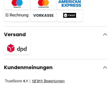
Versand
Kundenmeinungen