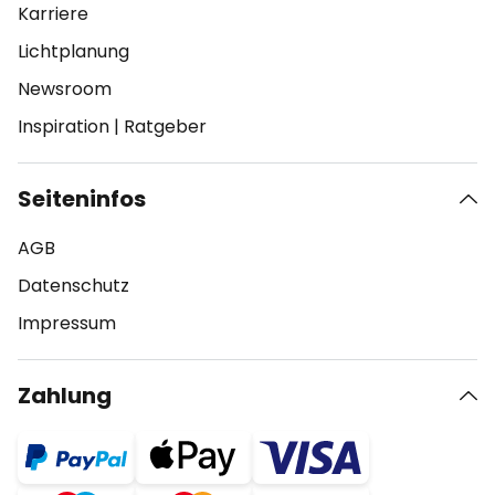
Karriere
Lichtplanung
Newsroom
Inspiration
|
Ratgeber
Seiteninfos
AGB
Datenschutz
Impressum
Zahlung