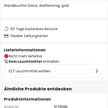
springen
Wandleuchte Dione, dreiflammig, gold
50 Tage kostenlose Retoure
Flexible Zahlungsarten
Lieferinformationen
Nicht mehr lieferbar
Kein Leuchtmittel
enthalten
E27 Leuchtmittel wählen
Ähnliche Produkte entdecken
Produktinformationen
Artikel Nr.:
1078085