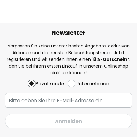
Newsletter
Verpassen Sie keine unserer besten Angebote, exklusiven
Aktionen und die neusten Beleuchtungstrends. Jetzt
registrieren und wir senden Ihnen einen
13%
-Gutschein*
,
den Sie bei Ihrem ersten Einkauf in unserem Onlineshop
einlösen können!
Privatkunde
Unternehmen
Anmelden