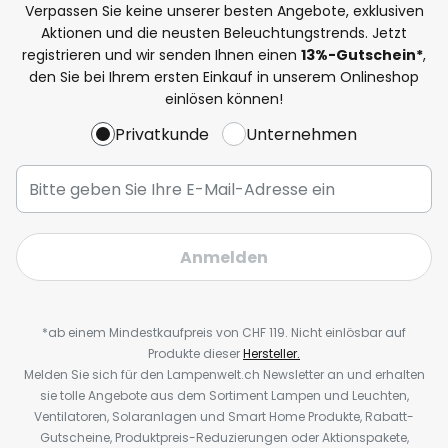
Verpassen Sie keine unserer besten Angebote, exklusiven
Aktionen und die neusten Beleuchtungstrends. Jetzt
registrieren und wir senden Ihnen einen
13%
-Gutschein*
,
den Sie bei Ihrem ersten Einkauf in unserem Onlineshop
einlösen können!
Privatkunde
Unternehmen
Anmelden
*ab einem Mindestkaufpreis von CHF 119. Nicht einlösbar auf
Produkte dieser
Hersteller.
Melden Sie sich für den Lampenwelt.ch Newsletter an und erhalten
sie tolle Angebote aus dem Sortiment Lampen und Leuchten,
Ventilatoren, Solaranlagen und Smart Home Produkte, Rabatt-
Gutscheine, Produktpreis-Reduzierungen oder Aktionspakete,