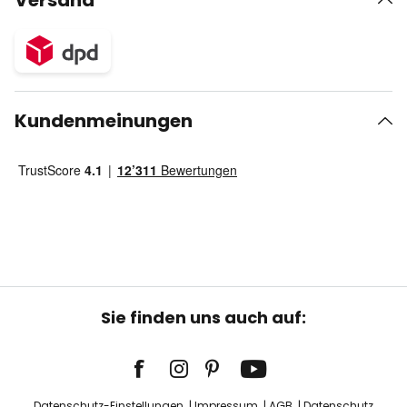
Versand
Kundenmeinungen
Sie finden uns auch auf:
Datenschutz-Einstellungen
Impressum
AGB
Datenschutz