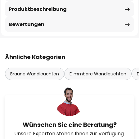
Produktbeschreibung
Bewertungen
Ähnliche Kategorien
Braune Wandleuchten
Dimmbare Wandleuchten
Wünschen Sie eine Beratung?
Unsere Experten stehen Ihnen zur Verfügung.