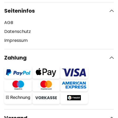
Seiteninfos
AGB
Datenschutz
Impressum
Zahlung