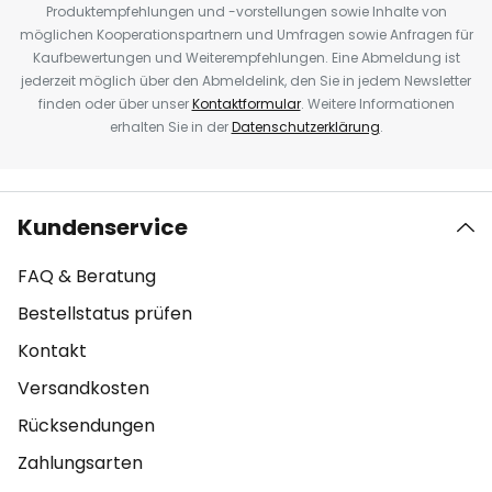
Produktempfehlungen und -vorstellungen sowie Inhalte von
möglichen Kooperationspartnern und Umfragen sowie Anfragen für
Kaufbewertungen und Weiterempfehlungen. Eine Abmeldung ist
jederzeit möglich über den Abmeldelink, den Sie in jedem Newsletter
finden oder über unser
Kontaktformular
. Weitere Informationen
erhalten Sie in der
Datenschutzerklärung
.
Kundenservice
FAQ & Beratung
Bestellstatus prüfen
Kontakt
Versandkosten
Rücksendungen
Zahlungsarten