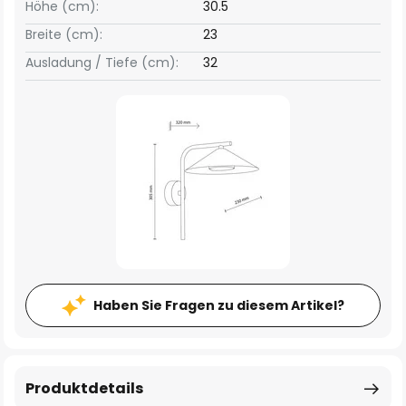
Höhe (cm):
30.5
Breite (cm):
23
Ausladung / Tiefe (cm):
32
Haben Sie Fragen zu diesem Artikel?
Produktdetails