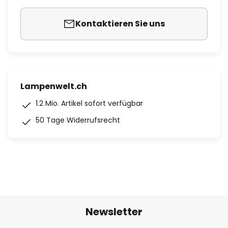
Kontaktieren Sie uns
Lampenwelt.ch
1.2 Mio. Artikel sofort verfügbar
50 Tage Widerrufsrecht
Newsletter