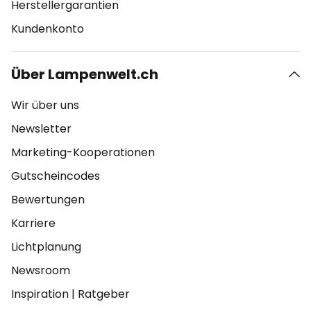
Herstellergarantien
Kundenkonto
Über Lampenwelt.ch
Wir über uns
Newsletter
Marketing-Kooperationen
Gutscheincodes
Bewertungen
Karriere
Lichtplanung
Newsroom
Inspiration
|
Ratgeber