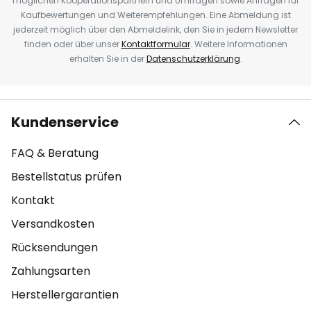
möglichen Kooperationspartnern und Umfragen sowie Anfragen für
Kaufbewertungen und Weiterempfehlungen. Eine Abmeldung ist
jederzeit möglich über den Abmeldelink, den Sie in jedem Newsletter
finden oder über unser
Kontaktformular
. Weitere Informationen
erhalten Sie in der
Datenschutzerklärung
.
Kundenservice
FAQ & Beratung
Bestellstatus prüfen
Kontakt
Versandkosten
Rücksendungen
Zahlungsarten
Herstellergarantien