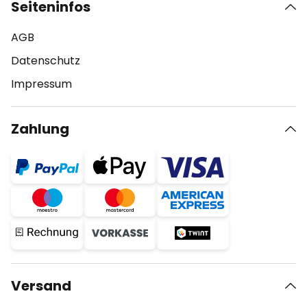
Seiteninfos
AGB
Datenschutz
Impressum
Zahlung
Versand