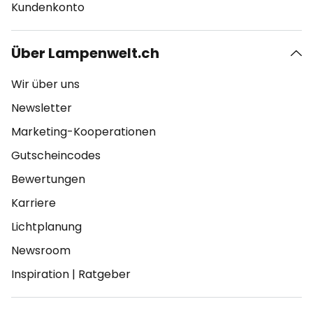
Kundenkonto
Über Lampenwelt.ch
Wir über uns
Newsletter
Marketing-Kooperationen
Gutscheincodes
Bewertungen
Karriere
Lichtplanung
Newsroom
Inspiration
|
Ratgeber