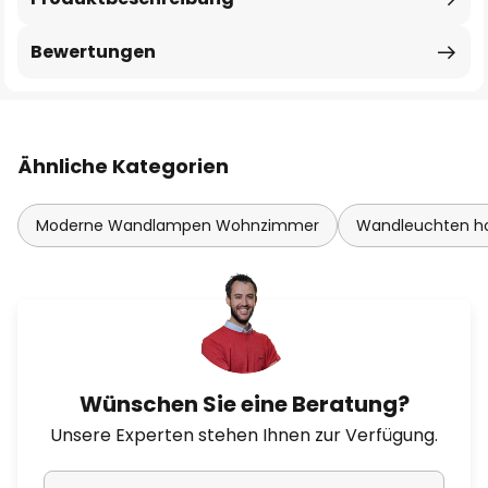
Bewertungen
Ähnliche Kategorien
Moderne Wandlampen Wohnzimmer
Wandleuchten ho
Wünschen Sie eine Beratung?
Unsere Experten stehen Ihnen zur Verfügung.