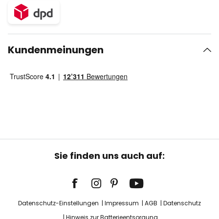
Kundenmeinungen
Sie finden uns auch auf:
Datenschutz-Einstellungen
Impressum
AGB
Datenschutz
Hinweis zur Batterieentsorgung