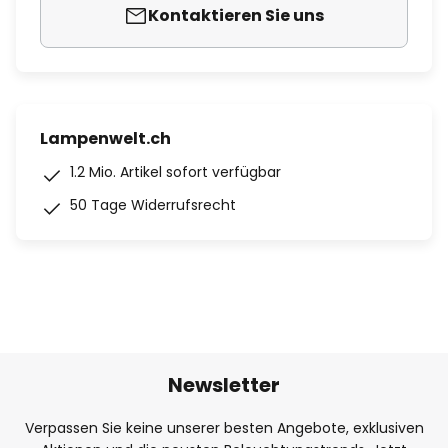
Kontaktieren Sie uns
Lampenwelt.ch
1.2 Mio. Artikel sofort verfügbar
50 Tage Widerrufsrecht
Newsletter
Verpassen Sie keine unserer besten Angebote, exklusiven