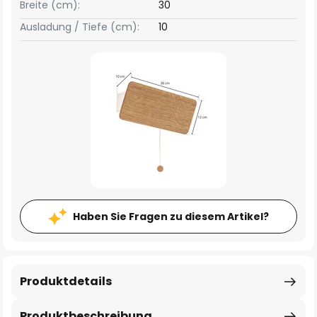
Breite (cm):
30
Ausladung / Tiefe (cm):
10
Haben Sie Fragen zu diesem Artikel?
Produktdetails
Produktbeschreibung