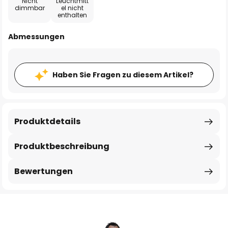
Nicht
Leuchtmitt
dimmbar
el nicht
enthalten
Abmessungen
Haben Sie Fragen zu diesem Artikel?
Produktdetails
Produktbeschreibung
Bewertungen