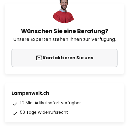
Wünschen Sie eine Beratung?
Unsere Experten stehen Ihnen zur Verfügung.
Kontaktieren Sie uns
Lampenwelt.ch
1.2 Mio. Artikel sofort verfügbar
50 Tage Widerrufsrecht