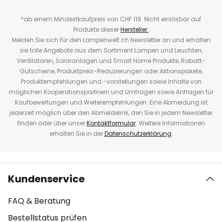
*ab einem Mindestkaufpreis von CHF 119. Nicht einlösbar auf
Produkte dieser
Hersteller.
Melden Sie sich für den Lampenwelt.ch Newsletter an und erhalten
sie tolle Angebote aus dem Sortiment Lampen und Leuchten,
Ventilatoren, Solaranlagen und Smart Home Produkte, Rabatt-
Gutscheine, Produktpreis-Reduzierungen oder Aktionspakete,
Produktempfehlungen und -vorstellungen sowie Inhalte von
möglichen Kooperationspartnern und Umfragen sowie Anfragen für
Kaufbewertungen und Weiterempfehlungen. Eine Abmeldung ist
jederzeit möglich über den Abmeldelink, den Sie in jedem Newsletter
finden oder über unser
Kontaktformular
. Weitere Informationen
erhalten Sie in der
Datenschutzerklärung
.
Kundenservice
FAQ & Beratung
Bestellstatus prüfen