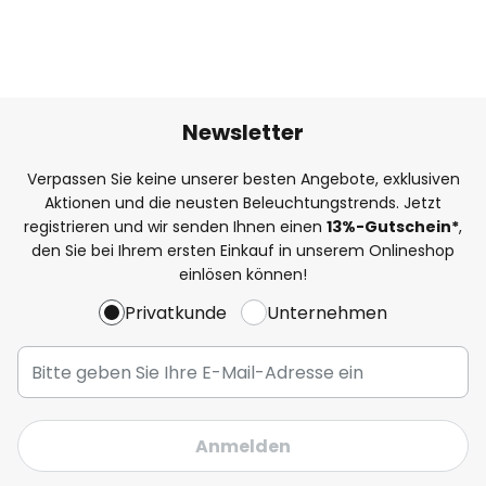
Newsletter
Verpassen Sie keine unserer besten Angebote, exklusiven
Aktionen und die neusten Beleuchtungstrends. Jetzt
registrieren und wir senden Ihnen einen
13%
-Gutschein*
,
den Sie bei Ihrem ersten Einkauf in unserem Onlineshop
einlösen können!
Privatkunde
Unternehmen
Anmelden