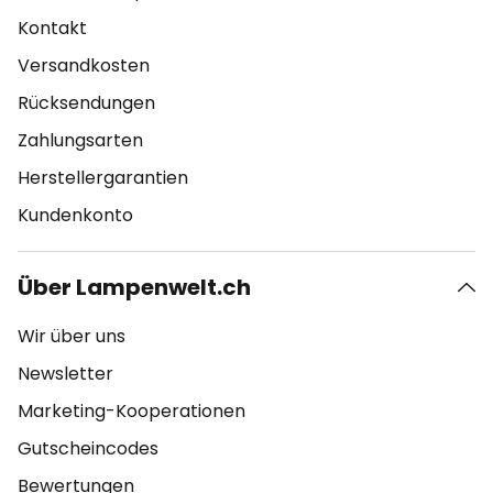
Kontakt
Versandkosten
Rücksendungen
Zahlungsarten
Herstellergarantien
Kundenkonto
Über Lampenwelt.ch
Wir über uns
Newsletter
Marketing-Kooperationen
Gutscheincodes
Bewertungen