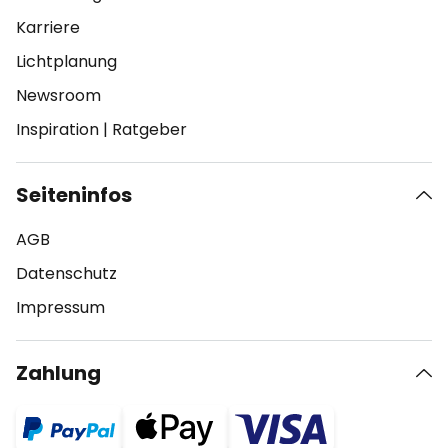
Karriere
Lichtplanung
Newsroom
Inspiration
|
Ratgeber
Seiteninfos
AGB
Datenschutz
Impressum
Zahlung