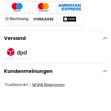
Versand
Kundenmeinungen