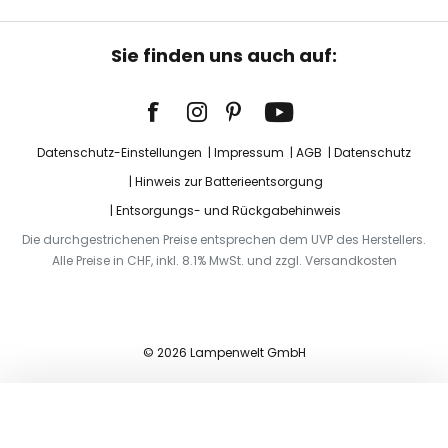
Sie finden uns auch auf:
Datenschutz-Einstellungen
Impressum
AGB
Datenschutz
Hinweis zur Batterieentsorgung
Entsorgungs- und Rückgabehinweis
Die durchgestrichenen Preise entsprechen dem UVP des Herstellers.
Alle Preise in CHF, inkl. 8.1% MwSt. und zzgl. Versandkosten
© 2026 Lampenwelt GmbH