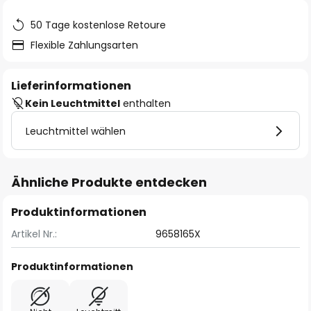
50 Tage kostenlose Retoure
Flexible Zahlungsarten
Lieferinformationen
Kein Leuchtmittel
enthalten
Leuchtmittel wählen
Ähnliche Produkte entdecken
Produktinformationen
Artikel Nr.:
9658165X
Produktinformationen