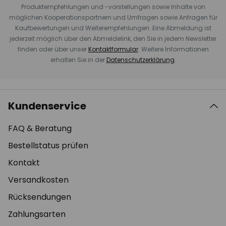
Produktempfehlungen und -vorstellungen sowie Inhalte von
möglichen Kooperationspartnern und Umfragen sowie Anfragen für
Kaufbewertungen und Weiterempfehlungen. Eine Abmeldung ist
jederzeit möglich über den Abmeldelink, den Sie in jedem Newsletter
finden oder über unser
Kontaktformular
. Weitere Informationen
erhalten Sie in der
Datenschutzerklärung
.
Kundenservice
FAQ & Beratung
Bestellstatus prüfen
Kontakt
Versandkosten
Rücksendungen
Zahlungsarten