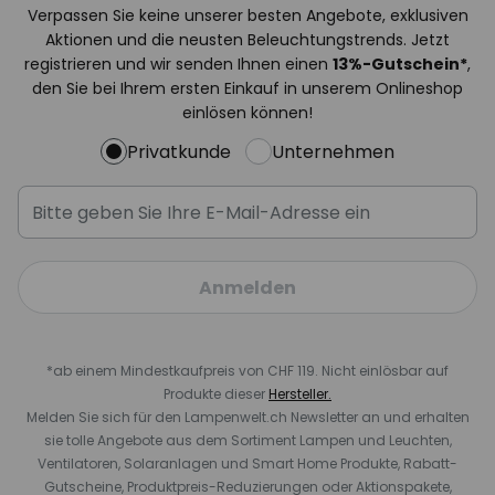
Verpassen Sie keine unserer besten Angebote, exklusiven
Aktionen und die neusten Beleuchtungstrends. Jetzt
registrieren und wir senden Ihnen einen
13%
-Gutschein*
,
den Sie bei Ihrem ersten Einkauf in unserem Onlineshop
einlösen können!
Privatkunde
Unternehmen
Anmelden
*ab einem Mindestkaufpreis von CHF 119. Nicht einlösbar auf
Produkte dieser
Hersteller.
Melden Sie sich für den Lampenwelt.ch Newsletter an und erhalten
sie tolle Angebote aus dem Sortiment Lampen und Leuchten,
Ventilatoren, Solaranlagen und Smart Home Produkte, Rabatt-
Gutscheine, Produktpreis-Reduzierungen oder Aktionspakete,