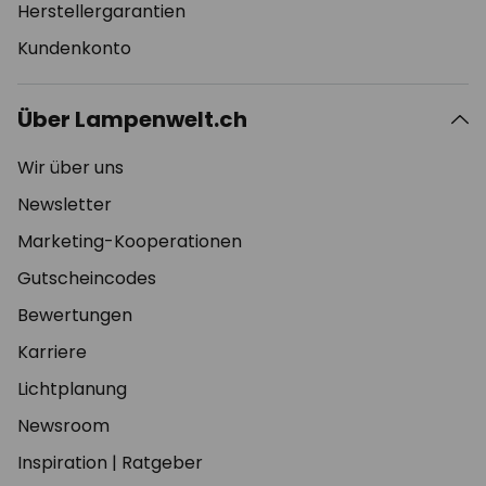
Herstellergarantien
Kundenkonto
Über Lampenwelt.ch
Wir über uns
Newsletter
Marketing-Kooperationen
Gutscheincodes
Bewertungen
Karriere
Lichtplanung
Newsroom
Inspiration
|
Ratgeber