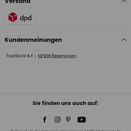
Versand
Kundenmeinungen
Sie finden uns auch auf: