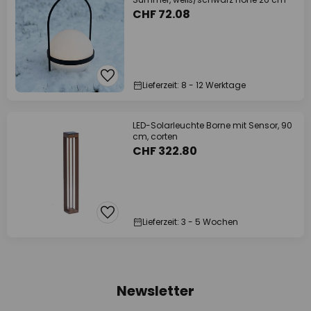
CHF 72.08
Lieferzeit: 8 - 12 Werktage
LED-Solarleuchte Borne mit Sensor, 90
cm, corten
CHF 322.80
Lieferzeit: 3 - 5 Wochen
Newsletter