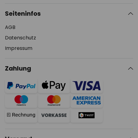
Seiteninfos
AGB
Datenschutz
Impressum
Zahlung