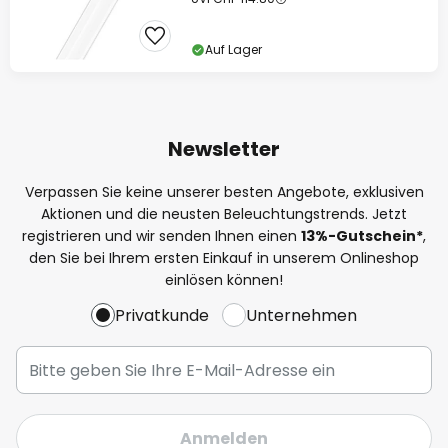
Auf Lager
Newsletter
Verpassen Sie keine unserer besten Angebote, exklusiven
Aktionen und die neusten Beleuchtungstrends. Jetzt
registrieren und wir senden Ihnen einen
13%
-Gutschein*
,
den Sie bei Ihrem ersten Einkauf in unserem Onlineshop
einlösen können!
Privatkunde
Unternehmen
Anmelden