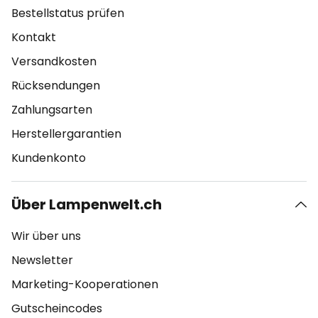
Bestellstatus prüfen
Kontakt
Versandkosten
Rücksendungen
Zahlungsarten
Herstellergarantien
Kundenkonto
Über Lampenwelt.ch
Wir über uns
Newsletter
Marketing-Kooperationen
Gutscheincodes