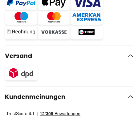
Versand
Kundenmeinungen