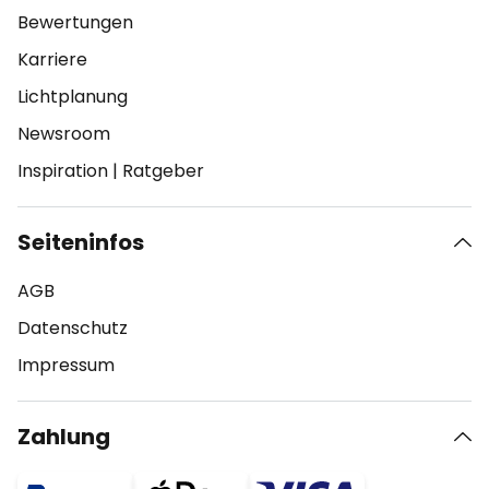
Bewertungen
Karriere
Lichtplanung
Newsroom
Inspiration
|
Ratgeber
Seiteninfos
AGB
Datenschutz
Impressum
Zahlung