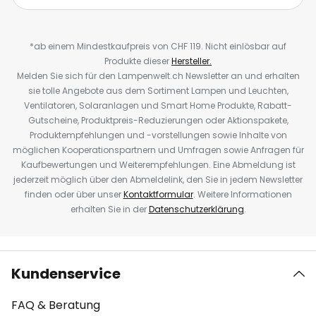
*ab einem Mindestkaufpreis von CHF 119. Nicht einlösbar auf
Produkte dieser
Hersteller.
Melden Sie sich für den Lampenwelt.ch Newsletter an und erhalten
sie tolle Angebote aus dem Sortiment Lampen und Leuchten,
Ventilatoren, Solaranlagen und Smart Home Produkte, Rabatt-
Gutscheine, Produktpreis-Reduzierungen oder Aktionspakete,
Produktempfehlungen und -vorstellungen sowie Inhalte von
möglichen Kooperationspartnern und Umfragen sowie Anfragen für
Kaufbewertungen und Weiterempfehlungen. Eine Abmeldung ist
jederzeit möglich über den Abmeldelink, den Sie in jedem Newsletter
finden oder über unser
Kontaktformular
. Weitere Informationen
erhalten Sie in der
Datenschutzerklärung
.
Kundenservice
FAQ & Beratung