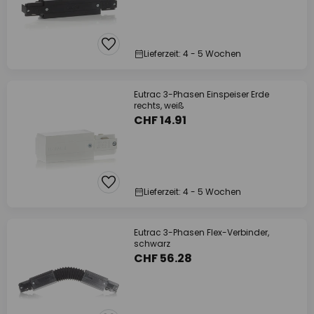
Lieferzeit: 4 - 5 Wochen
Eutrac 3-Phasen Einspeiser Erde
rechts, weiß
CHF 14.91
Lieferzeit: 4 - 5 Wochen
Eutrac 3-Phasen Flex-Verbinder,
schwarz
CHF 56.28