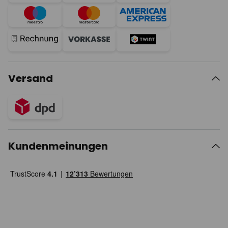
Versand
Kundenmeinungen