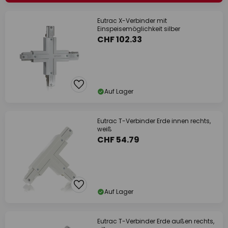
Eutrac X-Verbinder mit
Einspeisemöglichkeit silber
CHF 102.33
Auf Lager
Eutrac T-Verbinder Erde innen rechts,
weiß
CHF 54.79
Auf Lager
Eutrac T-Verbinder Erde außen rechts,