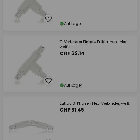
Auf Lager
T-Verbinder Einbau Erde innen links
weiß
CHF 62.14
Auf Lager
Eutrac 3-Phasen Flex-Verbinder, weiß
CHF 51.45