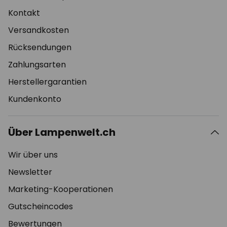
Kontakt
Versandkosten
Rücksendungen
Zahlungsarten
Herstellergarantien
Kundenkonto
Über Lampenwelt.ch
Wir über uns
Newsletter
Marketing-Kooperationen
Gutscheincodes
Bewertungen