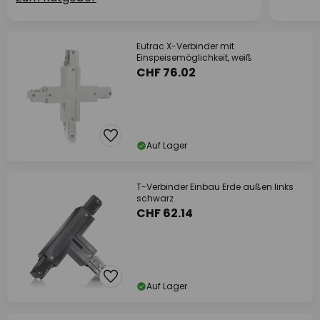
Eutrac X-Verbinder mit
Einspeisemöglichkeit, weiß
CHF 76.02
Auf Lager
T-Verbinder Einbau Erde außen links
schwarz
CHF 62.14
Auf Lager