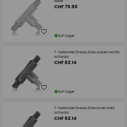
silber
CHF 75.90
Auf Lager
T-Verbinder Einbau Erde außen rechts
schwarz
CHF 62.14
Auf Lager
T-Verbinder Einbau Erde innen links
schwarz
CHF 62.14