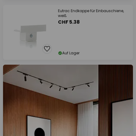
Eutrac Endkappe für Einbauschiene,
weiß
CHF 5.38
Auf Lager