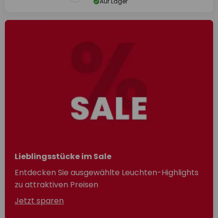
Auf Lager
Lieblingsstücke im Sale
Entdecken Sie ausgewählte Leuchten-Highlights
zu attraktiven Preisen
Jetzt sparen