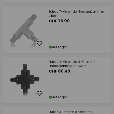
Eutrac T-Verbinder Erde außen links,
silber
CHF 75.90
Auf Lager
Eutrac X-Verbinder 3-Phasen-
Einbauschiene, schwarz
CHF 80.40
Auf Lager
Eutrac 3-Phasen elektrischer