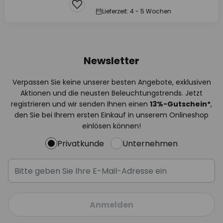
Lieferzeit: 4 - 5 Wochen
Newsletter
Verpassen Sie keine unserer besten Angebote, exklusiven
Aktionen und die neusten Beleuchtungstrends. Jetzt
registrieren und wir senden Ihnen einen
13%
-Gutschein*
,
den Sie bei Ihrem ersten Einkauf in unserem Onlineshop
einlösen können!
Privatkunde
Unternehmen
Anmelden