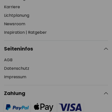
Karriere
Lichtplanung
Newsroom
Inspiration
|
Ratgeber
Seiteninfos
AGB
Datenschutz
Impressum
Zahlung