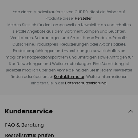
*ab einem Mindestkaufpreis von CHF 119. Nicht einlösbar auf
Produkte dieser
Hersteller.
Melden Sie sich für den Lampenwelt.ch Newsletter an und erhalten
sie tolle Angebote aus dem Sortiment Lampen und Leuchten,
Ventilatoren, Solaranlagen und Smart Home Produkte, Rabatt-
Gutscheine, Produktpreis-Reduzierungen oder Aktionspakete,
Produktempfehlungen und -vorstellungen sowie Inhalte von
möglichen Kooperationspartnern und Umfragen sowie Anfragen für
Kaufbewertungen und Weiterempfehlungen. Eine Abmeldung ist
jederzeit möglich über den Abmeldelink, den Sie in jedem Newsletter
finden oder über unser
Kontaktformular
. Weitere Informationen
erhalten Sie in der
Datenschutzerklärung
.
Kundenservice
FAQ & Beratung
Bestellstatus prüfen