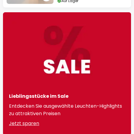
Auf Lager
Lieblingsstücke im Sale
Entdecken Sie ausgewählte Leuchten-Highlights
zu attraktiven Preisen
Jetzt sparen