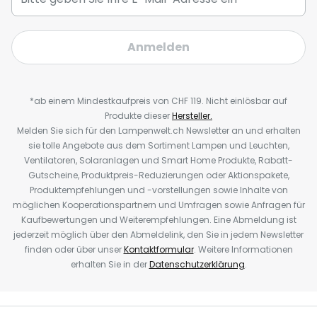
Anmelden
*ab einem Mindestkaufpreis von CHF 119. Nicht einlösbar auf
Produkte dieser
Hersteller.
Melden Sie sich für den Lampenwelt.ch Newsletter an und erhalten
sie tolle Angebote aus dem Sortiment Lampen und Leuchten,
Ventilatoren, Solaranlagen und Smart Home Produkte, Rabatt-
Gutscheine, Produktpreis-Reduzierungen oder Aktionspakete,
Produktempfehlungen und -vorstellungen sowie Inhalte von
möglichen Kooperationspartnern und Umfragen sowie Anfragen für
Kaufbewertungen und Weiterempfehlungen. Eine Abmeldung ist
jederzeit möglich über den Abmeldelink, den Sie in jedem Newsletter
finden oder über unser
Kontaktformular
. Weitere Informationen
erhalten Sie in der
Datenschutzerklärung
.