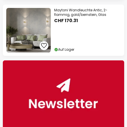
Maytoni Wandleuchte Antic, 2-
flammig, gold/bernstein, Glas
CHF 170.31
Auf Lager