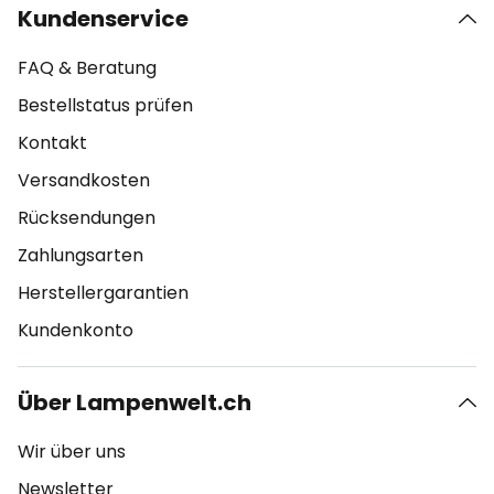
Kundenservice
FAQ & Beratung
Bestellstatus prüfen
Kontakt
Versandkosten
Rücksendungen
Zahlungsarten
Herstellergarantien
Kundenkonto
Über Lampenwelt.ch
Wir über uns
Newsletter