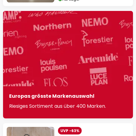
Europas grösste Markenauswahl
Riesiges Sortiment aus über 400 Marken.
UVP -63%