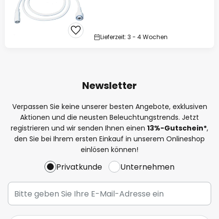
Lieferzeit: 3 - 4 Wochen
Newsletter
Verpassen Sie keine unserer besten Angebote, exklusiven
Aktionen und die neusten Beleuchtungstrends. Jetzt
registrieren und wir senden Ihnen einen
13%
-Gutschein*
,
den Sie bei Ihrem ersten Einkauf in unserem Onlineshop
einlösen können!
Privatkunde
Unternehmen