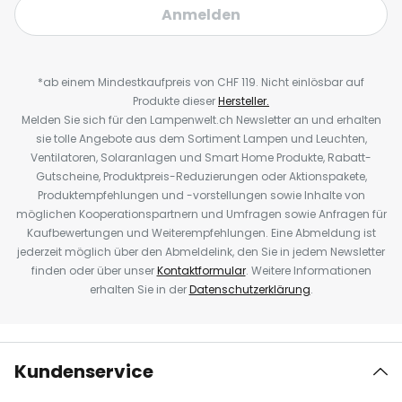
Anmelden
*ab einem Mindestkaufpreis von CHF 119. Nicht einlösbar auf
Produkte dieser
Hersteller.
Melden Sie sich für den Lampenwelt.ch Newsletter an und erhalten
sie tolle Angebote aus dem Sortiment Lampen und Leuchten,
Ventilatoren, Solaranlagen und Smart Home Produkte, Rabatt-
Gutscheine, Produktpreis-Reduzierungen oder Aktionspakete,
Produktempfehlungen und -vorstellungen sowie Inhalte von
möglichen Kooperationspartnern und Umfragen sowie Anfragen für
Kaufbewertungen und Weiterempfehlungen. Eine Abmeldung ist
jederzeit möglich über den Abmeldelink, den Sie in jedem Newsletter
finden oder über unser
Kontaktformular
. Weitere Informationen
erhalten Sie in der
Datenschutzerklärung
.
Kundenservice