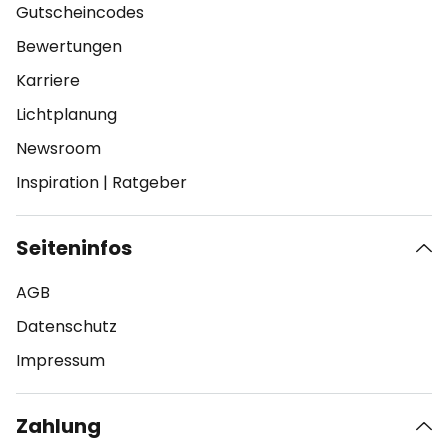
Gutscheincodes
Bewertungen
Karriere
Lichtplanung
Newsroom
Inspiration
|
Ratgeber
Seiteninfos
AGB
Datenschutz
Impressum
Zahlung