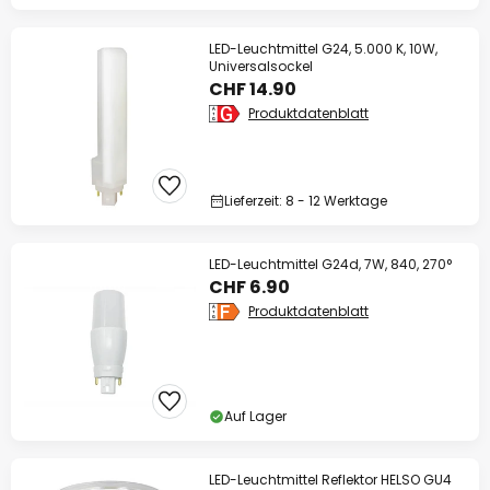
LED-Leuchtmittel G24, 5.000 K, 10W,
Universalsockel
CHF 14.90
Produktdatenblatt
Lieferzeit: 8 - 12 Werktage
LED-Leuchtmittel G24d, 7W, 840, 270°
CHF 6.90
Produktdatenblatt
Auf Lager
LED-Leuchtmittel Reflektor HELSO GU4