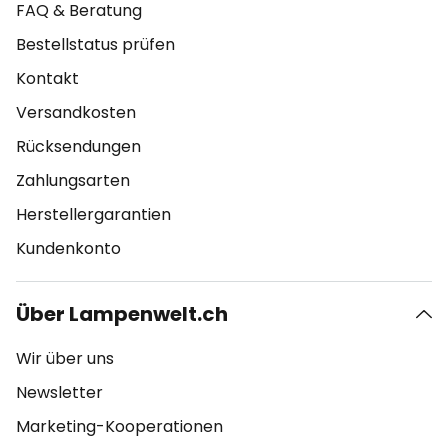
FAQ & Beratung
Bestellstatus prüfen
Kontakt
Versandkosten
Rücksendungen
Zahlungsarten
Herstellergarantien
Kundenkonto
Über Lampenwelt.ch
Wir über uns
Newsletter
Marketing-Kooperationen