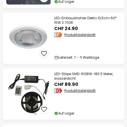
Auf Lager
LED-Einbaustrahler Dekto 10,5cm 60°
15W 2.700K
CHF 24.90
Produktdatenblatt
Lieferzeit: 7 - 11 Werktage
LED-Stripe SMD-RGBW-183 5 Meter,
wasserdicht
CHF 89.90
Produktdatenblatt
Auf Lager