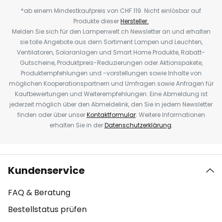
*ab einem Mindestkaufpreis von CHF 119. Nicht einlösbar auf
Produkte dieser
Hersteller.
Melden Sie sich für den Lampenwelt.ch Newsletter an und erhalten
sie tolle Angebote aus dem Sortiment Lampen und Leuchten,
Ventilatoren, Solaranlagen und Smart Home Produkte, Rabatt-
Gutscheine, Produktpreis-Reduzierungen oder Aktionspakete,
Produktempfehlungen und -vorstellungen sowie Inhalte von
möglichen Kooperationspartnern und Umfragen sowie Anfragen für
Kaufbewertungen und Weiterempfehlungen. Eine Abmeldung ist
jederzeit möglich über den Abmeldelink, den Sie in jedem Newsletter
finden oder über unser
Kontaktformular
. Weitere Informationen
erhalten Sie in der
Datenschutzerklärung
.
Kundenservice
FAQ & Beratung
Bestellstatus prüfen