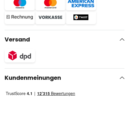
Versand
Kundenmeinungen