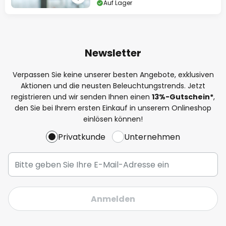
Auf Lager
Newsletter
Verpassen Sie keine unserer besten Angebote, exklusiven
Aktionen und die neusten Beleuchtungstrends. Jetzt
registrieren und wir senden Ihnen einen
13%
-Gutschein*
,
den Sie bei Ihrem ersten Einkauf in unserem Onlineshop
einlösen können!
Privatkunde
Unternehmen
Anmelden