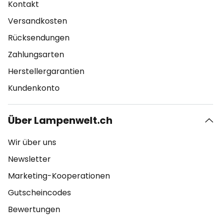
Kontakt
Versandkosten
Rücksendungen
Zahlungsarten
Herstellergarantien
Kundenkonto
Über Lampenwelt.ch
Wir über uns
Newsletter
Marketing-Kooperationen
Gutscheincodes
Bewertungen