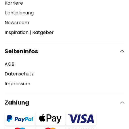
Karriere
Lichtplanung
Newsroom
Inspiration
|
Ratgeber
Seiteninfos
AGB
Datenschutz
Impressum
Zahlung