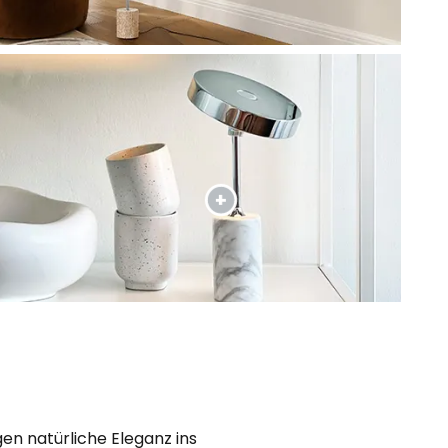
en natürliche Eleganz ins