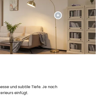
sse und subtile Tiefe. Je nach
erieurs einfügt.