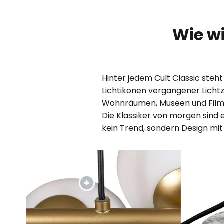
Wie wi
Hinter jedem Cult Classic steht
Lichtikonen vergangener Lichtz
Wohnräumen, Museen und Filmen
Die Klassiker von morgen sind 
kein Trend, sondern Design mit