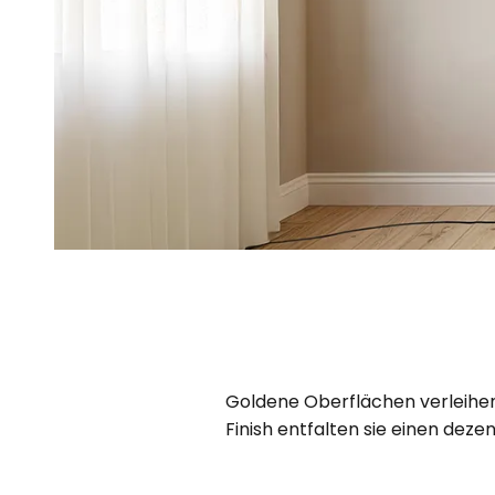
Goldene Oberflächen verleihen 
Finish entfalten sie einen deze