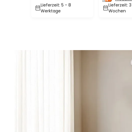
Lieferzeit: 5 - 8
Lieferzeit: 3
Werktage
Wochen