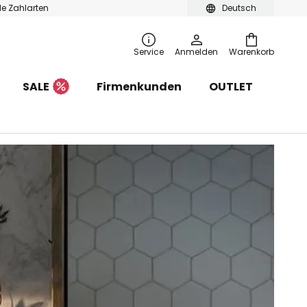
ble Zahlarten
Deutsch
Service
Anmelden
Warenkorb
SALE
Firmenkunden
OUTLET