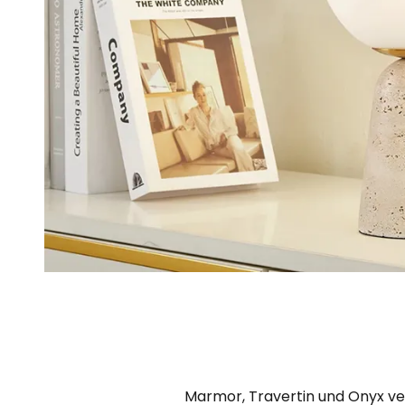
Marmor, Travertin und Onyx ver