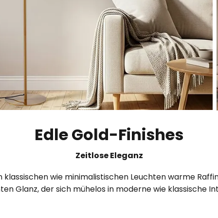
Edle Gold-Finishes
Zeitlose Eleganz
klassischen wie minimalistischen Leuchten warme Raffine
nten Glanz, der sich mühelos in moderne wie klassische Int