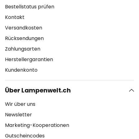
Bestellstatus prüfen
Kontakt
Versandkosten
Rücksendungen
Zahlungsarten
Herstellergarantien
Kundenkonto
Über Lampenwelt.ch
Wir über uns
Newsletter
Marketing-Kooperationen
Gutscheincodes