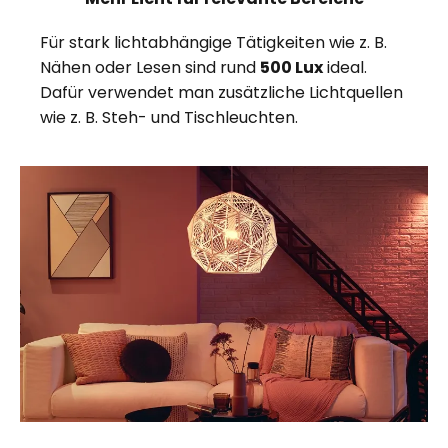
Für stark lichtabhängige Tätigkeiten wie z. B.
Nähen oder Lesen sind rund
500 Lux
ideal.
Dafür verwendet man zusätzliche Lichtquellen
wie z. B. Steh- und Tischleuchten.