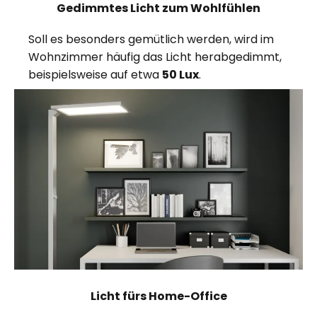
Gedimmtes Licht zum Wohlfühlen
Soll es besonders gemütlich werden, wird im
Wohnzimmer häufig das Licht herabgedimmt,
beispielsweise auf etwa
50 Lux
.
Licht fürs Home-Office