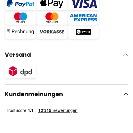
Versand
Kundenmeinungen