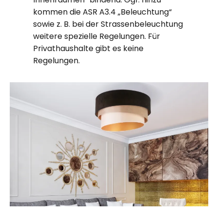
kommen die ASR A3.4 „Beleuchtung“
sowie z. B. bei der Strassenbeleuchtung
weitere spezielle Regelungen. Für
Privathaushalte gibt es keine
Regelungen.