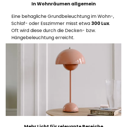
In Wohnräumen allgemein
Eine behagliche Grundbeleuchtung im Wohn-,
Schlaf- oder Esszimmer misst etwa
300 Lux
.
Oft wird diese durch die Decken- bzw.
Hängebeleuchtung erreicht.
Mehr Licht für relevante Bereiche