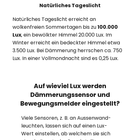
Natürliches Tageslicht
Natürliches Tageslicht erreicht an
wolkenfreien Sommertagen bis zu
100.000
Lux
, ein bewölkter Himmel 20.000 Lux. Im
Winter erreicht ein bedeckter Himmel etwa
3.500 Lux. Bei Dämmerung herrschen ca. 750
Lux. In einer Vollmondnacht sind es 0,25 Lux.
Auf wieviel Lux werden
Dämmerungssensor und
Bewegungsmelder eingestellt?
Viele Sensoren, z. B. an Aussen­wand­
leucht­en, lassen sich auf einen Lux-
Wert ein­stel­len, ab welchem sie sich