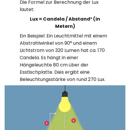
Die Formel zur Be­rechn­ung der Lux
lautet:
Lux = Candela / Abstand² (in
Metern)
Ein Beispiel: Ein Leuchtmittel mit einem
Abstrahlwinkel von 90° und einem
Lichtstrom von 320 Lumen hat ca. 170
Candela. Es hängt in einer
Hängeleuchte 80 cm über der
Esstischplatte. Dies ergibt eine
Beleuchtungsstärke von rund 270 Lux.