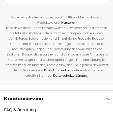
*ab einem Mindestkaufpreis von CHF 119. Nicht einlösbar auf
Produkte dieser
Hersteller.
Melden Sie sich für den Lampenwelt.ch Newsletter an und erhalten
sie tolle Angebote aus dem Sortiment Lampen und Leuchten,
Ventilatoren, Solaranlagen und Smart Home Produkte, Rabatt-
Gutscheine, Produktpreis-Reduzierungen oder Aktionspakete,
Produktempfehlungen und -vorstellungen sowie Inhalte von
möglichen Kooperationspartnern und Umfragen sowie Anfragen für
Kaufbewertungen und Weiterempfehlungen. Eine Abmeldung ist
jederzeit möglich über den Abmeldelink, den Sie in jedem Newsletter
finden oder über unser
Kontaktformular
. Weitere Informationen
erhalten Sie in der
Datenschutzerklärung
.
Kundenservice
FAQ & Beratung