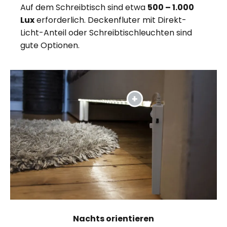
Auf dem Schreibtisch sind etwa
500 – 1.000
Lux
erforderlich. Deckenfluter mit Direkt-
Licht-Anteil oder Schreibtischleuchten sind
gute Optionen.
Nachts orientieren