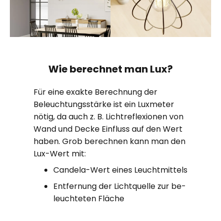
Wie berechnet man Lux?
Für eine exakte Berechnung der
Beleuchtungsstärke ist ein Luxmeter
nötig, da auch z. B. Lichtreflexionen von
Wand und Decke Einfluss auf den Wert
haben. Grob berechnen kann man den
Lux-Wert mit:
Candela-Wert eines Leucht­mittels
Ent­fern­ung der Licht­quelle zur be­
leuchteten Fläche