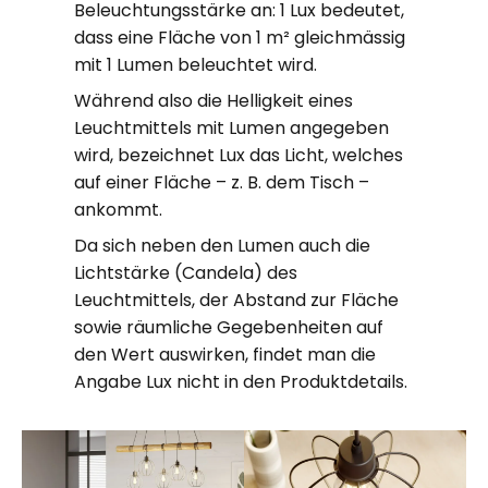
Beleuchtungsstärke an: 1 Lux bedeutet,
dass eine Fläche von 1 m² gleichmässig
mit 1 Lumen beleuchtet wird.
Während also die Helligkeit eines
Leuchtmittels mit Lumen angegeben
wird, bezeichnet Lux das Licht, welches
auf einer Fläche – z. B. dem Tisch –
ankommt.
Da sich neben den Lumen auch die
Lichtstärke (Candela) des
Leuchtmittels, der Abstand zur Fläche
sowie räumliche Gegebenheiten auf
den Wert auswirken, findet man die
Angabe Lux nicht in den Produktdetails.