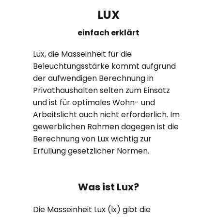
LUX
einfach erklärt
Lux, die Masseinheit für die
Beleuchtungsstärke kommt aufgrund
der aufwendigen Berechnung in
Privathaushalten selten zum Einsatz
und ist für optimales Wohn- und
Arbeitslicht auch nicht erforderlich. Im
gewerblichen Rahmen dagegen ist die
Berechnung von Lux wichtig zur
Erfüllung gesetzlicher Normen.
Was ist Lux?
Die Masseinheit Lux (lx) gibt die