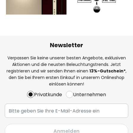
Newsletter
Verpassen Sie keine unserer besten Angebote, exklusiven
Aktionen und die neusten Beleuchtungstrends. Jetzt
registrieren und wir senden Ihnen einen
13%
-Gutschein*
,
den Sie bei Ihrem ersten Einkauf in unserem Onlineshop
einlösen können!
Privatkunde
Unternehmen
Anmelden