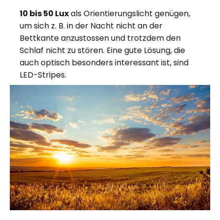
10 bis 50 Lux
als Orientierungslicht genügen,
um sich z. B. in der Nacht nicht an der
Bettkante anzustossen und trotzdem den
Schlaf nicht zu stören. Eine gute Lösung, die
auch optisch besonders interessant ist, sind
LED-Stripes.