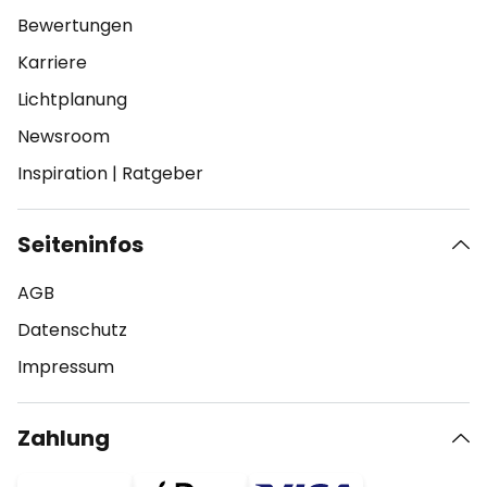
Bewertungen
Karriere
Lichtplanung
Newsroom
Inspiration
|
Ratgeber
Seiteninfos
AGB
Datenschutz
Impressum
Zahlung