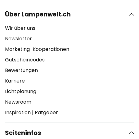
Über Lampenwelt.ch
Wir über uns
Newsletter
Marketing-Kooperationen
Gutscheincodes
Bewertungen
Karriere
Lichtplanung
Newsroom
Inspiration
|
Ratgeber
Seiteninfos