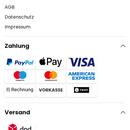
AGB
Datenschutz
Impressum
Zahlung
Versand