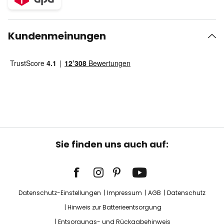
Kundenmeinungen
Sie finden uns auch auf:
Datenschutz-Einstellungen
Impressum
AGB
Datenschutz
Hinweis zur Batterieentsorgung
Entsorgungs- und Rückgabehinweis