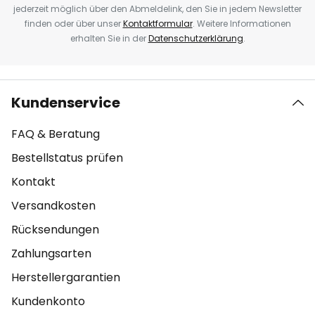
jederzeit möglich über den Abmeldelink, den Sie in jedem Newsletter
finden oder über unser
Kontaktformular
. Weitere Informationen
erhalten Sie in der
Datenschutzerklärung
.
Kundenservice
FAQ & Beratung
Bestellstatus prüfen
Kontakt
Versandkosten
Rücksendungen
Zahlungsarten
Herstellergarantien
Kundenkonto