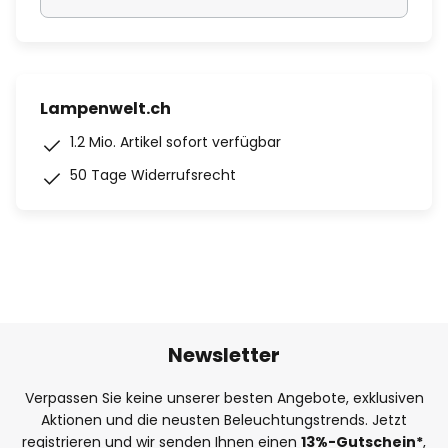
Lampenwelt.ch
1.2 Mio. Artikel sofort verfügbar
50 Tage Widerrufsrecht
Newsletter
Verpassen Sie keine unserer besten Angebote, exklusiven
Aktionen und die neusten Beleuchtungstrends. Jetzt
registrieren und wir senden Ihnen einen
13%
-Gutschein*
,