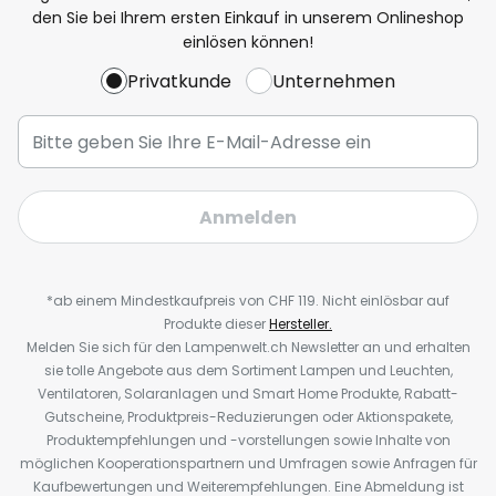
den Sie bei Ihrem ersten Einkauf in unserem Onlineshop
einlösen können!
Privatkunde
Unternehmen
Anmelden
*ab einem Mindestkaufpreis von CHF 119. Nicht einlösbar auf
Produkte dieser
Hersteller.
Melden Sie sich für den Lampenwelt.ch Newsletter an und erhalten
sie tolle Angebote aus dem Sortiment Lampen und Leuchten,
Ventilatoren, Solaranlagen und Smart Home Produkte, Rabatt-
Gutscheine, Produktpreis-Reduzierungen oder Aktionspakete,
Produktempfehlungen und -vorstellungen sowie Inhalte von
möglichen Kooperationspartnern und Umfragen sowie Anfragen für
Kaufbewertungen und Weiterempfehlungen. Eine Abmeldung ist