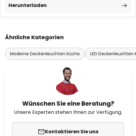
Herunterladen
Ähnliche Kategorien
Moderne Deckenleuchten Küche
LED Deckenleuchten
Wünschen Sie eine Beratung?
Unsere Experten stehen Ihnen zur Verfügung.
Kontaktieren Sie uns