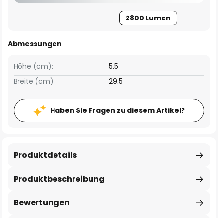
2800 Lumen
Abmessungen
Höhe (cm):
5.5
Breite (cm):
29.5
Haben Sie Fragen zu diesem Artikel?
Produktdetails
Produktbeschreibung
Bewertungen